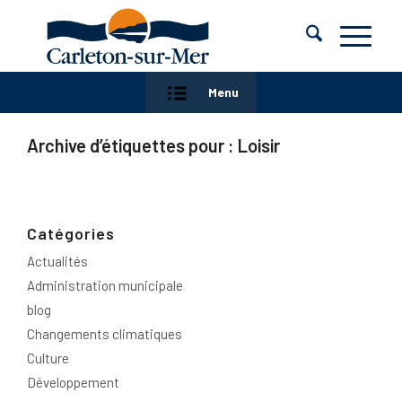
Menu
Archive d’étiquettes pour :
Loisir
Catégories
Actualités
Administration municipale
blog
Changements climatiques
Culture
Développement