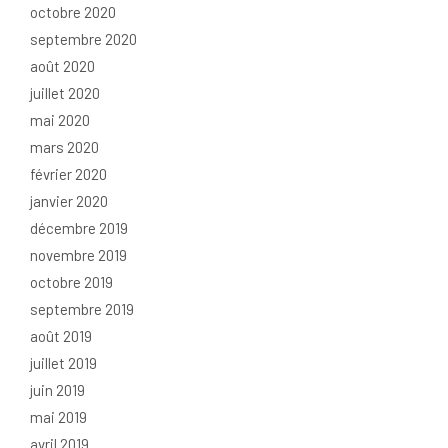
octobre 2020
septembre 2020
août 2020
juillet 2020
mai 2020
mars 2020
février 2020
janvier 2020
décembre 2019
novembre 2019
octobre 2019
septembre 2019
août 2019
juillet 2019
juin 2019
mai 2019
avril 2019