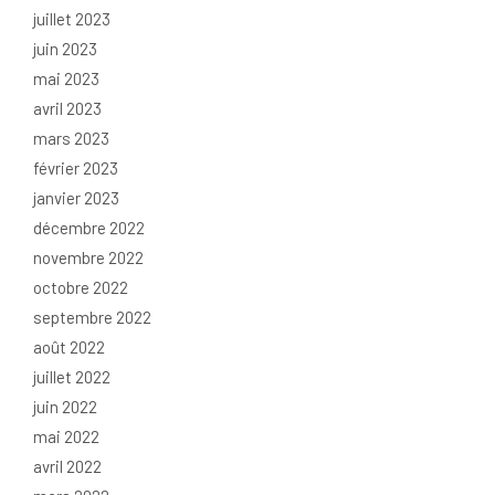
juillet 2023
juin 2023
mai 2023
avril 2023
mars 2023
février 2023
janvier 2023
décembre 2022
novembre 2022
octobre 2022
septembre 2022
août 2022
juillet 2022
juin 2022
mai 2022
avril 2022