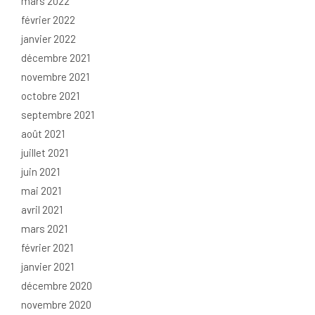
mars 2022
février 2022
janvier 2022
décembre 2021
novembre 2021
octobre 2021
septembre 2021
août 2021
juillet 2021
juin 2021
mai 2021
avril 2021
mars 2021
février 2021
janvier 2021
décembre 2020
novembre 2020