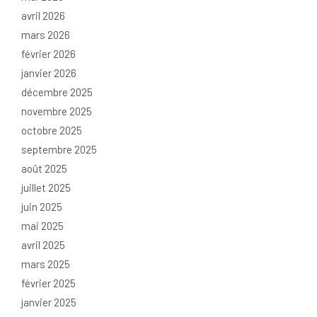
avril 2026
mars 2026
février 2026
janvier 2026
décembre 2025
novembre 2025
octobre 2025
septembre 2025
août 2025
juillet 2025
juin 2025
mai 2025
avril 2025
mars 2025
février 2025
janvier 2025