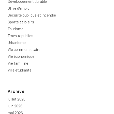
Développement durable
Offre d'emploi
Sécurité publique et incendie
Sports et loisirs
Tourisme
Travaux publics
Urbanisme
Vie communautaire
Vie économique
Vie familiale
Ville étudiante
Archive
juillet 2026
juin 2026
mai 2026