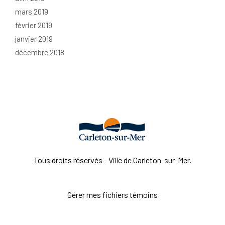
mars 2019
février 2019
janvier 2019
décembre 2018
Tous droits réservés - Ville de Carleton-sur-Mer.
Gérer mes fichiers témoins