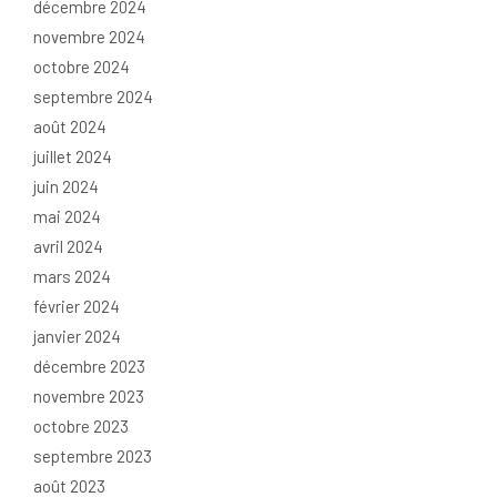
décembre 2024
novembre 2024
octobre 2024
septembre 2024
août 2024
juillet 2024
juin 2024
mai 2024
avril 2024
mars 2024
février 2024
janvier 2024
décembre 2023
novembre 2023
octobre 2023
septembre 2023
août 2023