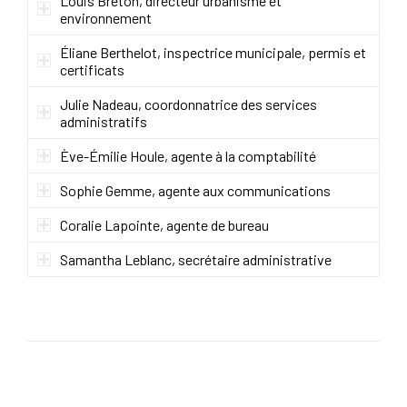
Louis Breton, directeur urbanisme et
environnement
Éliane Berthelot, inspectrice municipale, permis et
certificats
Julie Nadeau, coordonnatrice des services
administratifs
Ève-Émilie Houle, agente à la comptabilité
Sophie Gemme, agente aux communications
Coralie Lapointe, agente de bureau
Samantha Leblanc, secrétaire administrative