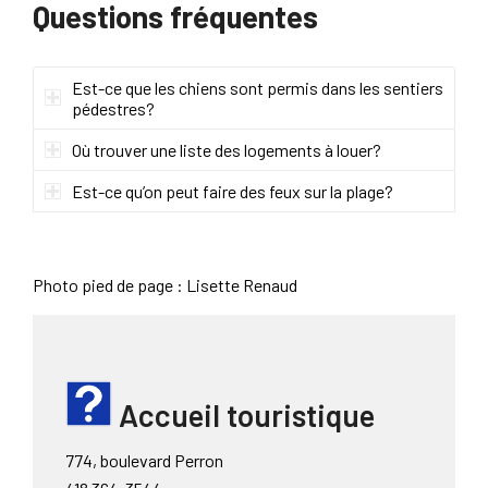
Questions fréquentes
Est-ce que les chiens sont permis dans les sentiers
pédestres?
Où trouver une liste des logements à louer?
Est-ce qu’on peut faire des feux sur la plage?
Photo pied de page : Lisette Renaud
Accueil touristique
774, boulevard Perron