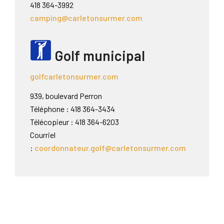
418 364-3992
camping@carletonsurmer.com
Golf municipal
golfcarletonsurmer.com
939, boulevard Perron
Téléphone : 418 364-3434
Télécopieur : 418 364-6203
Courriel
:
coordonnateur.golf@carletonsurmer.com