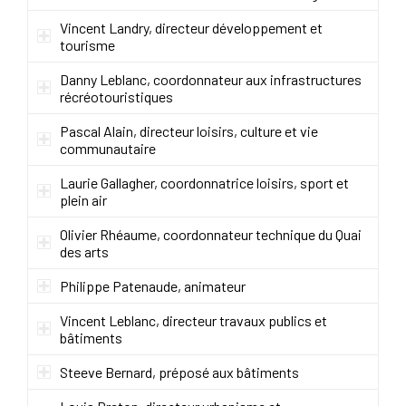
Vincent Landry, directeur développement et
tourisme
Danny Leblanc, coordonnateur aux infrastructures
récréotouristiques
Pascal Alain, directeur loisirs, culture et vie
communautaire
Laurie Gallagher, coordonnatrice loisirs, sport et
plein air
Olivier Rhéaume, coordonnateur technique du Quai
des arts
Philippe Patenaude, animateur
Vincent Leblanc, directeur travaux publics et
bâtiments
Steeve Bernard, préposé aux bâtiments