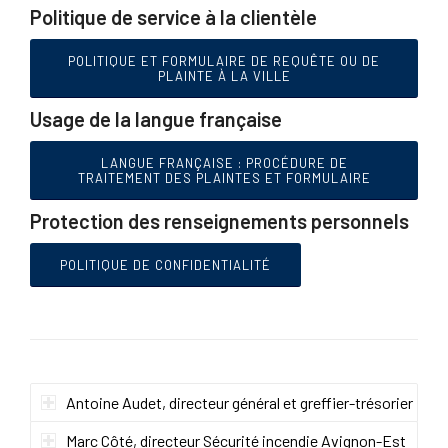
Politique de service à la clientèle
POLITIQUE ET FORMULAIRE DE REQUÊTE OU DE
PLAINTE À LA VILLE
Usage de la langue française
LANGUE FRANÇAISE : PROCÉDURE DE
TRAITEMENT DES PLAINTES ET FORMULAIRE
Protection des renseignements personnels
POLITIQUE DE CONFIDENTIALITÉ
Antoine Audet, directeur général et greffier-trésorier
Marc Côté, directeur Sécurité incendie Avignon-Est