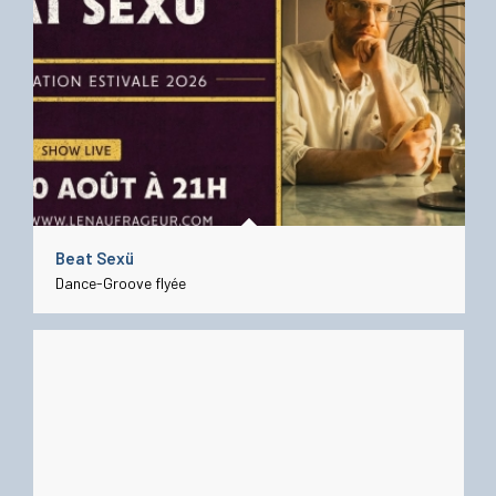
Beat Sexü
Dance-Groove flyée