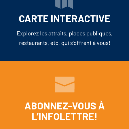
CARTE INTERACTIVE
Explorez les attraits, places publiques,
restaurants, etc. qui s’offrent à vous!
ABONNEZ-VOUS À
L’INFOLETTRE!