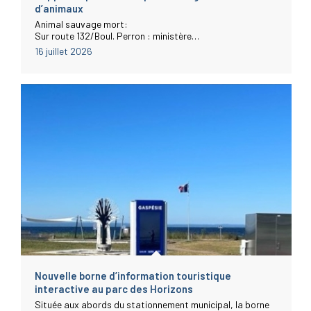
d’animaux
Animal sauvage mort:
Sur route 132/Boul. Perron : ministère…
16 juillet 2026
Nouvelle borne d’information touristique
interactive au parc des Horizons
Située aux abords du stationnement municipal, la borne