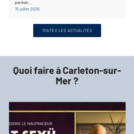
permet…
15 juillet 2026
TOUTES LES ACTUALITÉS
Quoi faire à Carleton-sur-
Mer ?