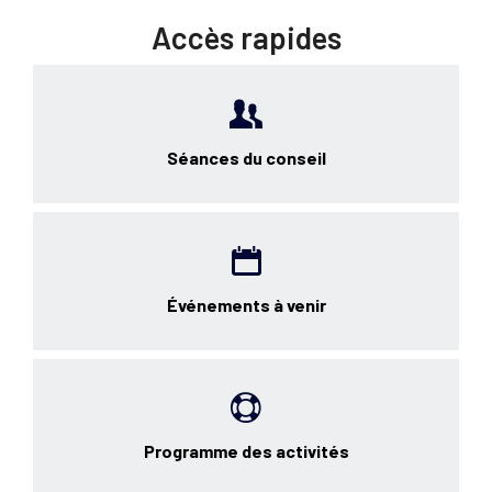
Accès rapides
Séances du conseil
Événements à venir
Programme des activités