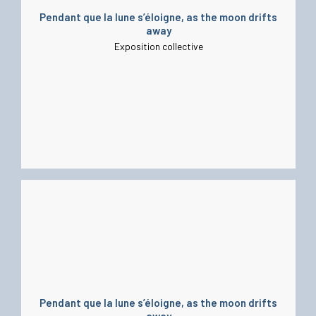
Pendant que la lune s’éloigne, as the moon drifts
away
Exposition collective
Pendant que la lune s’éloigne, as the moon drifts
away