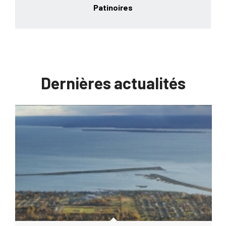
Patinoires
Dernières actualités