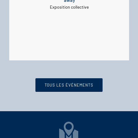
Exposition collective
TOUS LES ÉVÉNEMENTS