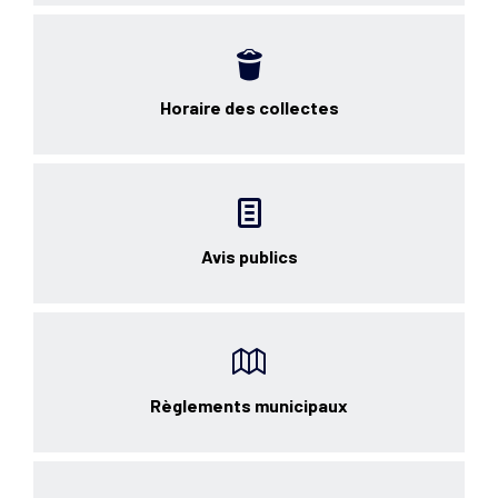
Horaire des collectes
Avis publics
Règlements municipaux