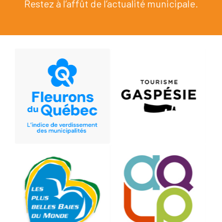
Restez à l’affût de l’actualité municipale.