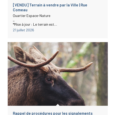
[VENDU] Terrain à vendre par la Ville | Rue
Comeau
Quartier Espace-Nature
_
*Mise à jour : Le terrain est…
21 juillet 2026
Rappel de procédures pour les signalements