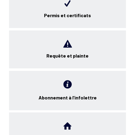
Permis et certificats
Requête et plainte
Abonnement à l’infolettre