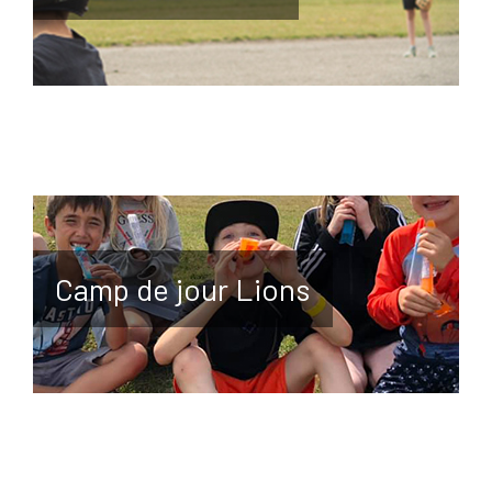
Camp de jour Lions