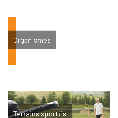
Organismes
Terrains sportifs