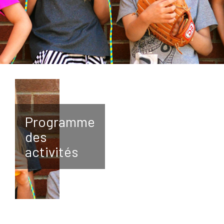
Programme
des
activités