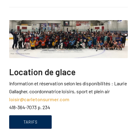
Location de glace
Information et réservation selon les disponibilités : Laurie
Gallagher, coordonnatrice loisirs, sport et plein air
loisir@carletonsurmer.com
418-364-7073 p. 234
TARIFS