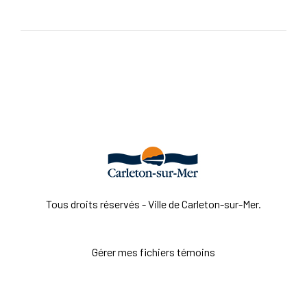
Tous droits réservés - Ville de Carleton-sur-Mer.
Gérer mes fichiers témoins