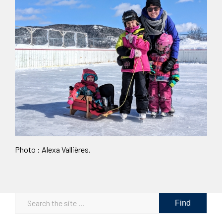
Photo : Alexa Vallières.