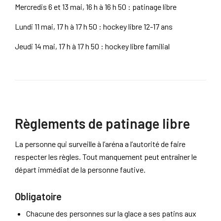
Mercredis 6 et 13 mai, 16 h à 16 h 50 : patinage libre
Lundi 11 mai, 17 h à 17 h 50 : hockey libre 12-17 ans
Jeudi 14 mai, 17 h à 17 h 50 : hockey libre familial
Règlements de patinage libre
La personne qui surveille à l’aréna a l’autorité de faire
respecter les règles. Tout manquement peut entraîner le
départ immédiat de la personne fautive.
Obligatoire
Chacune des personnes sur la glace a ses patins aux