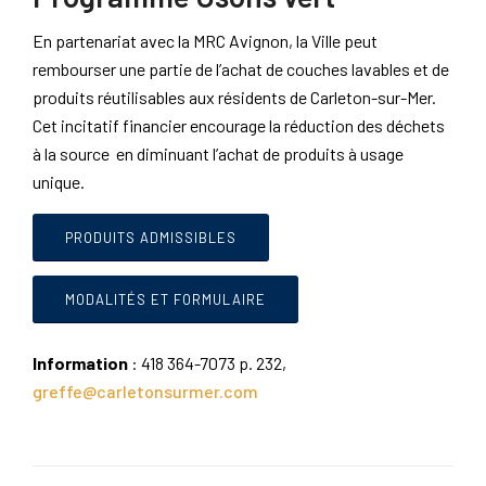
En partenariat avec la MRC Avignon, la Ville peut
rembourser une partie de l’achat de couches lavables et de
produits réutilisables aux résidents de Carleton-sur-Mer.
Cet incitatif financier encourage la réduction des déchets
à la source en diminuant l’achat de produits à usage
unique.
PRODUITS ADMISSIBLES
MODALITÉS ET FORMULAIRE
Information
: 418 364-7073 p. 232,
greffe@carletonsurmer.com