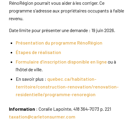
RénoRégion pourrait vous aider à les corriger. Ce
programme s’adresse aux propriétaires occupants à faible
revenu.
Date limite pour présenter une demande : 19 juin 2026.
Présentation du programme RénoRégion
Étapes de réalisation
Formulaire d’inscription disponible en ligne
ou à
l’hôtel de ville.
En savoir plus :
quebec.ca/habitation-
territoire/construction-renovation/renovation-
residentielle/programme-renoregion
Information
: Coralie Lapointe, 418 364-7073 p. 221
taxation@carletonsurmer.com