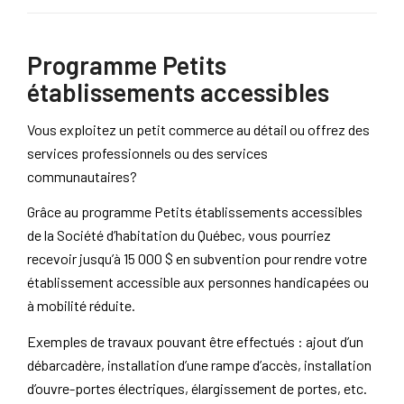
Programme Petits
établissements accessibles
Vous exploitez un petit commerce au détail ou offrez des
services professionnels ou des services
communautaires?
Grâce au programme Petits établissements accessibles
de la Société d’habitation du Québec, vous pourriez
recevoir jusqu’à 15 000 $ en subvention pour rendre votre
établissement accessible aux personnes handicapées ou
à mobilité réduite.
Exemples de travaux pouvant être effectués : ajout d’un
débarcadère, installation d’une rampe d’accès, installation
d’ouvre-portes électriques, élargissement de portes, etc.