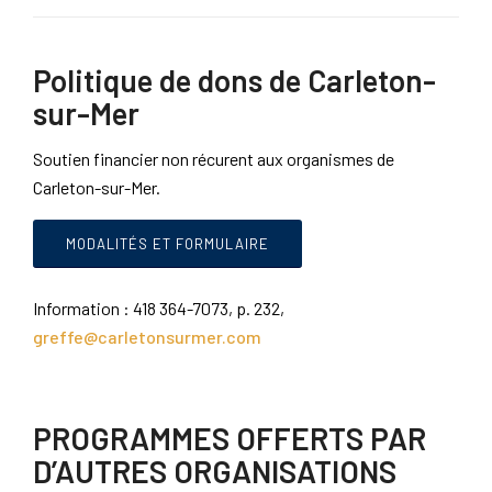
Politique de dons de Carleton-
sur-Mer
Soutien financier non récurent aux organismes de
Carleton-sur-Mer.
MODALITÉS ET FORMULAIRE
Information : 418 364-7073, p. 232,
greffe@carletonsurmer.com
PROGRAMMES OFFERTS PAR
D’AUTRES ORGANISATIONS