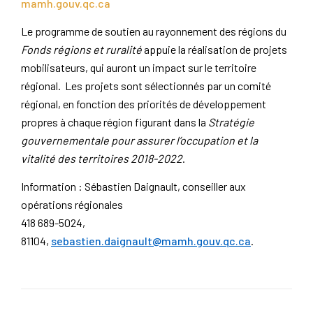
mamh.gouv.qc.ca
Le programme de soutien au rayonnement des régions du
Fonds régions et ruralité
appuie la réalisation de projets
mobilisateurs, qui auront un impact sur le territoire
régional. Les projets sont sélectionnés par un comité
régional, en fonction des priorités de développement
propres à chaque région figurant dans la
Stratégie
gouvernementale pour assurer l’occupation et la
vitalité des territoires 2018-2022
.
Information : Sébastien Daignault, conseiller aux
opérations régionales
418 689-5024,
81104,
sebastien.daignault@mamh.gouv.qc.ca
.