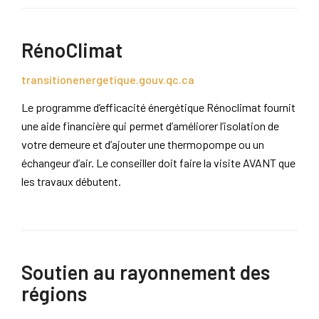
RénoClimat
transitionenergetique.gouv.qc.ca
Le programme d’efficacité énergétique Rénoclimat fournit
une aide financière qui permet d’améliorer l’isolation de
votre demeure et d’ajouter une thermopompe ou un
échangeur d’air. Le conseiller doit faire la visite AVANT que
les travaux débutent.
Soutien au rayonnement des
régions