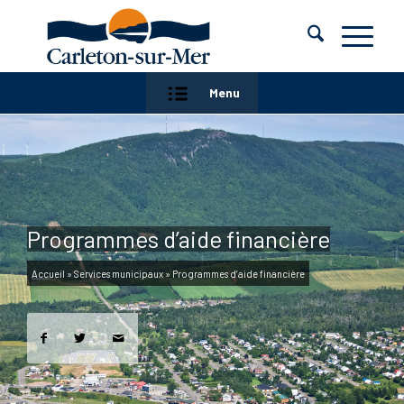
Menu
Programmes d’aide financière
Accueil
»
Services municipaux
»
Programmes d’aide financière