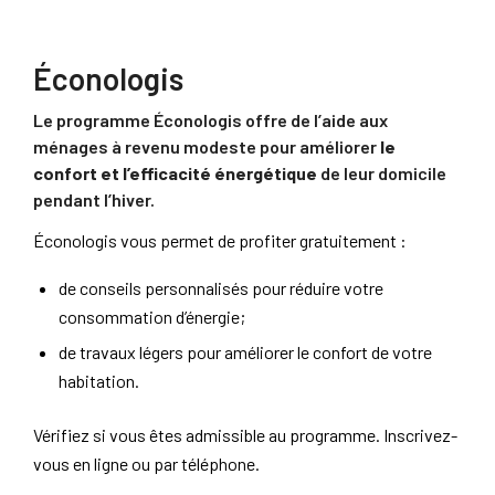
Éconologis
Le programme Éconologis offre de l’aide aux
ménages à revenu modeste pour améliorer
le
confort et l’efficacité énergétique
de leur domicile
pendant l’hiver.
Éconologis vous permet de profiter gratuitement :
de conseils personnalisés pour réduire votre
consommation d’énergie;
de travaux légers pour améliorer le confort de votre
habitation.
Vérifiez si vous êtes admissible au programme. Inscrivez-
vous en ligne ou par téléphone.