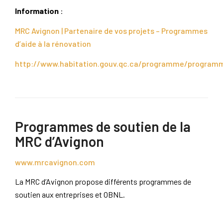
Information
:
MRC Avignon | Partenaire de vos projets – Programmes
d’aide à la rénovation
http://www.habitation.gouv.qc.ca/programme/programm
Programmes de soutien de la
MRC d’Avignon
www.mrcavignon.com
La MRC d’Avignon propose différents programmes de
soutien aux entreprises et OBNL.