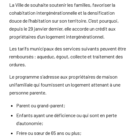
La Ville de souhaite soutenir les familles, favoriser la
cohabitation intergénérationnelle et la densification
douce de l’habitation sur son territoire. C’est pourquoi,
depuis le 29 janvier dernier, elle accorde un crédit aux
propriétaires d’un logement intergénérationnel.
Les tarifs municipaux des services suivants peuvent être
remboursés : aqueduc, égout, collecte et traitement des
ordures.
Le programme s’adresse aux propriétaires de maison
unifamiliale qui fournissent un logement attenant à une
personne parente.
Parent ou grand-parent;
Enfants ayant une déficience ou qui sont en perte
d’autonomie;
Frère ou sœur de 65 ans ou plus;