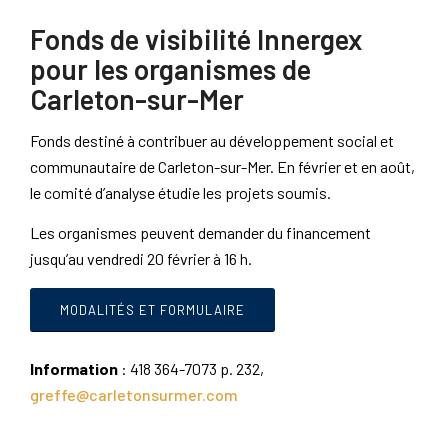
Fonds de visibilité Innergex
pour les organismes de
Carleton-sur-Mer
Fonds destiné à contribuer au développement social et
communautaire de Carleton-sur-Mer. En février et en août,
le comité d’analyse étudie les projets soumis.
Les organismes peuvent demander du financement
jusqu’au vendredi 20 février à 16 h.
MODALITÉS ET FORMULAIRE
Information
: 418 364-7073 p. 232,
greffe@carletonsurmer.com