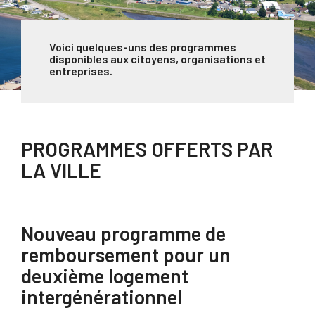
Voici quelques-uns des programmes
disponibles aux citoyens, organisations et
entreprises.
PROGRAMMES OFFERTS PAR
LA VILLE
Nouveau programme de
remboursement pour un
deuxième logement
intergénérationnel