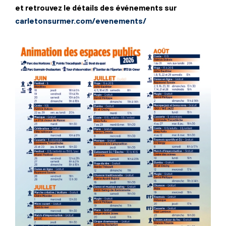
et retrouvez le détails des événements sur
carletonsurmer.com/evenements/