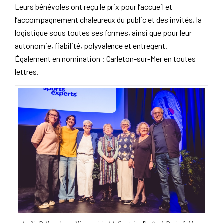
Leurs bénévoles ont reçu le prix pour l’accueil et
l’accompagnement chaleureux du public et des invités, la
logistique sous toutes ses formes, ainsi que pour leur
autonomie, fiabilité, polyvalence et entregent.
Également en nomination : Carleton-sur-Mer en toutes
lettres.
Amélie Dallaire (conseillère municipale), Geneviève Bouffard, Denise Leblanc