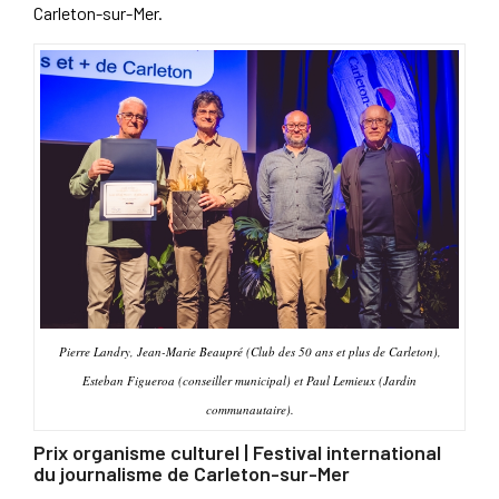
Carleton-sur-Mer.
Pierre Landry, Jean-Marie Beaupré (Club des 50 ans et plus de Carleton),
Esteban Figueroa (conseiller municipal) et Paul Lemieux (Jardin
communautaire).
Prix organisme culturel | Festival international
du journalisme de Carleton-sur-Mer