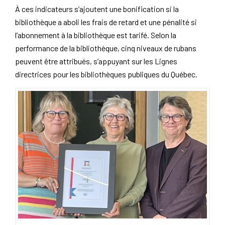
À ces indicateurs s’ajoutent une bonification si la
bibliothèque a aboli les frais de retard et une pénalité si
l’abonnement à la bibliothèque est tarifé. Selon la
performance de la bibliothèque, cinq niveaux de rubans
peuvent être attribués, s’appuyant sur les
Lignes
directrices pour les bibliothèques publiques du Québec
.