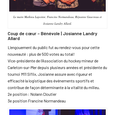
Le maire Mathieu Lapointe, Francine Normandeau, Réjeanne Gauvreau et
Josianne Landry Allard.
Coup de cœur – Bénévole | Josianne Landry
Allard
L’engouement du public fut au rendez-vous pour cette
nouveauté : plus de 500 votes au total!
Vice-présidente de l’Association du hockey mineur de
Carleton-sur-Mer depuis plusieurs années et présidente du
tournoi M11 Siflix, Josianne assure avec rigueur et
efficacité la logistique des événements sportifs et
contribue de façon déterminante à la vitalité du milieu.
2e position : Nolann Cloutier
3e position Francine Normandeau