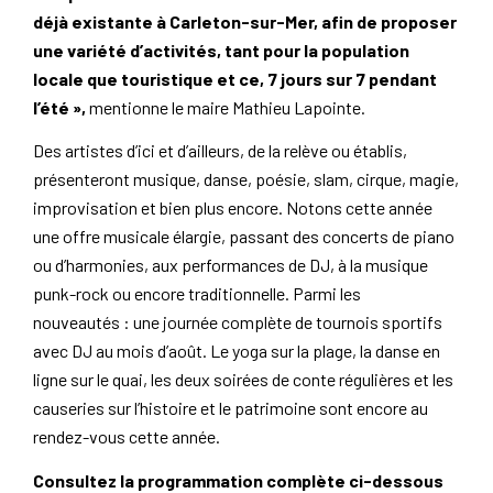
déjà existante à Carleton-sur-Mer, afin de proposer
une variété d’activités, tant pour la population
locale que touristique et ce, 7 jours sur 7 pendant
l’été »,
mentionne le maire Mathieu Lapointe.
Des artistes d’ici et d’ailleurs, de la relève ou établis,
présenteront musique, danse, poésie, slam, cirque, magie,
improvisation et bien plus encore. Notons cette année
une offre musicale élargie, passant des concerts de piano
ou d’harmonies, aux performances de DJ, à la musique
punk-rock ou encore traditionnelle. Parmi les
nouveautés : une journée complète de tournois sportifs
avec DJ au mois d’août. Le yoga sur la plage, la danse en
ligne sur le quai, les deux soirées de conte régulières et les
causeries sur l’histoire et le patrimoine sont encore au
rendez-vous cette année.
Consultez la programmation complète ci-dessous