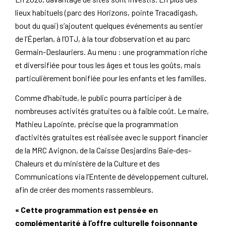
lieux habituels (parc des Horizons, pointe Tracadigash,
bout du quai) s’ajoutent quelques événements au sentier
de l’Éperlan, à l’OTJ, à la tour d’observation et au parc
Germain-Deslauriers. Au menu : une programmation riche
et diversifiée pour tous les âges et tous les goûts, mais
particulièrement bonifiée pour les enfants et les familles.
Comme d’habitude, le public pourra participer à de
nombreuses activités gratuites ou à faible coût. Le maire,
Mathieu Lapointe, précise que la programmation
d’activités gratuites est réalisée avec le support financier
de la MRC Avignon, de la Caisse Desjardins Baie-des-
Chaleurs et du ministère de la Culture et des
Communications via l’Entente de développement culturel,
afin de créer des moments rassembleurs.
« Cette programmation est pensée en
complémentarité à l’offre culturelle foisonnante