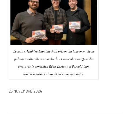
Le maire, Mathieu Lapointe était présent au lancement de la
politique culturelle renouvelée le 24 novembre au Quai des
arts, avec le conseiller, Régis Leblanc et Pascal Alain,
directeur loisir, culture et vie communautaire.
25 NOVEMBRE 2024