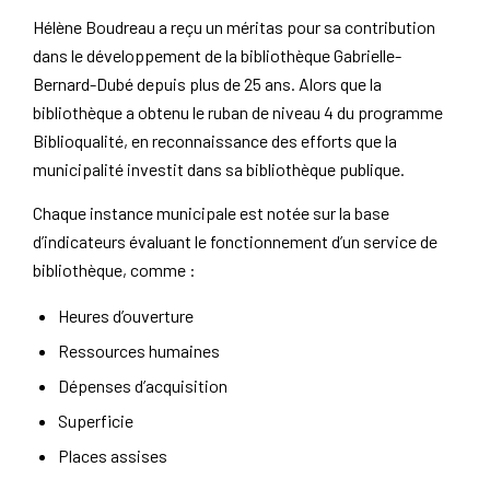
Hélène Boudreau a reçu un méritas pour sa contribution
dans le développement de la bibliothèque Gabrielle-
Bernard-Dubé depuis plus de 25 ans. Alors que la
bibliothèque a obtenu le ruban de niveau 4 du programme
Biblioqualité, en reconnaissance des efforts que la
municipalité investit dans sa bibliothèque publique.
Chaque instance municipale est notée sur la base
d’indicateurs évaluant le fonctionnement d’un service de
bibliothèque, comme :
Heures d’ouverture
Ressources humaines
Dépenses d’acquisition
Superficie
Places assises