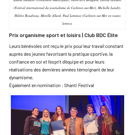
(Festival international du journalisme de Carleton-sur-Mer), Michelle Landry,
Hélène Boudreau, Mireille Allard, Paul Lemieux (Carleton-sur-Mer en toutes
lettres).
Prix organisme sport et loisirs | Club BDC Élite
Leurs bénévoles ont reçu le prix pour leur travail constant
auprès des jeunes favorisant la pratique sportive, la
confiance en soi et l’esprit d’équipe et pour leurs
réalisations des dernières années témoignant de leur
dynamisme.
Également en nomination : Shanti Festival