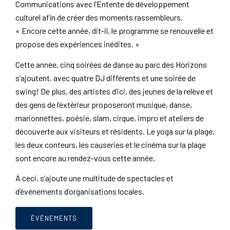
Communications avec l’Entente de développement
culturel afin de créer des moments rassembleurs.
« Encore cette année, dit-il, le programme se renouvelle et
propose des expériences inédites. »
Cette année, cinq soirées de danse au parc des Horizons
s’ajoutent, avec quatre DJ différents et une soirée de
swing! De plus, des artistes d’ici, des jeunes de la relève et
des gens de l’extérieur proposeront musique, danse,
marionnettes, poésie, slam, cirque, impro et ateliers de
découverte aux visiteurs et résidents. Le yoga sur la plage,
les deux conteurs, les causeries et le cinéma sur la plage
sont encore au rendez-vous cette année.
À ceci, s’ajoute une multitude de spectacles et
d’événements d’organisations locales.
ÉVÉNEMENTS