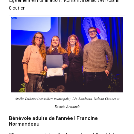
Cloutier
Amélie Dallaire (conseillère municipale), Léa Boudreau, Nolann Cloutier et
Romain Arsenault
Bénévole adulte de l’année | Francine
Normandeau