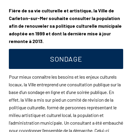
Fière de sa vie culturelle et artistique, la Ville de
Carleton-sur-Mer souhaite consulter la population
afin de renouveler sa politique culturelle municipale
adoptée en 1999 et dont la dernière mise à jour
remonte à 2013.
SONDAGE
Pour mieux connaître les besoins et les enjeux culturels
locaux, la Ville entreprend une consultation publique sur la
base d’un sondage en ligne et d’une soirée publique. En
effet, la Ville a mis sur pied un comité de révision de la
politique culturelle, formé de personnes représentant le
milieu artistique et culturel local, la population et
l’administration municipale. Un consultant a été embauché
pour coordonner l’ensemble de la démarche. Celui-ci