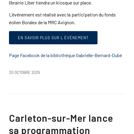
librairie Liber tiendra un kiosque sur place.
L’événement est réalisé avec la participation du fonds
éolien Boralex de la MRC Avignon.
EN SAVOIR PLUS SUR L ÉVÉNEMENT
Page Facebook de la bibliothèque Gabrielle-Bernard-Dubé
20 OCTOBRE 2025
Carleton-sur-Mer lance
sa programmation