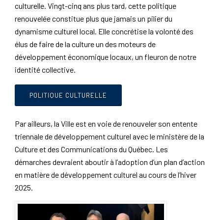
culturelle. Vingt-cinq ans plus tard, cette politique
renouvelée constitue plus que jamais un pilier du
dynamisme culturel local. Elle concrétise la volonté des
élus de faire de la culture un des moteurs de
développement économique locaux, un fleuron de notre
identité collective.
POLITIQUE CULTURELLE
Par ailleurs, la Ville est en voie de renouveler son entente
triennale de développement culturel avec le ministère de la
Culture et des Communications du Québec. Les
démarches devraient aboutir à l’adoption d’un plan d’action
en matière de développement culturel au cours de l’hiver
2025.