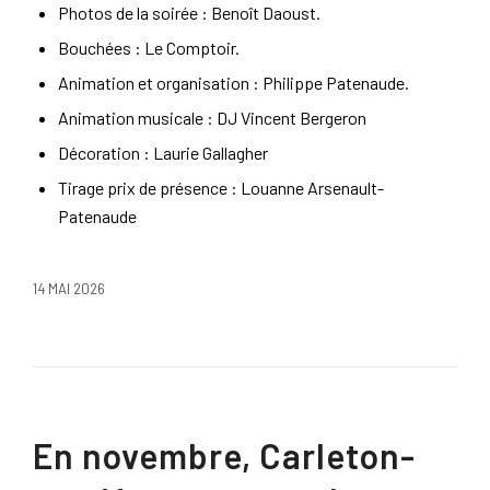
Photos de la soirée : Benoît Daoust.
Bouchées : Le Comptoir.
Animation et organisation : Philippe Patenaude.
Animation musicale : DJ Vincent Bergeron
Décoration : Laurie Gallagher
Tirage prix de présence : Louanne Arsenault-
Patenaude
14 MAI 2026
En novembre, Carleton-