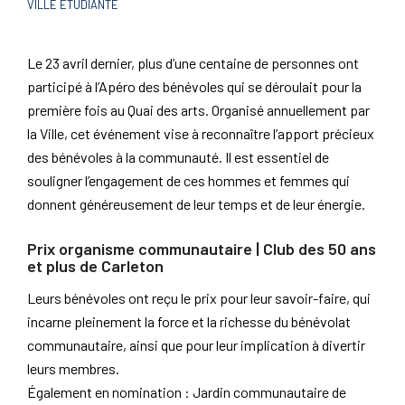
VILLE ÉTUDIANTE
Le 23 avril dernier, plus d’une centaine de personnes ont
participé à l’Apéro des bénévoles qui se déroulait pour la
première fois au Quai des arts. Organisé annuellement par
la Ville, cet événement vise à reconnaître l’apport précieux
des bénévoles à la communauté. Il est essentiel de
souligner l’engagement de ces hommes et femmes qui
donnent généreusement de leur temps et de leur énergie.
Prix organisme communautaire | Club des 50 ans
et plus de Carleton
Leurs bénévoles ont reçu le prix pour leur savoir-faire, qui
incarne pleinement la force et la richesse du bénévolat
communautaire, ainsi que pour leur implication à divertir
leurs membres.
Également en nomination : Jardin communautaire de