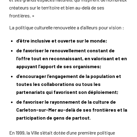
créateurs sur le territoire et bien au-delà de ses
frontières. »
La politique culturelle renouvelée a d’ailleurs pour vision :
d’être
inclusive et ouverte sur le monde;
de favoriser le renouvellement constant de
l’offre tout en reconnaissant, en valorisant et en
appuyant l’apport de ses organismes;
d’encourager l’engagement de la population et
toutes les collaborations ou tous les
partenariats qui favorisent son déploiement;
de favoriser le rayonnement de la culture de
Carleton-sur-Mer au-delà de ses frontières et la
participation de gens de partout.
En 1999, la Ville s’était dotée d’une première politique