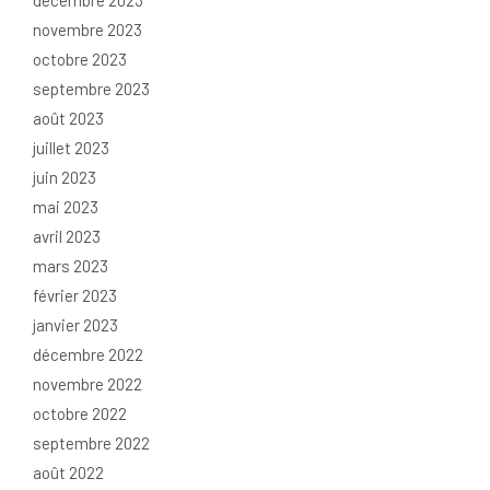
décembre 2023
novembre 2023
octobre 2023
septembre 2023
août 2023
juillet 2023
juin 2023
mai 2023
avril 2023
mars 2023
février 2023
janvier 2023
décembre 2022
novembre 2022
octobre 2022
septembre 2022
août 2022