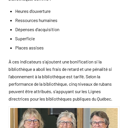
Heures d’ouverture
Ressources humaines
Dépenses d’acquisition
Superficie
Places assises
À ces indicateurs s’ajoutent une bonification si la
bibliothèque a aboli les frais de retard et une pénalité si
l’abonnement à la bibliothèque est tarifé. Selon la
performance de la bibliothèque, cinq niveaux de rubans
peuvent être attribués, s’appuyant sur les
Lignes
directrices pour les bibliothèques publiques du Québec
.