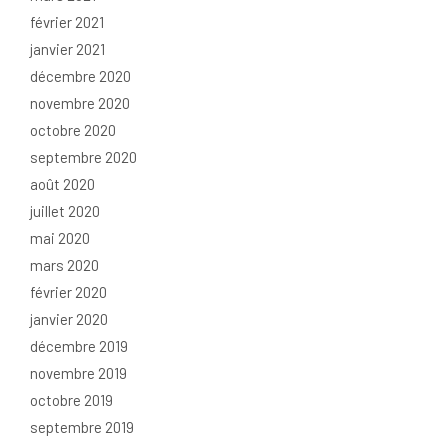
février 2021
janvier 2021
décembre 2020
novembre 2020
octobre 2020
septembre 2020
août 2020
juillet 2020
mai 2020
mars 2020
février 2020
janvier 2020
décembre 2019
novembre 2019
octobre 2019
septembre 2019