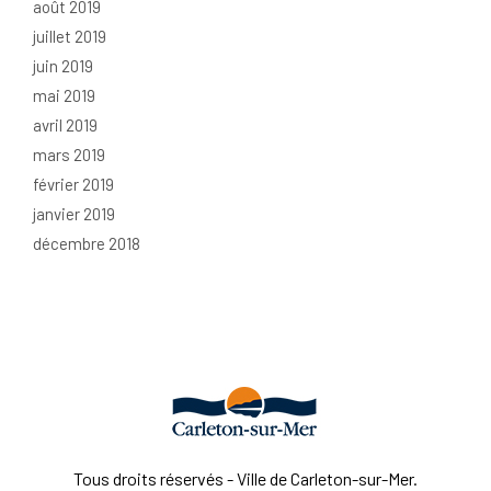
août 2019
juillet 2019
juin 2019
mai 2019
avril 2019
mars 2019
février 2019
janvier 2019
décembre 2018
Tous droits réservés - Ville de Carleton-sur-Mer.