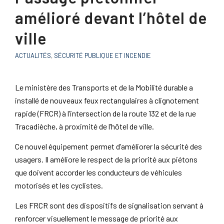
amélioré devant l’hôtel de
ville
ACTUALITÉS
,
SÉCURITÉ PUBLIQUE ET INCENDIE
Le ministère des Transports et de la Mobilité durable a
installé de nouveaux feux rectangulaires à clignotement
rapide (FRCR) à l’intersection de la route 132 et de la rue
Tracadièche, à proximité de l’hôtel de ville.
Ce nouvel équipement permet d’améliorer la sécurité des
usagers. Il améliore le respect de la priorité aux piétons
que doivent accorder les conducteurs de véhicules
motorisés et les cyclistes.
Les FRCR sont des dispositifs de signalisation servant à
renforcer visuellement le message de priorité aux