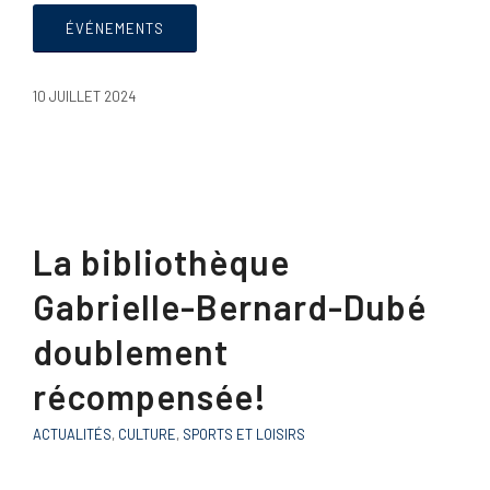
ÉVÉNEMENTS
10 JUILLET 2024
La bibliothèque
Gabrielle-Bernard-Dubé
doublement
récompensée!
ACTUALITÉS
,
CULTURE
,
SPORTS ET LOISIRS