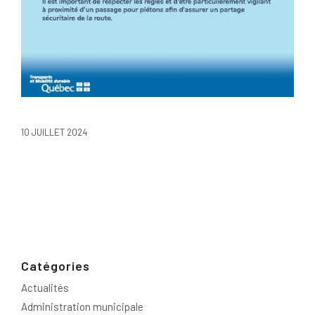
10 JUILLET 2024
Catégories
Actualités
Administration municipale