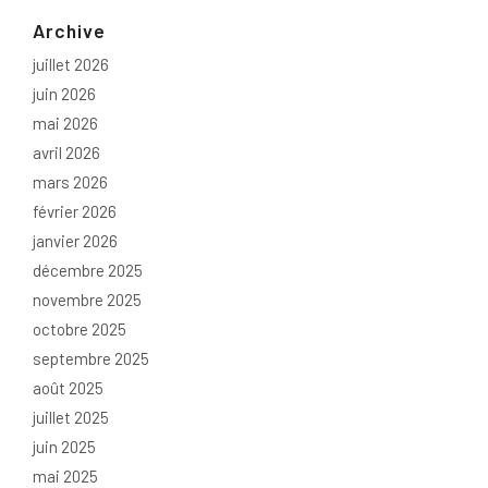
Archive
juillet 2026
juin 2026
mai 2026
avril 2026
mars 2026
février 2026
janvier 2026
décembre 2025
novembre 2025
octobre 2025
septembre 2025
août 2025
juillet 2025
juin 2025
mai 2025