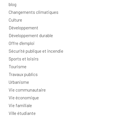
blog
Changements climatiques
Culture
Développement
Développement durable
Offre d'emploi
Sécurité publique et incendie
Sports et loisirs
Tourisme
Travaux publics
Urbanisme
Vie communautaire
Vie économique
Vie familiale
Ville étudiante