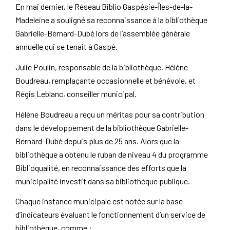
En mai dernier, le Réseau Biblio Gaspésie-Îles-de-la-
Madeleine a souligné sa reconnaissance à la bibliothèque
Gabrielle-Bernard-Dubé lors de l’assemblée générale
annuelle qui se tenait à Gaspé.
Julie Poulin, responsable de la bibliothèque, Hélène
Boudreau, remplaçante occasionnelle et bénévole, et
Régis Leblanc, conseiller municipal.
Hélène Boudreau a reçu un méritas pour sa contribution
dans le développement de la bibliothèque Gabrielle-
Bernard-Dubé depuis plus de 25 ans. Alors que la
bibliothèque a obtenu le ruban de niveau 4 du programme
Biblioqualité, en reconnaissance des efforts que la
municipalité investit dans sa bibliothèque publique.
Chaque instance municipale est notée sur la base
d’indicateurs évaluant le fonctionnement d’un service de
bibliothèque, comme :