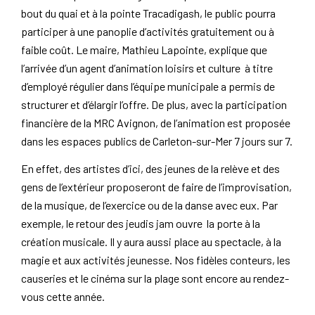
bout du quai et à la pointe Tracadigash, le public pourra
participer à une panoplie d’activités gratuitement ou à
faible coût. Le maire, Mathieu Lapointe, explique que
l’arrivée d’un agent d’animation loisirs et culture à titre
d’employé régulier dans l’équipe municipale a permis de
structurer et d’élargir l’offre. De plus, avec la participation
financière de la MRC Avignon, de l’animation est proposée
dans les espaces publics de Carleton-sur-Mer 7 jours sur 7.
En effet, des artistes d’ici, des jeunes de la relève et des
gens de l’extérieur proposeront de faire de l’improvisation,
de la musique, de l’exercice ou de la danse avec eux. Par
exemple, le retour des jeudis jam ouvre la porte à la
création musicale. Il y aura aussi place au spectacle, à la
magie et aux activités jeunesse. Nos fidèles conteurs, les
causeries et le cinéma sur la plage sont encore au rendez-
vous cette année.