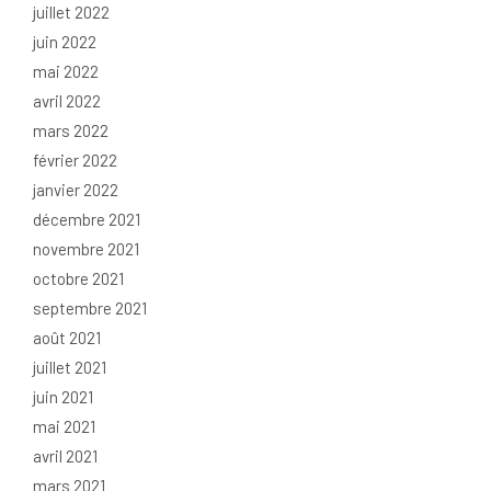
juillet 2022
juin 2022
mai 2022
avril 2022
mars 2022
février 2022
janvier 2022
décembre 2021
novembre 2021
octobre 2021
septembre 2021
août 2021
juillet 2021
juin 2021
mai 2021
avril 2021
mars 2021