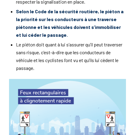
respecter la signalisation en place.
Selon le
Code de la sécurité routière
, le piéton a
la priorité sur les conducteurs à une traverse
piétonne et les véhicules doivent s’immobiliser
et lui céder le passage.
Le piéton doit quant à lui s’assurer qu’il peut traverser
sans risque, c’est-à-dire que les conducteurs de
véhicule et les cyclistes l’ont vu et qu’ils lui cèdent le
passage.