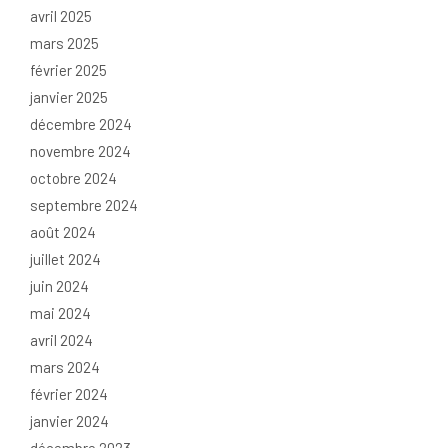
avril 2025
mars 2025
février 2025
janvier 2025
décembre 2024
novembre 2024
octobre 2024
septembre 2024
août 2024
juillet 2024
juin 2024
mai 2024
avril 2024
mars 2024
février 2024
janvier 2024