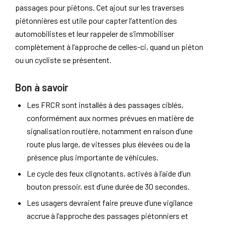
passages pour piétons. Cet ajout sur les traverses
piétonnières est utile pour capter l’attention des
automobilistes et leur rappeler de s’immobiliser
complètement à l’approche de celles-ci, quand un piéton
ou un cycliste se présentent.
Bon à savoir
Les FRCR sont installés à des passages ciblés,
conformément aux normes prévues en matière de
signalisation routière, notamment en raison d’une
route plus large, de vitesses plus élevées ou de la
présence plus importante de véhicules.
Le cycle des feux clignotants, activés à l’aide d’un
bouton pressoir, est d’une durée de 30 secondes.
Les usagers devraient faire preuve d’une vigilance
accrue à l’approche des passages piétonniers et