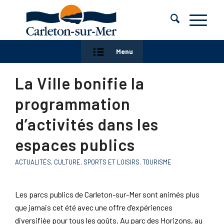
Menu
La Ville bonifie la
programmation
d’activités dans les
espaces publics
ACTUALITÉS
,
CULTURE
,
SPORTS ET LOISIRS
,
TOURISME
Les parcs publics de Carleton-sur-Mer sont animés plus
que jamais cet été avec une offre d’expériences
diversifiée pour tous les goûts. Au parc des Horizons, au