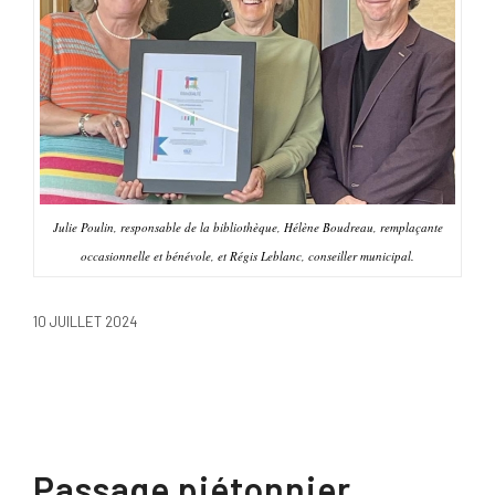
Julie Poulin, responsable de la bibliothèque, Hélène Boudreau, remplaçante
occasionnelle et bénévole, et Régis Leblanc, conseiller municipal.
10 JUILLET 2024
Passage piétonnier