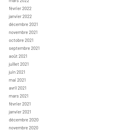
mars 2022
février 2022
janvier 2022
décembre 2021
novembre 2021
octobre 2021
septembre 2021
août 2021
juillet 2021
juin 2021
mai 2021
avril 2021
mars 2021
février 2021
janvier 2021
décembre 2020
novembre 2020