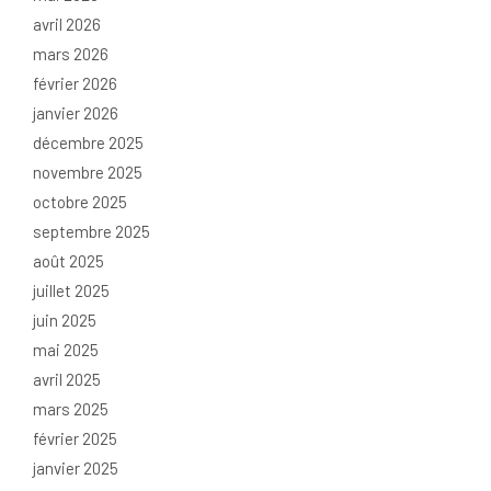
avril 2026
mars 2026
février 2026
janvier 2026
décembre 2025
novembre 2025
octobre 2025
septembre 2025
août 2025
juillet 2025
juin 2025
mai 2025
avril 2025
mars 2025
février 2025
janvier 2025