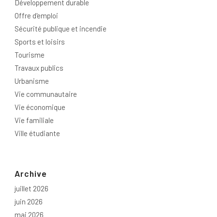
Développement durable
Offre d'emploi
Sécurité publique et incendie
Sports et loisirs
Tourisme
Travaux publics
Urbanisme
Vie communautaire
Vie économique
Vie familiale
Ville étudiante
Archive
juillet 2026
juin 2026
mai 2026