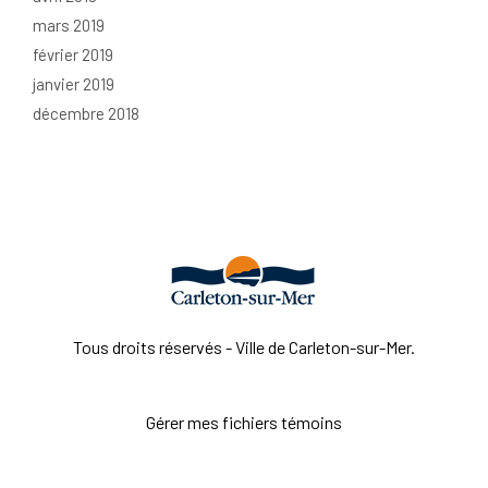
mars 2019
février 2019
janvier 2019
décembre 2018
Tous droits réservés - Ville de Carleton-sur-Mer.
Gérer mes fichiers témoins