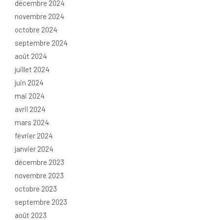
décembre 2024
novembre 2024
octobre 2024
septembre 2024
août 2024
juillet 2024
juin 2024
mai 2024
avril 2024
mars 2024
février 2024
janvier 2024
décembre 2023
novembre 2023
octobre 2023
septembre 2023
août 2023