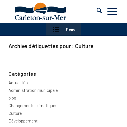
Menu
Archive d’étiquettes pour :
Culture
Catégories
Actualités
Administration municipale
blog
Changements climatiques
Culture
Développement