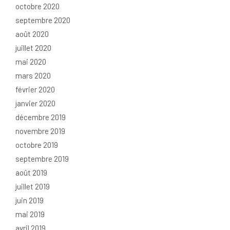
octobre 2020
septembre 2020
août 2020
juillet 2020
mai 2020
mars 2020
février 2020
janvier 2020
décembre 2019
novembre 2019
octobre 2019
septembre 2019
août 2019
juillet 2019
juin 2019
mai 2019
avril 2019