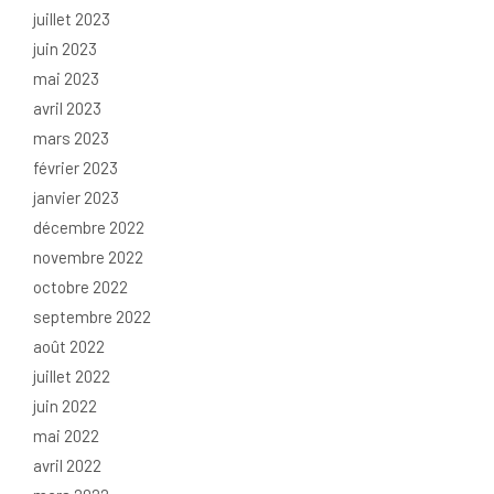
juillet 2023
juin 2023
mai 2023
avril 2023
mars 2023
février 2023
janvier 2023
décembre 2022
novembre 2022
octobre 2022
septembre 2022
août 2022
juillet 2022
juin 2022
mai 2022
avril 2022