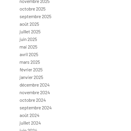
novembre 2025
octobre 2025
septembre 2025
août 2025
juillet 2025
juin 2025
mai 2025
avril 2025
mars 2025
février 2025
janvier 2025
décembre 2024
novembre 2024
octobre 2024
septembre 2024
août 2024
juillet 2024
juin 2024