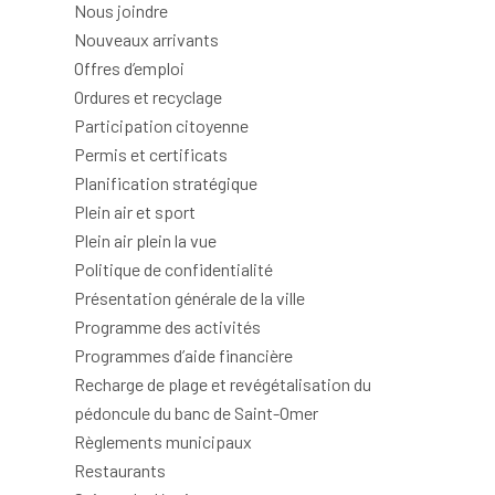
Nous joindre
Nouveaux arrivants
Offres d’emploi
Ordures et recyclage
Participation citoyenne
Permis et certificats
Planification stratégique
Plein air et sport
Plein air plein la vue
Politique de confidentialité
Présentation générale de la ville
Programme des activités
Programmes d’aide financière
Recharge de plage et revégétalisation du
pédoncule du banc de Saint-Omer
Règlements municipaux
Restaurants