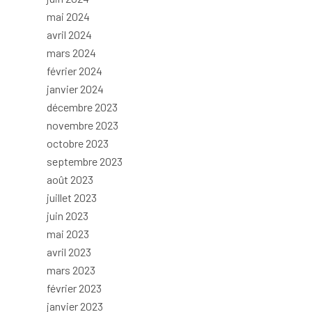
mai 2024
avril 2024
mars 2024
février 2024
janvier 2024
décembre 2023
novembre 2023
octobre 2023
septembre 2023
août 2023
juillet 2023
juin 2023
mai 2023
avril 2023
mars 2023
février 2023
janvier 2023