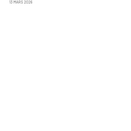
13 MARS 2026