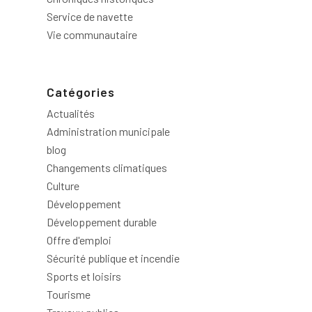
Service de navette
Vie communautaire
Catégories
Actualités
Administration municipale
blog
Changements climatiques
Culture
Développement
Développement durable
Offre d'emploi
Sécurité publique et incendie
Sports et loisirs
Tourisme