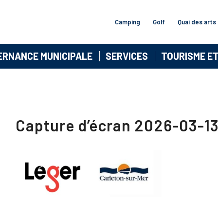
Camping
Golf
Quai des arts
ERNANCE MUNICIPALE
SERVICES
TOURISME E
Capture d’écran 2026-03-13