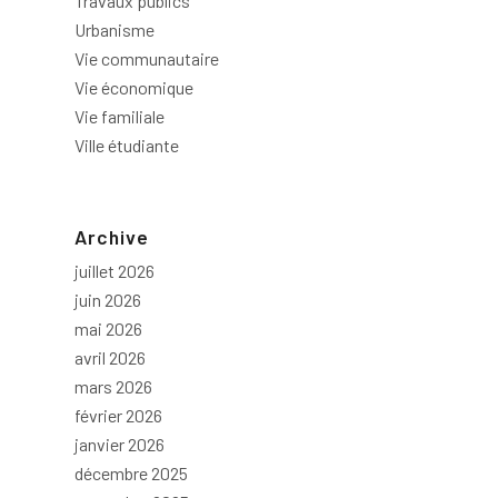
Travaux publics
Urbanisme
Vie communautaire
Vie économique
Vie familiale
Ville étudiante
Archive
juillet 2026
juin 2026
mai 2026
avril 2026
mars 2026
février 2026
janvier 2026
décembre 2025