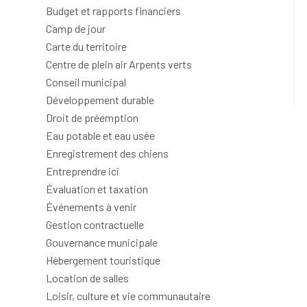
Budget et rapports financiers
Camp de jour
Carte du territoire
Centre de plein air Arpents verts
Conseil municipal
Développement durable
Droit de préemption
Eau potable et eau usée
Enregistrement des chiens
Entreprendre ici
Évaluation et taxation
Événements à venir
Gestion contractuelle
Gouvernance municipale
Hébergement touristique
Location de salles
Loisir, culture et vie communautaire