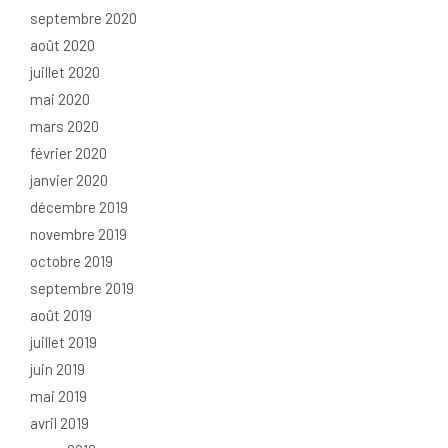
septembre 2020
août 2020
juillet 2020
mai 2020
mars 2020
février 2020
janvier 2020
décembre 2019
novembre 2019
octobre 2019
septembre 2019
août 2019
juillet 2019
juin 2019
mai 2019
avril 2019