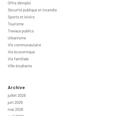
Offre d'emploi
Sécurité publique et incendie
Sports et loisirs
Tourisme
Travaux publics
Urbanisme
Vie communautaire
Vie économique
Vie familiale
Ville étudiante
Archive
juillet 2026
juin 2026
mai 2026