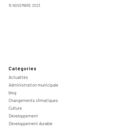
15 NOVEMBRE 2023
Catégories
Actualités
Administration municipale
blog
Changements climatiques
Culture
Développement
Développement durable