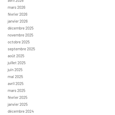
avril 2026
mars 2026
février 2026
janvier 2026
décembre 2025
novembre 2025
octobre 2025
septembre 2025
août 2025
juillet 2025
juin 2025
mai 2025
avril 2025
mars 2025
février 2025
janvier 2025
décembre 2024