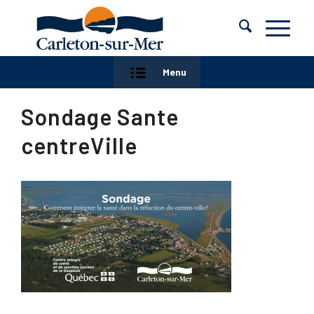
Menu
Sondage Sante
centreVille