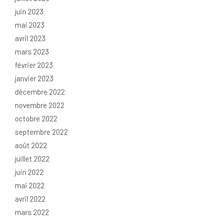
juin 2023
mai 2023
avril 2023
mars 2023
février 2023
janvier 2023
décembre 2022
novembre 2022
octobre 2022
septembre 2022
août 2022
juillet 2022
juin 2022
mai 2022
avril 2022
mars 2022