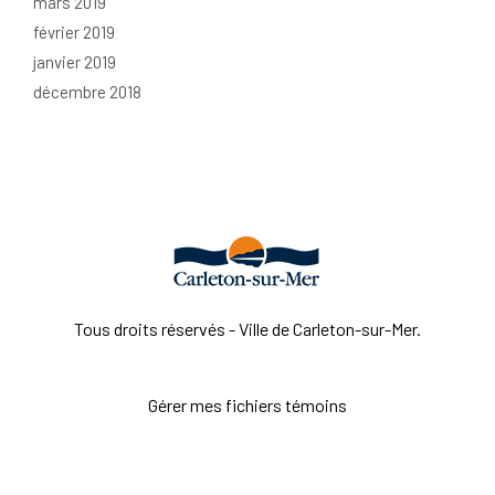
mars 2019
février 2019
janvier 2019
décembre 2018
Tous droits réservés - Ville de Carleton-sur-Mer.
Gérer mes fichiers témoins