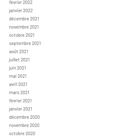
février 2022
janvier 2022
décembre 2021
novembre 2021
octobre 2021
septembre 2021
août 2021
juillet 2021
juin 2021
mai 2021
avril 2021
mars 2021
février 2021
janvier 2021
décembre 2020
novembre 2020
octobre 2020