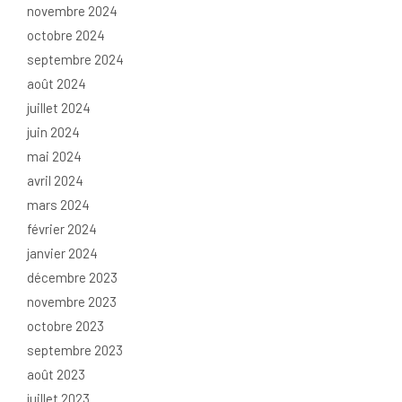
novembre 2024
octobre 2024
septembre 2024
août 2024
juillet 2024
juin 2024
mai 2024
avril 2024
mars 2024
février 2024
janvier 2024
décembre 2023
novembre 2023
octobre 2023
septembre 2023
août 2023
juillet 2023