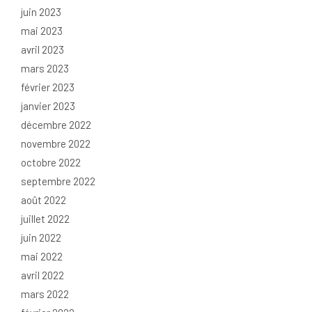
juin 2023
mai 2023
avril 2023
mars 2023
février 2023
janvier 2023
décembre 2022
novembre 2022
octobre 2022
septembre 2022
août 2022
juillet 2022
juin 2022
mai 2022
avril 2022
mars 2022