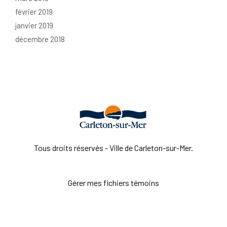
février 2019
janvier 2019
décembre 2018
Tous droits réservés - Ville de Carleton-sur-Mer.
Gérer mes fichiers témoins