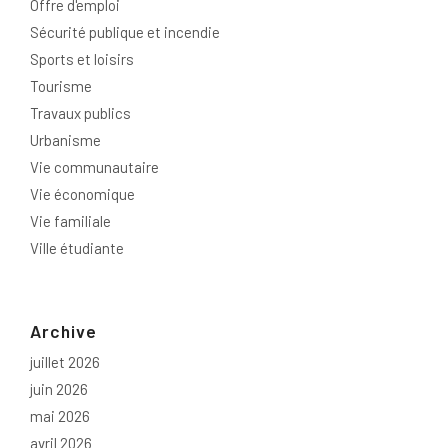
Offre d'emploi
Sécurité publique et incendie
Sports et loisirs
Tourisme
Travaux publics
Urbanisme
Vie communautaire
Vie économique
Vie familiale
Ville étudiante
Archive
juillet 2026
juin 2026
mai 2026
avril 2026