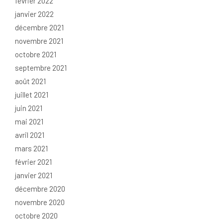
février 2022
janvier 2022
décembre 2021
novembre 2021
octobre 2021
septembre 2021
août 2021
juillet 2021
juin 2021
mai 2021
avril 2021
mars 2021
février 2021
janvier 2021
décembre 2020
novembre 2020
octobre 2020