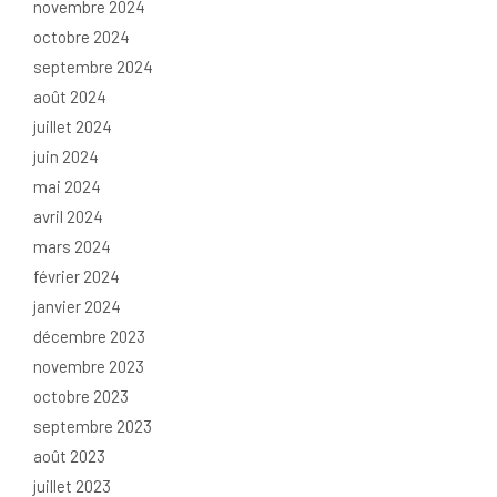
novembre 2024
octobre 2024
septembre 2024
août 2024
juillet 2024
juin 2024
mai 2024
avril 2024
mars 2024
février 2024
janvier 2024
décembre 2023
novembre 2023
octobre 2023
septembre 2023
août 2023
juillet 2023