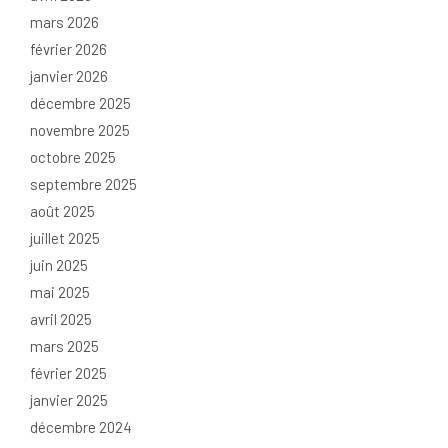
mars 2026
février 2026
janvier 2026
décembre 2025
novembre 2025
octobre 2025
septembre 2025
août 2025
juillet 2025
juin 2025
mai 2025
avril 2025
mars 2025
février 2025
janvier 2025
décembre 2024