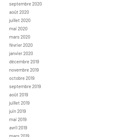
septembre 2020
août 2020
juillet 2020
mai 2020
mars 2020
février 2020
janvier 2020
décembre 2019
novembre 2019
octobre 2019
septembre 2019
août 2019
juillet 2019
juin 2019
mai 2019
avril 2019
mars 2019