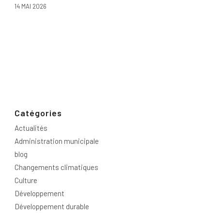
14 MAI 2026
Catégories
Actualités
Administration municipale
blog
Changements climatiques
Culture
Développement
Développement durable