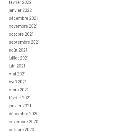
février 2022
janvier 2022
décembre 2021
novembre 2021
octobre 2021
septembre 2021
août 2021
juillet 2021
juin 2021
mai 2021
avril 2021
mars 2021
février 2021
janvier 2021
décembre 2020
novembre 2020
octobre 2020