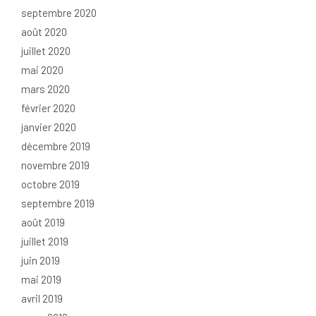
septembre 2020
août 2020
juillet 2020
mai 2020
mars 2020
février 2020
janvier 2020
décembre 2019
novembre 2019
octobre 2019
septembre 2019
août 2019
juillet 2019
juin 2019
mai 2019
avril 2019