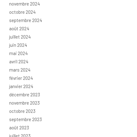
novembre 2024
octobre 2024
septembre 2024
août 2024
juillet 2024
juin 2024
mai 2024
avril 2024
mars 2024
février 2024
janvier 2024
décembre 2023
novembre 2023
octobre 2023
septembre 2023
août 2023
juillet 2023