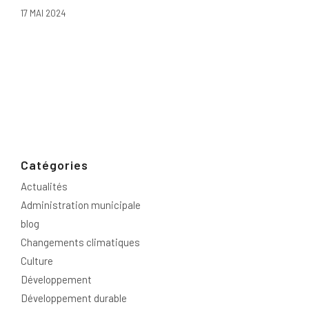
17 MAI 2024
Catégories
Actualités
Administration municipale
blog
Changements climatiques
Culture
Développement
Développement durable