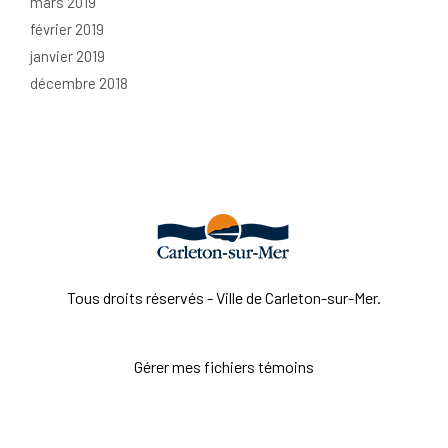
mars 2019
février 2019
janvier 2019
décembre 2018
Tous droits réservés - Ville de Carleton-sur-Mer.
Gérer mes fichiers témoins