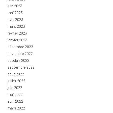
juin 2023
mai 2023
avril 2023
mars 2023
février 2023
janvier 2023
décembre 2022
novembre 2022
octobre 2022
septembre 2022
août 2022
juillet 2022
juin 2022
mai 2022
avril 2022
mars 2022