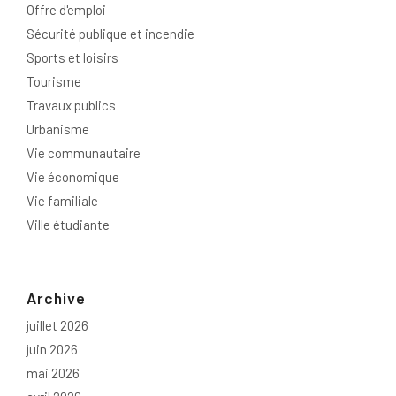
Offre d'emploi
Sécurité publique et incendie
Sports et loisirs
Tourisme
Travaux publics
Urbanisme
Vie communautaire
Vie économique
Vie familiale
Ville étudiante
Archive
juillet 2026
juin 2026
mai 2026