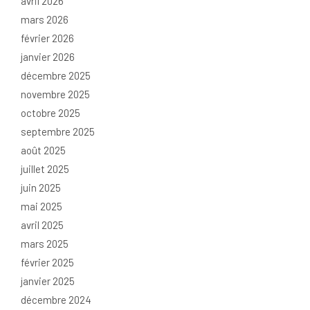
avril 2026
mars 2026
février 2026
janvier 2026
décembre 2025
novembre 2025
octobre 2025
septembre 2025
août 2025
juillet 2025
juin 2025
mai 2025
avril 2025
mars 2025
février 2025
janvier 2025
décembre 2024