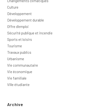
Changements climatiques
Culture
Développement
Développement durable
Offre d'emploi
Sécurité publique et incendie
Sports et loisirs
Tourisme
Travaux publics
Urbanisme
Vie communautaire
Vie économique
Vie familiale
Ville étudiante
Archive