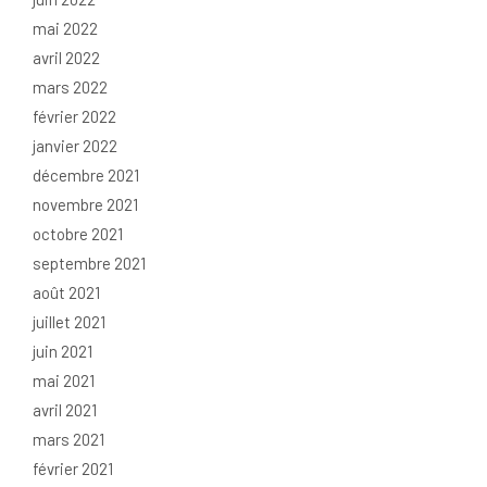
mai 2022
avril 2022
mars 2022
février 2022
janvier 2022
décembre 2021
novembre 2021
octobre 2021
septembre 2021
août 2021
juillet 2021
juin 2021
mai 2021
avril 2021
mars 2021
février 2021