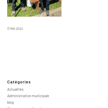
17 MAI 2024
Catégories
Actualités
Administration municipale
blog