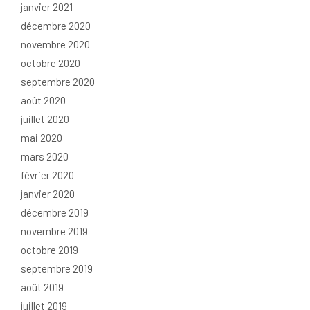
janvier 2021
décembre 2020
novembre 2020
octobre 2020
septembre 2020
août 2020
juillet 2020
mai 2020
mars 2020
février 2020
janvier 2020
décembre 2019
novembre 2019
octobre 2019
septembre 2019
août 2019
juillet 2019