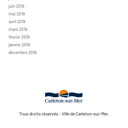
juin 2019
mai 2019
avril 2019
mars 2019
février 2019
janvier 2019
décembre 2018
Tous droits réservés - Ville de Carleton-sur-Mer.