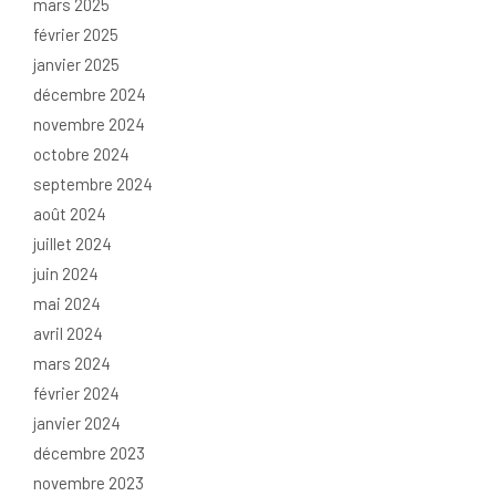
mars 2025
février 2025
janvier 2025
décembre 2024
novembre 2024
octobre 2024
septembre 2024
août 2024
juillet 2024
juin 2024
mai 2024
avril 2024
mars 2024
février 2024
janvier 2024
décembre 2023
novembre 2023