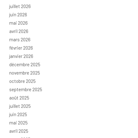
juillet 2026
juin 2026
mai 2026
avril 2026
mars 2026
février 2026
janvier 2026
décembre 2025
novembre 2025
octobre 2025
septembre 2025
août 2025
juillet 2025
juin 2025
mai 2025
avril 2025