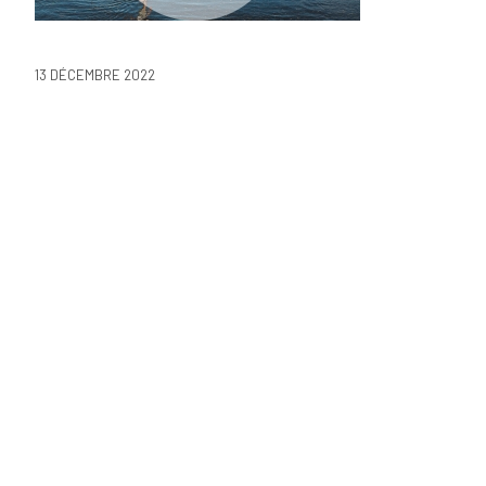
13 DÉCEMBRE 2022