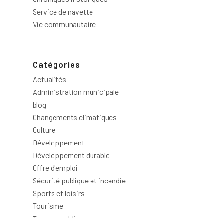
Service de navette
Vie communautaire
Catégories
Actualités
Administration municipale
blog
Changements climatiques
Culture
Développement
Développement durable
Offre d'emploi
Sécurité publique et incendie
Sports et loisirs
Tourisme