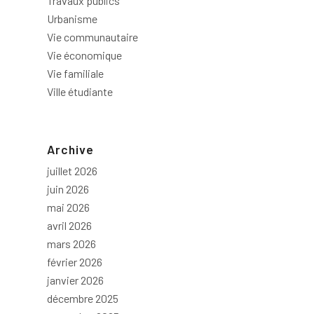
Travaux publics
Urbanisme
Vie communautaire
Vie économique
Vie familiale
Ville étudiante
Archive
juillet 2026
juin 2026
mai 2026
avril 2026
mars 2026
février 2026
janvier 2026
décembre 2025