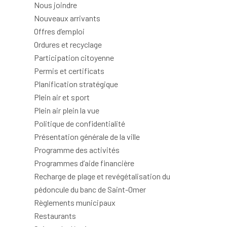
Nous joindre
Nouveaux arrivants
Offres d’emploi
Ordures et recyclage
Participation citoyenne
Permis et certificats
Planification stratégique
Plein air et sport
Plein air plein la vue
Politique de confidentialité
Présentation générale de la ville
Programme des activités
Programmes d’aide financière
Recharge de plage et revégétalisation du
pédoncule du banc de Saint-Omer
Règlements municipaux
Restaurants