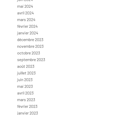
mai 2024
avril 2024
mars 2024
février 2024
janvier 2024
décembre 2023
novembre 2023
octobre 2023
septembre 2023
août 2023
juillet 2023
juin 2023
mai 2023
avril 2023
mars 2023
février 2023
janvier 2023