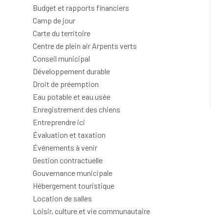
Budget et rapports financiers
Camp de jour
Carte du territoire
Centre de plein air Arpents verts
Conseil municipal
Développement durable
Droit de préemption
Eau potable et eau usée
Enregistrement des chiens
Entreprendre ici
Évaluation et taxation
Événements à venir
Gestion contractuelle
Gouvernance municipale
Hébergement touristique
Location de salles
Loisir, culture et vie communautaire