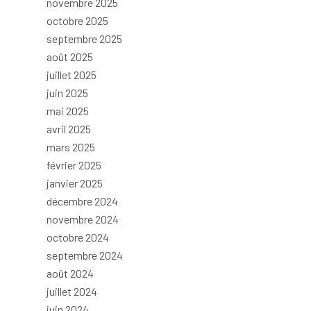
novembre 2025
octobre 2025
septembre 2025
août 2025
juillet 2025
juin 2025
mai 2025
avril 2025
mars 2025
février 2025
janvier 2025
décembre 2024
novembre 2024
octobre 2024
septembre 2024
août 2024
juillet 2024
juin 2024