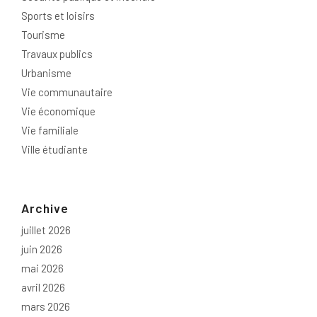
Sports et loisirs
Tourisme
Travaux publics
Urbanisme
Vie communautaire
Vie économique
Vie familiale
Ville étudiante
Archive
juillet 2026
juin 2026
mai 2026
avril 2026
mars 2026