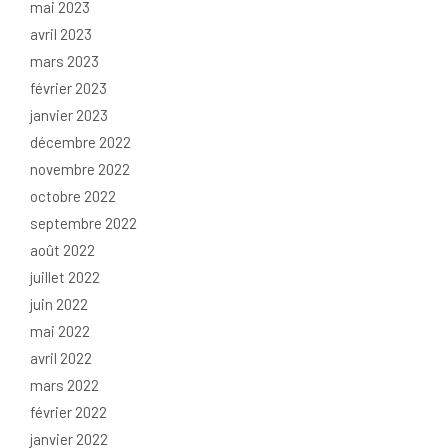
mai 2023
avril 2023
mars 2023
février 2023
janvier 2023
décembre 2022
novembre 2022
octobre 2022
septembre 2022
août 2022
juillet 2022
juin 2022
mai 2022
avril 2022
mars 2022
février 2022
janvier 2022