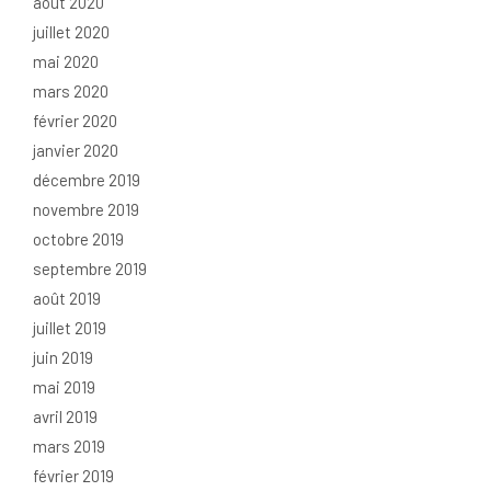
août 2020
juillet 2020
mai 2020
mars 2020
février 2020
janvier 2020
décembre 2019
novembre 2019
octobre 2019
septembre 2019
août 2019
juillet 2019
juin 2019
mai 2019
avril 2019
mars 2019
février 2019