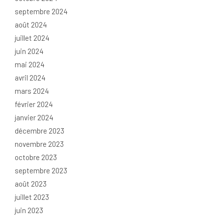
septembre 2024
août 2024
juillet 2024
juin 2024
mai 2024
avril 2024
mars 2024
février 2024
janvier 2024
décembre 2023
novembre 2023
octobre 2023
septembre 2023
août 2023
juillet 2023
juin 2023