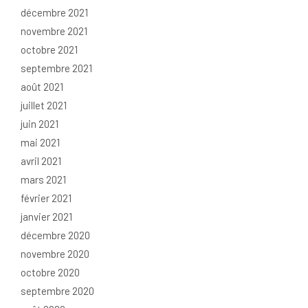
décembre 2021
novembre 2021
octobre 2021
septembre 2021
août 2021
juillet 2021
juin 2021
mai 2021
avril 2021
mars 2021
février 2021
janvier 2021
décembre 2020
novembre 2020
octobre 2020
septembre 2020