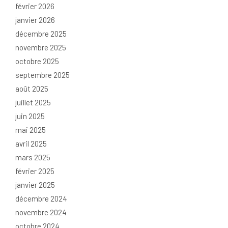
février 2026
janvier 2026
décembre 2025
novembre 2025
octobre 2025
septembre 2025
août 2025
juillet 2025
juin 2025
mai 2025
avril 2025
mars 2025
février 2025
janvier 2025
décembre 2024
novembre 2024
octobre 2024