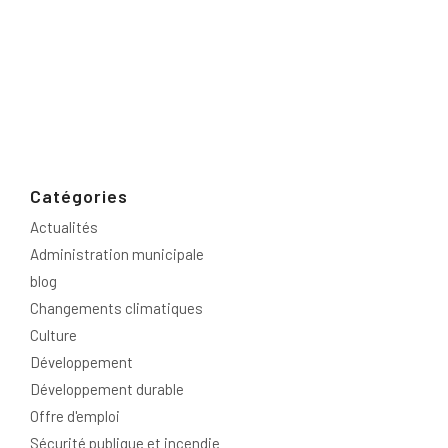
Catégories
Actualités
Administration municipale
blog
Changements climatiques
Culture
Développement
Développement durable
Offre d'emploi
Sécurité publique et incendie