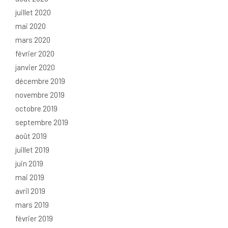
juillet 2020
mai 2020
mars 2020
février 2020
janvier 2020
décembre 2019
novembre 2019
octobre 2019
septembre 2019
août 2019
juillet 2019
juin 2019
mai 2019
avril 2019
mars 2019
février 2019