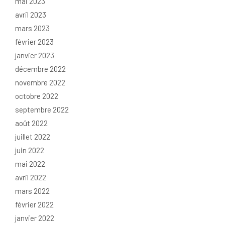
mai 2023
avril 2023
mars 2023
février 2023
janvier 2023
décembre 2022
novembre 2022
octobre 2022
septembre 2022
août 2022
juillet 2022
juin 2022
mai 2022
avril 2022
mars 2022
février 2022
janvier 2022