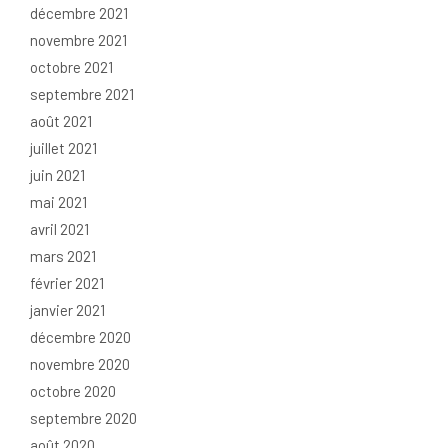
décembre 2021
novembre 2021
octobre 2021
septembre 2021
août 2021
juillet 2021
juin 2021
mai 2021
avril 2021
mars 2021
février 2021
janvier 2021
décembre 2020
novembre 2020
octobre 2020
septembre 2020
août 2020