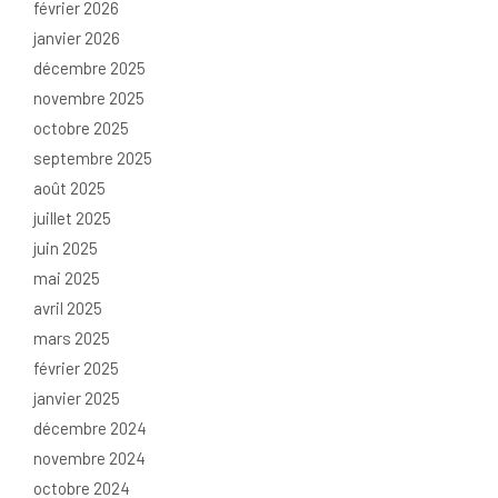
février 2026
janvier 2026
décembre 2025
novembre 2025
octobre 2025
septembre 2025
août 2025
juillet 2025
juin 2025
mai 2025
avril 2025
mars 2025
février 2025
janvier 2025
décembre 2024
novembre 2024
octobre 2024