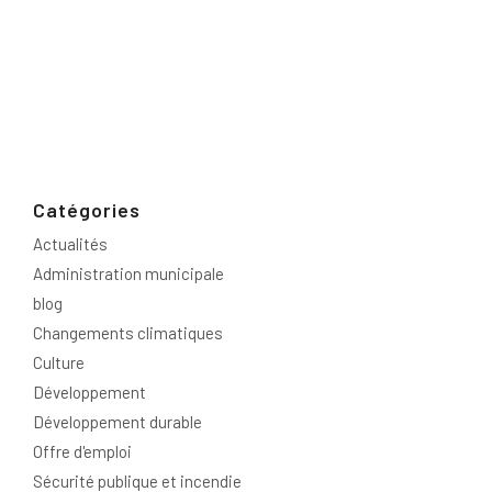
Catégories
Actualités
Administration municipale
blog
Changements climatiques
Culture
Développement
Développement durable
Offre d'emploi
Sécurité publique et incendie