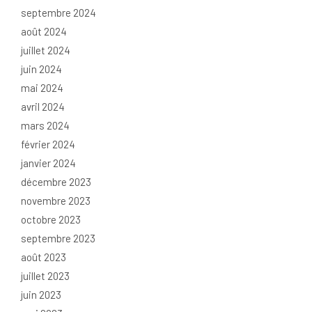
septembre 2024
août 2024
juillet 2024
juin 2024
mai 2024
avril 2024
mars 2024
février 2024
janvier 2024
décembre 2023
novembre 2023
octobre 2023
septembre 2023
août 2023
juillet 2023
juin 2023