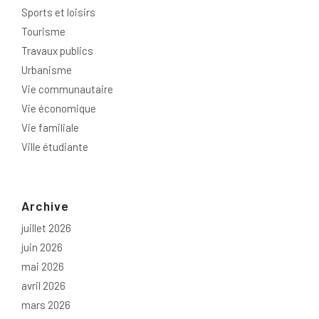
Sports et loisirs
Tourisme
Travaux publics
Urbanisme
Vie communautaire
Vie économique
Vie familiale
Ville étudiante
Archive
juillet 2026
juin 2026
mai 2026
avril 2026
mars 2026