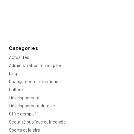
Catégories
Actualités
Administration municipale
blog
Changements climatiques
Culture
Développement
Développement durable
Offre d'emploi
Sécurité publique et incendie
Sports et loisirs