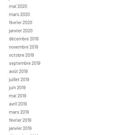
mai 2020
mars 2020
février 2020
janvier 2020
décembre 2019
novembre 2019
octobre 2019
septembre 2019
août 2019
juillet 2019
juin 2019
mai 2019
avril 2019
mars 2019
février 2019
janvier 2019