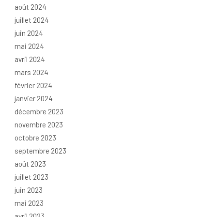
août 2024
juillet 2024
juin 2024
mai 2024
avril 2024
mars 2024
février 2024
janvier 2024
décembre 2023
novembre 2023
octobre 2023
septembre 2023
août 2023
juillet 2023
juin 2023
mai 2023
avril 2023