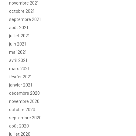
novembre 2021
octobre 2021
septembre 2021
août 2021
juillet 2021
juin 2021
mai 2021
avril 2021
mars 2021
février 2021
janvier 2021
décembre 2020
novembre 2020
octobre 2020
septembre 2020
août 2020
juillet 2020