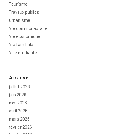
Tourisme
Travaux publics
Urbanisme
Vie communautaire
Vie économique
Vie familiale
Ville étudiante
Archive
juillet 2026
juin 2026
mai 2026
avril 2026
mars 2026
février 2026