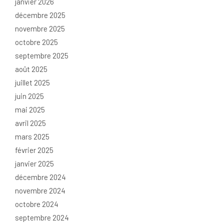
janvier 2026
décembre 2025
novembre 2025
octobre 2025
septembre 2025
août 2025
juillet 2025
juin 2025
mai 2025
avril 2025
mars 2025
février 2025
janvier 2025
décembre 2024
novembre 2024
octobre 2024
septembre 2024