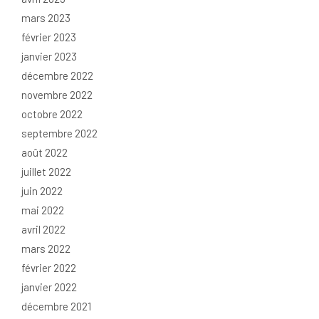
mars 2023
février 2023
janvier 2023
décembre 2022
novembre 2022
octobre 2022
septembre 2022
août 2022
juillet 2022
juin 2022
mai 2022
avril 2022
mars 2022
février 2022
janvier 2022
décembre 2021