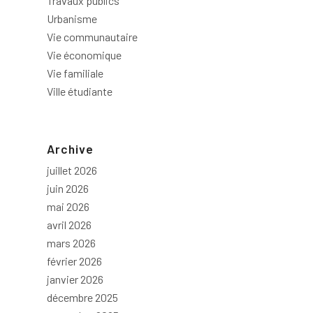
Travaux publics
Urbanisme
Vie communautaire
Vie économique
Vie familiale
Ville étudiante
Archive
juillet 2026
juin 2026
mai 2026
avril 2026
mars 2026
février 2026
janvier 2026
décembre 2025