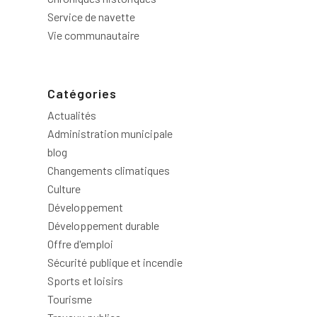
Service de navette
Vie communautaire
Catégories
Actualités
Administration municipale
blog
Changements climatiques
Culture
Développement
Développement durable
Offre d'emploi
Sécurité publique et incendie
Sports et loisirs
Tourisme