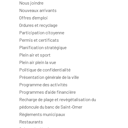
Nous joindre
Nouveaux arrivants
Offres d’emploi
Ordures et recyclage
Participation citoyenne
Permis et certificats
Planification stratégique
Plein air et sport
Plein air plein la vue
Politique de confidentialité
Présentation générale de la ville
Programme des activités
Programmes d’aide financière
Recharge de plage et revégétalisation du
pédoncule du banc de Saint-Omer
Règlements municipaux
Restaurants