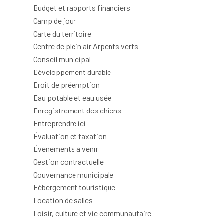
Budget et rapports financiers
Camp de jour
Carte du territoire
Centre de plein air Arpents verts
Conseil municipal
Développement durable
Droit de préemption
Eau potable et eau usée
Enregistrement des chiens
Entreprendre ici
Évaluation et taxation
Événements à venir
Gestion contractuelle
Gouvernance municipale
Hébergement touristique
Location de salles
Loisir, culture et vie communautaire