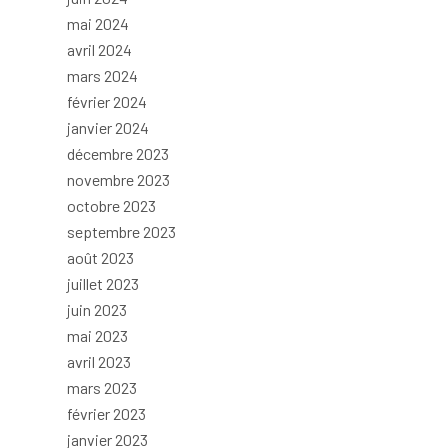
mai 2024
avril 2024
mars 2024
février 2024
janvier 2024
décembre 2023
novembre 2023
octobre 2023
septembre 2023
août 2023
juillet 2023
juin 2023
mai 2023
avril 2023
mars 2023
février 2023
janvier 2023