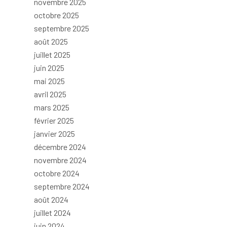
novembre 2025
octobre 2025
septembre 2025
août 2025
juillet 2025
juin 2025
mai 2025
avril 2025
mars 2025
février 2025
janvier 2025
décembre 2024
novembre 2024
octobre 2024
septembre 2024
août 2024
juillet 2024
juin 2024