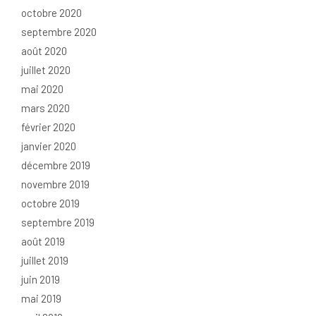
octobre 2020
septembre 2020
août 2020
juillet 2020
mai 2020
mars 2020
février 2020
janvier 2020
décembre 2019
novembre 2019
octobre 2019
septembre 2019
août 2019
juillet 2019
juin 2019
mai 2019