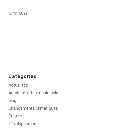
12 MAI 2022
Catégories
Actualités
Administration municipale
blog
Changements climatiques
Culture
Développement