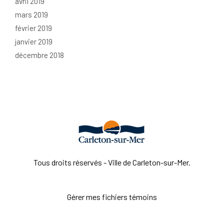
avril 2019
mars 2019
février 2019
janvier 2019
décembre 2018
Tous droits réservés - Ville de Carleton-sur-Mer.
Gérer mes fichiers témoins