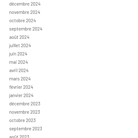
décembre 2024
novembre 2024
octobre 2024
septembre 2024
août 2024
juillet 2024
juin 2024
mai 2024
avril 2024
mars 2024
février 2024
janvier 2024
décembre 2023
novembre 2023
octobre 2023
septembre 2023
août 2023