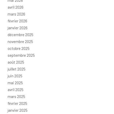
mai 2026
avril 2026
mars 2026
février 2026
janvier 2026
décembre 2025
novembre 2025
octobre 2025
septembre 2025
août 2025
juillet 2025
juin 2025
mai 2025
avril 2025
mars 2025
février 2025
janvier 2025