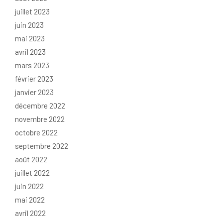
juillet 2023
juin 2023
mai 2023
avril 2023
mars 2023
février 2023
janvier 2023
décembre 2022
novembre 2022
octobre 2022
septembre 2022
août 2022
juillet 2022
juin 2022
mai 2022
avril 2022