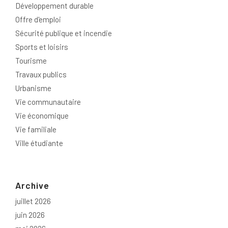
Développement durable
Offre d'emploi
Sécurité publique et incendie
Sports et loisirs
Tourisme
Travaux publics
Urbanisme
Vie communautaire
Vie économique
Vie familiale
Ville étudiante
Archive
juillet 2026
juin 2026