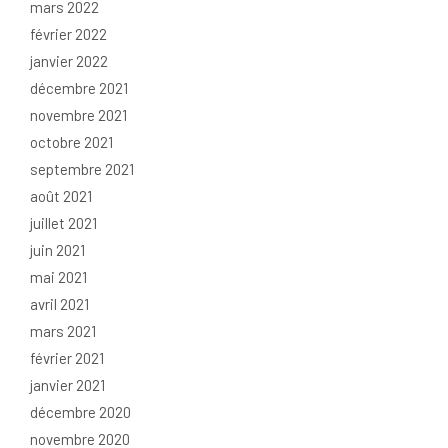
mars 2022
février 2022
janvier 2022
décembre 2021
novembre 2021
octobre 2021
septembre 2021
août 2021
juillet 2021
juin 2021
mai 2021
avril 2021
mars 2021
février 2021
janvier 2021
décembre 2020
novembre 2020