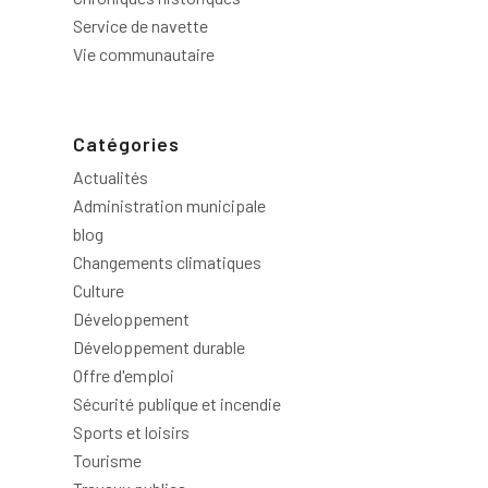
Service de navette
Vie communautaire
Catégories
Actualités
Administration municipale
blog
Changements climatiques
Culture
Développement
Développement durable
Offre d'emploi
Sécurité publique et incendie
Sports et loisirs
Tourisme