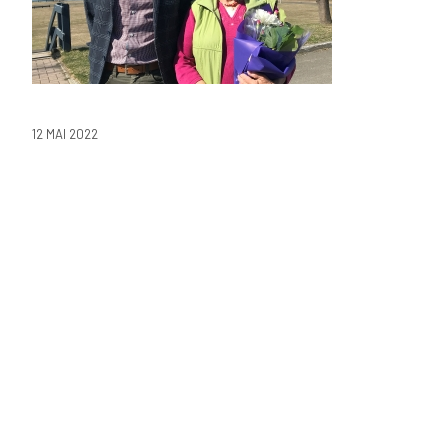
12 MAI 2022