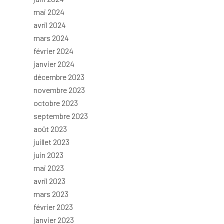
mai 2024
avril 2024
mars 2024
février 2024
janvier 2024
décembre 2023
novembre 2023
octobre 2023
septembre 2023
août 2023
juillet 2023
juin 2023
mai 2023
avril 2023
mars 2023
février 2023
janvier 2023