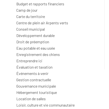
Budget et rapports financiers
Camp de jour
Carte du territoire
Centre de plein air Arpents verts
Conseil municipal
Développement durable
Droit de préemption
Eau potable et eau usée
Enregistrement des chiens
Entreprendre ici
Évaluation et taxation
Événements à venir
Gestion contractuelle
Gouvernance municipale
Hébergement touristique
Location de salles
Loisir, culture et vie communautaire