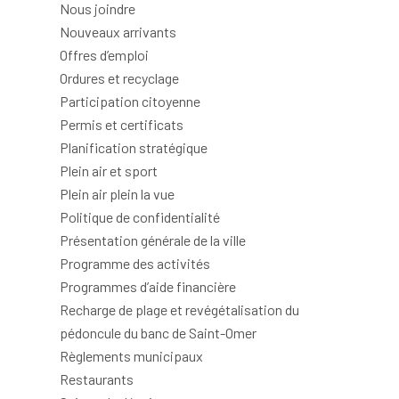
Nous joindre
Nouveaux arrivants
Offres d’emploi
Ordures et recyclage
Participation citoyenne
Permis et certificats
Planification stratégique
Plein air et sport
Plein air plein la vue
Politique de confidentialité
Présentation générale de la ville
Programme des activités
Programmes d’aide financière
Recharge de plage et revégétalisation du
pédoncule du banc de Saint-Omer
Règlements municipaux
Restaurants