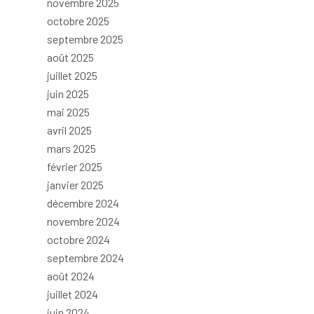
novembre 2025
octobre 2025
septembre 2025
août 2025
juillet 2025
juin 2025
mai 2025
avril 2025
mars 2025
février 2025
janvier 2025
décembre 2024
novembre 2024
octobre 2024
septembre 2024
août 2024
juillet 2024
juin 2024