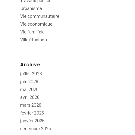
Travaux publics
Urbanisme
Vie communautaire
Vie économique
Vie familiale
Ville étudiante
Archive
juillet 2026
juin 2026
mai 2026
avril 2026
mars 2026
février 2026
janvier 2026
décembre 2025