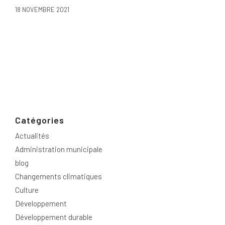
18 NOVEMBRE 2021
Catégories
Actualités
Administration municipale
blog
Changements climatiques
Culture
Développement
Développement durable