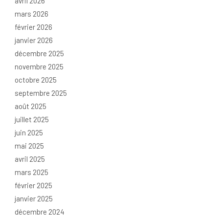
avril 2026
mars 2026
février 2026
janvier 2026
décembre 2025
novembre 2025
octobre 2025
septembre 2025
août 2025
juillet 2025
juin 2025
mai 2025
avril 2025
mars 2025
février 2025
janvier 2025
décembre 2024