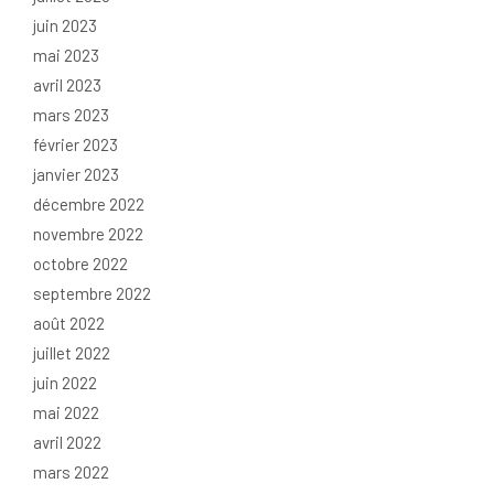
juin 2023
mai 2023
avril 2023
mars 2023
février 2023
janvier 2023
décembre 2022
novembre 2022
octobre 2022
septembre 2022
août 2022
juillet 2022
juin 2022
mai 2022
avril 2022
mars 2022