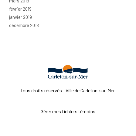
mars 2019
février 2019
janvier 2019
décembre 2018
Tous droits réservés - Ville de Carleton-sur-Mer.
Gérer mes fichiers témoins