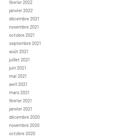
février 2022
janvier 2022
décembre 2021
novembre 2021
octobre 2021
septembre 2021
août 2021
juillet 2021
juin 2021
mai 2021
avril 2021
mars 2021
février 2021
janvier 2021
décembre 2020
novembre 2020
octobre 2020