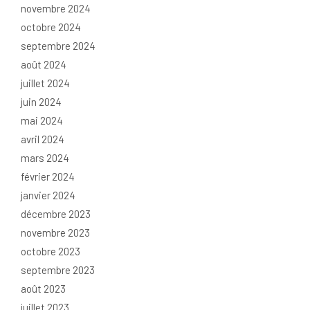
novembre 2024
octobre 2024
septembre 2024
août 2024
juillet 2024
juin 2024
mai 2024
avril 2024
mars 2024
février 2024
janvier 2024
décembre 2023
novembre 2023
octobre 2023
septembre 2023
août 2023
juillet 2023