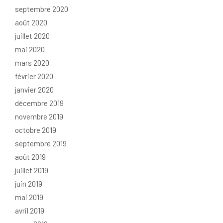
septembre 2020
août 2020
juillet 2020
mai 2020
mars 2020
février 2020
janvier 2020
décembre 2019
novembre 2019
octobre 2019
septembre 2019
août 2019
juillet 2019
juin 2019
mai 2019
avril 2019