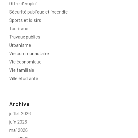
Offre d'emploi
Sécurité publique et incendie
Sports et loisirs
Tourisme
Travaux publics
Urbanisme
Vie communautaire
Vie économique
Vie familiale
Ville étudiante
Archive
juillet 2026
juin 2026
mai 2026