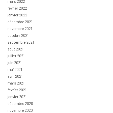
mars 2022
février 2022
janvier 2022
décembre 2021
novembre 2021
octobre 2021
septembre 2021
août 2021
juillet 2021
juin 2021
mai 2021
avril 2021
mars 2021
février 2021
janvier 2021
décembre 2020
novembre 2020