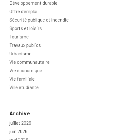
Développement durable
Offre d'emploi
Sécurité publique et incendie
Sports et loisirs
Tourisme
Travaux publics
Urbanisme
Vie communautaire
Vie économique
Vie familiale
Ville étudiante
Archive
juillet 2026
juin 2026
mai 2026