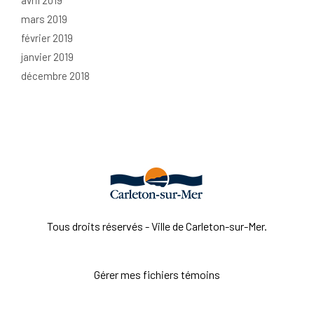
avril 2019
mars 2019
février 2019
janvier 2019
décembre 2018
Tous droits réservés - Ville de Carleton-sur-Mer.
Gérer mes fichiers témoins