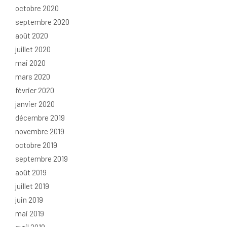
octobre 2020
septembre 2020
août 2020
juillet 2020
mai 2020
mars 2020
février 2020
janvier 2020
décembre 2019
novembre 2019
octobre 2019
septembre 2019
août 2019
juillet 2019
juin 2019
mai 2019