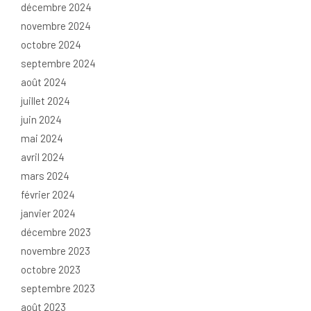
décembre 2024
novembre 2024
octobre 2024
septembre 2024
août 2024
juillet 2024
juin 2024
mai 2024
avril 2024
mars 2024
février 2024
janvier 2024
décembre 2023
novembre 2023
octobre 2023
septembre 2023
août 2023