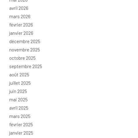
avril 2026
mars 2026
février 2026
janvier 2026
décembre 2025
novembre 2025
octobre 2025
septembre 2025
août 2025
juillet 2025
juin 2025
mai 2025
avril 2025
mars 2025
février 2025
janvier 2025