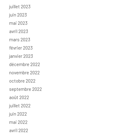
juillet 2023
juin 2023
mai 2023
avril 2023
mars 2023
février 2023
janvier 2023
décembre 2022
novembre 2022
octobre 2022
septembre 2022
août 2022
juillet 2022
juin 2022
mai 2022
avril 2022