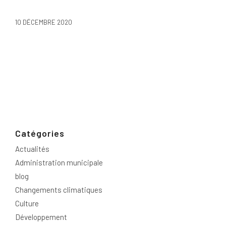
10 DÉCEMBRE 2020
Catégories
Actualités
Administration municipale
blog
Changements climatiques
Culture
Développement