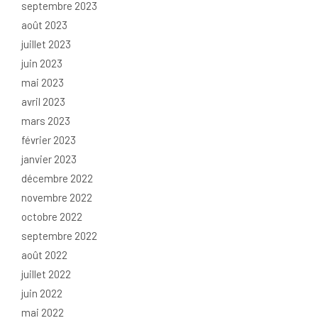
septembre 2023
août 2023
juillet 2023
juin 2023
mai 2023
avril 2023
mars 2023
février 2023
janvier 2023
décembre 2022
novembre 2022
octobre 2022
septembre 2022
août 2022
juillet 2022
juin 2022
mai 2022