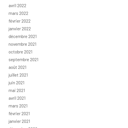
avril 2022
mars 2022
février 2022
janvier 2022
décembre 2021
novembre 2021
octobre 2021
septembre 2021
août 2021
juillet 2021
juin 2021
mai 2021
avril 2021
mars 2021
février 2021
janvier 2021