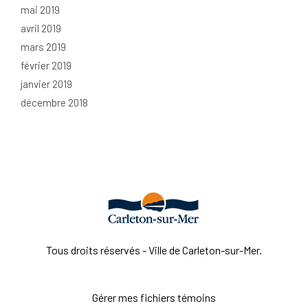
mai 2019
avril 2019
mars 2019
février 2019
janvier 2019
décembre 2018
Tous droits réservés - Ville de Carleton-sur-Mer.
Gérer mes fichiers témoins