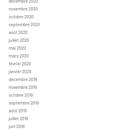
décembre 2020
novembre 2020
octobre 2020
septembre 2020
août 2020
juillet 2020
mai 2020
mars 2020
février 2020
janvier 2020
décembre 2019
novembre 2019
octobre 2019
septembre 2019
août 2019
juillet 2019
juin 2019