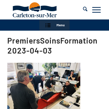
Menu
PremiersSoinsFormation
2023-04-03