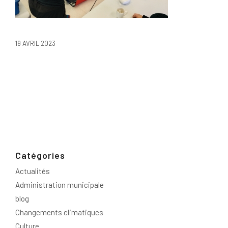
19 AVRIL 2023
Catégories
Actualités
Administration municipale
blog
Changements climatiques
Culture