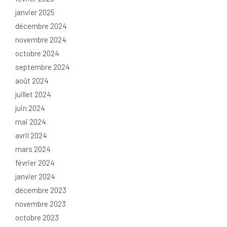
janvier 2025
décembre 2024
novembre 2024
octobre 2024
septembre 2024
août 2024
juillet 2024
juin 2024
mai 2024
avril 2024
mars 2024
février 2024
janvier 2024
décembre 2023
novembre 2023
octobre 2023