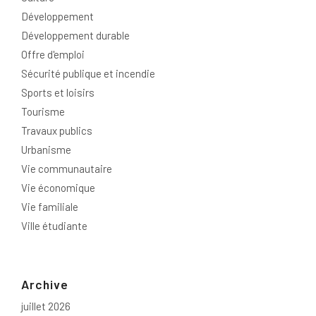
Développement
Développement durable
Offre d'emploi
Sécurité publique et incendie
Sports et loisirs
Tourisme
Travaux publics
Urbanisme
Vie communautaire
Vie économique
Vie familiale
Ville étudiante
Archive
juillet 2026