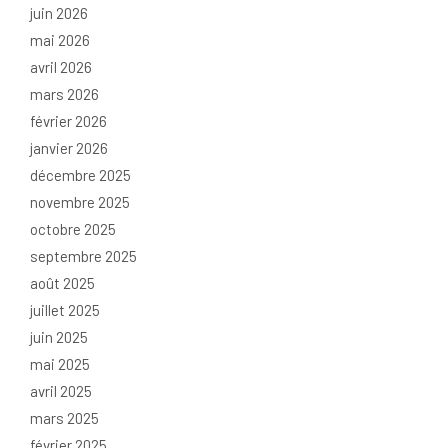
juin 2026
mai 2026
avril 2026
mars 2026
février 2026
janvier 2026
décembre 2025
novembre 2025
octobre 2025
septembre 2025
août 2025
juillet 2025
juin 2025
mai 2025
avril 2025
mars 2025
février 2025