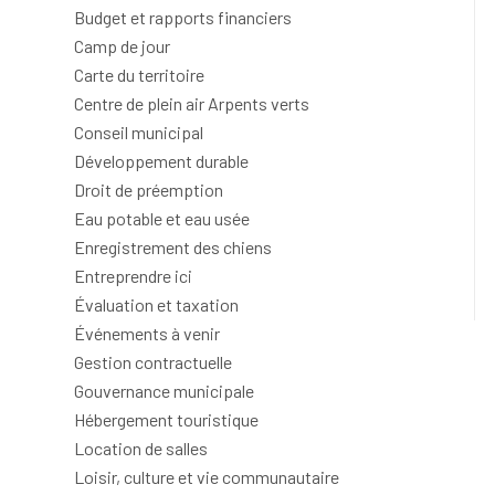
Budget et rapports financiers
Camp de jour
Carte du territoire
Centre de plein air Arpents verts
Conseil municipal
Développement durable
Droit de préemption
Eau potable et eau usée
Enregistrement des chiens
Entreprendre ici
Évaluation et taxation
Événements à venir
Gestion contractuelle
Gouvernance municipale
Hébergement touristique
Location de salles
Loisir, culture et vie communautaire