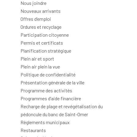
Nous joindre
Nouveaux arrivants
Offres d’emploi
Ordures et recyclage
Participation citoyenne
Permis et certificats
Planification stratégique
Plein air et sport
Plein air plein la vue
Politique de confidentialité
Présentation générale de la ville
Programme des activités
Programmes d’aide financière
Recharge de plage et revégétalisation du
pédoncule du banc de Saint-Omer
Règlements municipaux
Restaurants