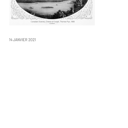
14 JANVIER 2021