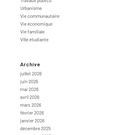
Travaux publics
Urbanisme
Vie communautaire
Vie économique
Vie familiale
Ville étudiante
Archive
juillet 2026
juin 2026
mai 2026
avril 2026
mars 2026
février 2026
janvier 2026
décembre 2025