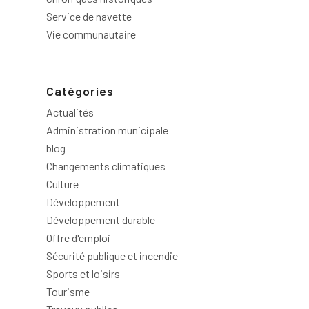
Service de navette
Vie communautaire
Catégories
Actualités
Administration municipale
blog
Changements climatiques
Culture
Développement
Développement durable
Offre d'emploi
Sécurité publique et incendie
Sports et loisirs
Tourisme