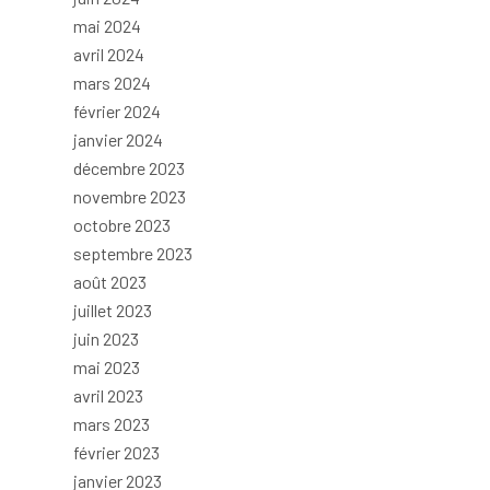
mai 2024
avril 2024
mars 2024
février 2024
janvier 2024
décembre 2023
novembre 2023
octobre 2023
septembre 2023
août 2023
juillet 2023
juin 2023
mai 2023
avril 2023
mars 2023
février 2023
janvier 2023