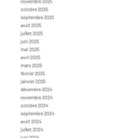
novembre 2025
octobre 2025
septembre 2025
août 2025
juillet 2025
juin 2025
mai 2025
avril 2025
mars 2025
février 2025
janvier 2025
décembre 2024
novembre 2024
octobre 2024
septembre 2024
août 2024
juillet 2024
juin 2024