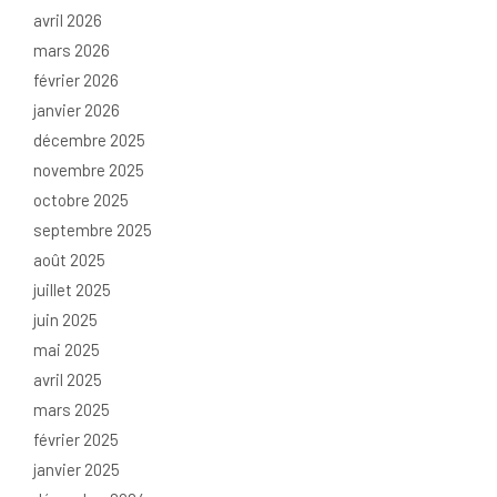
avril 2026
mars 2026
février 2026
janvier 2026
décembre 2025
novembre 2025
octobre 2025
septembre 2025
août 2025
juillet 2025
juin 2025
mai 2025
avril 2025
mars 2025
février 2025
janvier 2025