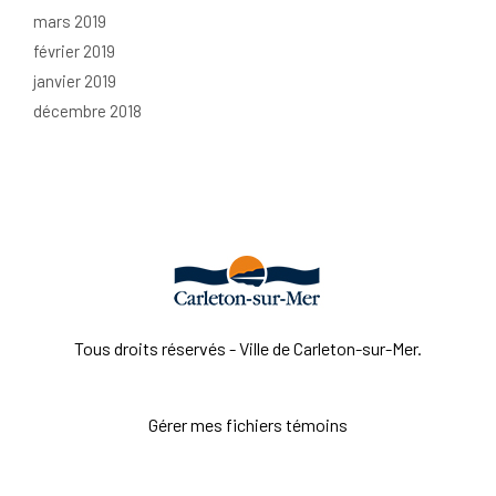
mars 2019
février 2019
janvier 2019
décembre 2018
Tous droits réservés - Ville de Carleton-sur-Mer.
Gérer mes fichiers témoins