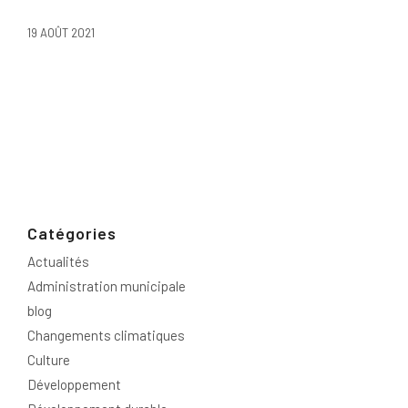
19 AOÛT 2021
Catégories
Actualités
Administration municipale
blog
Changements climatiques
Culture
Développement