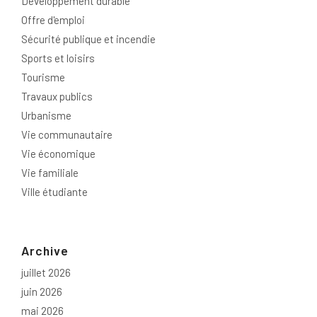
Développement durable
Offre d'emploi
Sécurité publique et incendie
Sports et loisirs
Tourisme
Travaux publics
Urbanisme
Vie communautaire
Vie économique
Vie familiale
Ville étudiante
Archive
juillet 2026
juin 2026
mai 2026