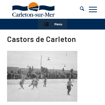
Menu
Castors de Carleton