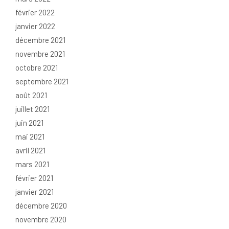
février 2022
janvier 2022
décembre 2021
novembre 2021
octobre 2021
septembre 2021
août 2021
juillet 2021
juin 2021
mai 2021
avril 2021
mars 2021
février 2021
janvier 2021
décembre 2020
novembre 2020