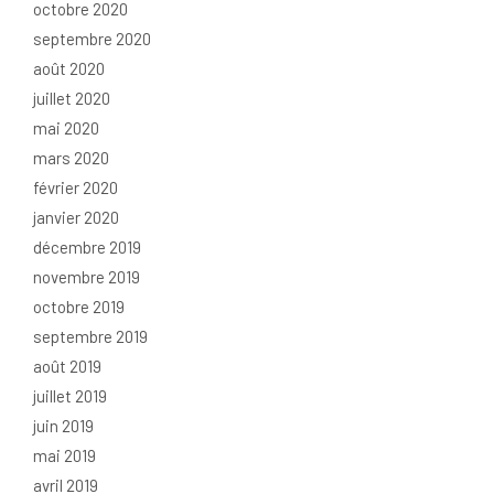
octobre 2020
septembre 2020
août 2020
juillet 2020
mai 2020
mars 2020
février 2020
janvier 2020
décembre 2019
novembre 2019
octobre 2019
septembre 2019
août 2019
juillet 2019
juin 2019
mai 2019
avril 2019