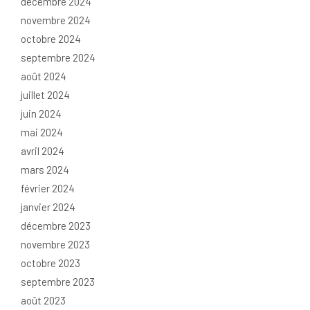
décembre 2024
novembre 2024
octobre 2024
septembre 2024
août 2024
juillet 2024
juin 2024
mai 2024
avril 2024
mars 2024
février 2024
janvier 2024
décembre 2023
novembre 2023
octobre 2023
septembre 2023
août 2023