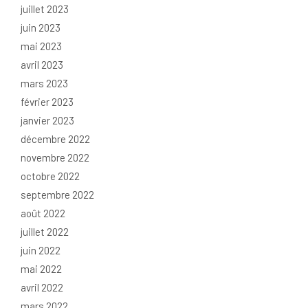
juillet 2023
juin 2023
mai 2023
avril 2023
mars 2023
février 2023
janvier 2023
décembre 2022
novembre 2022
octobre 2022
septembre 2022
août 2022
juillet 2022
juin 2022
mai 2022
avril 2022
mars 2022