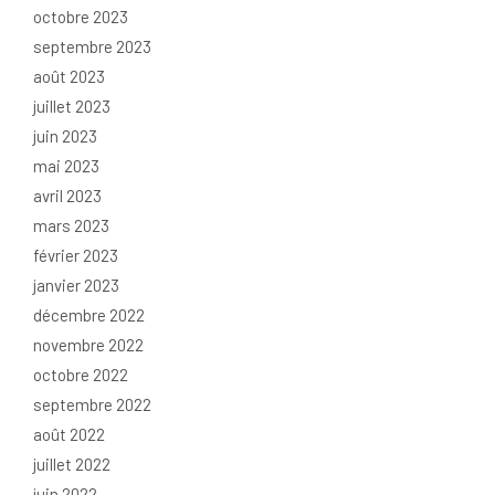
octobre 2023
septembre 2023
août 2023
juillet 2023
juin 2023
mai 2023
avril 2023
mars 2023
février 2023
janvier 2023
décembre 2022
novembre 2022
octobre 2022
septembre 2022
août 2022
juillet 2022
juin 2022