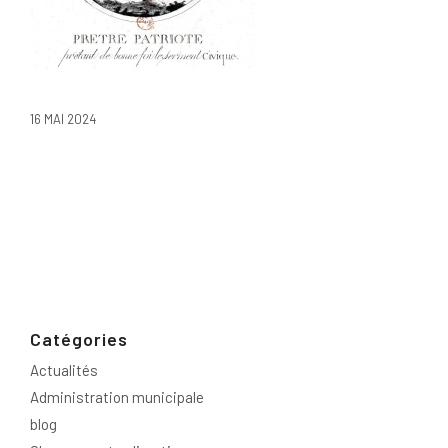
16 MAI 2024
Catégories
Actualités
Administration municipale
blog