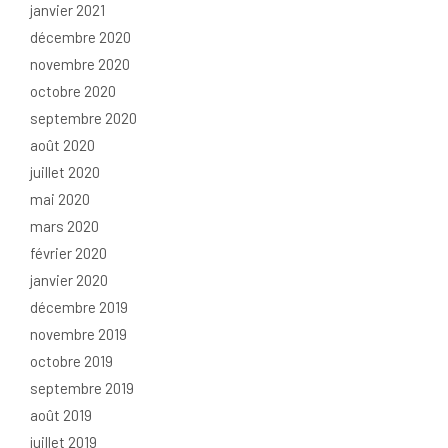
janvier 2021
décembre 2020
novembre 2020
octobre 2020
septembre 2020
août 2020
juillet 2020
mai 2020
mars 2020
février 2020
janvier 2020
décembre 2019
novembre 2019
octobre 2019
septembre 2019
août 2019
juillet 2019