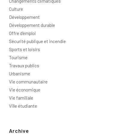
Changements climatiques
Culture
Développement
Développement durable
Offre d'emploi
Sécurité publique et incendie
Sports et loisirs
Tourisme
Travaux publics
Urbanisme
Vie communautaire
Vie économique
Vie familiale
Ville étudiante
Archive