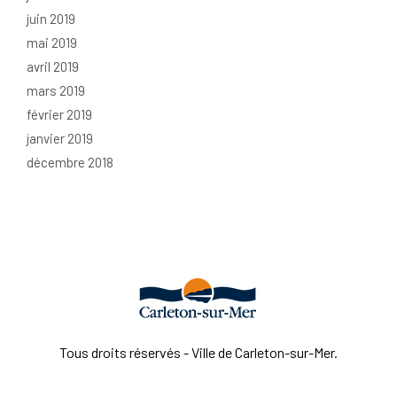
juin 2019
mai 2019
avril 2019
mars 2019
février 2019
janvier 2019
décembre 2018
Tous droits réservés - Ville de Carleton-sur-Mer.