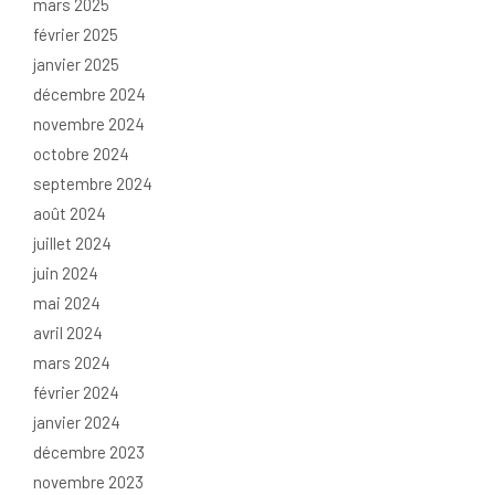
mars 2025
février 2025
janvier 2025
décembre 2024
novembre 2024
octobre 2024
septembre 2024
août 2024
juillet 2024
juin 2024
mai 2024
avril 2024
mars 2024
février 2024
janvier 2024
décembre 2023
novembre 2023