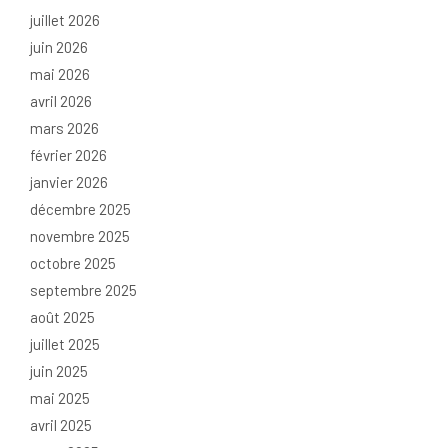
juillet 2026
juin 2026
mai 2026
avril 2026
mars 2026
février 2026
janvier 2026
décembre 2025
novembre 2025
octobre 2025
septembre 2025
août 2025
juillet 2025
juin 2025
mai 2025
avril 2025