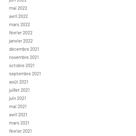
mai 2022
avril 2022
mars 2022
février 2022
janvier 2022
décembre 2021
novembre 2021
octobre 2021
septembre 2021
août 2021
juillet 2021
juin 2021
mai 2021
avril 2021
mars 2021
février 2021