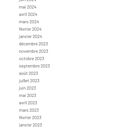
mai 2024
avril 2024
mars 2024
février 2024
janvier 2024
décembre 2023
novembre 2023
octobre 2023
septembre 2023
août 2023
juillet 2023
juin 2023
mai 2023
avril 2023
mars 2023
février 2023
janvier 2023