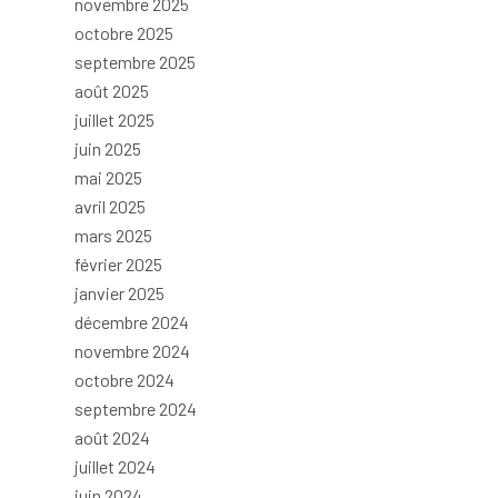
novembre 2025
octobre 2025
septembre 2025
août 2025
juillet 2025
juin 2025
mai 2025
avril 2025
mars 2025
février 2025
janvier 2025
décembre 2024
novembre 2024
octobre 2024
septembre 2024
août 2024
juillet 2024
juin 2024