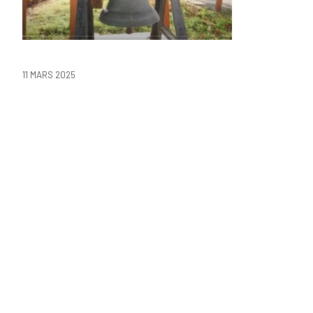
11 MARS 2025