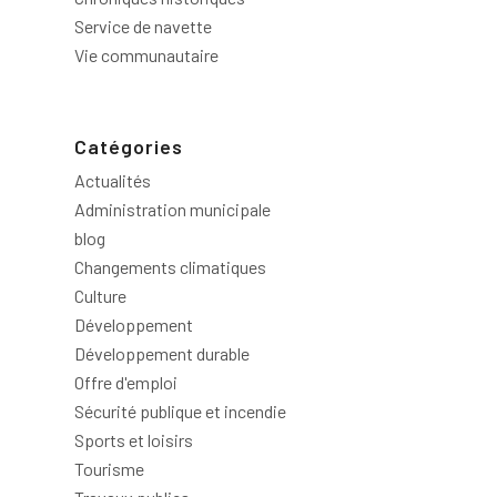
Service de navette
Vie communautaire
Catégories
Actualités
Administration municipale
blog
Changements climatiques
Culture
Développement
Développement durable
Offre d'emploi
Sécurité publique et incendie
Sports et loisirs
Tourisme