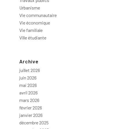
Travaux publics
Urbanisme
Vie communautaire
Vie économique
Vie familiale
Ville étudiante
Archive
juillet 2026
juin 2026
mai 2026
avril 2026
mars 2026
février 2026
janvier 2026
décembre 2025