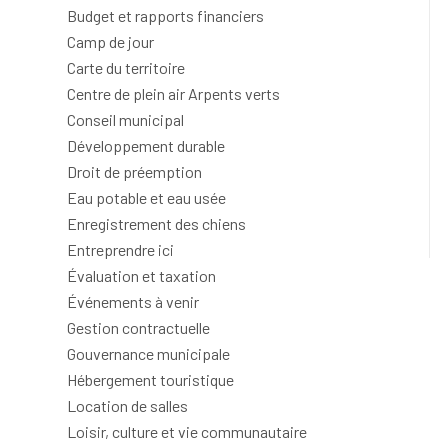
Budget et rapports financiers
Camp de jour
Carte du territoire
Centre de plein air Arpents verts
Conseil municipal
Développement durable
Droit de préemption
Eau potable et eau usée
Enregistrement des chiens
Entreprendre ici
Évaluation et taxation
Événements à venir
Gestion contractuelle
Gouvernance municipale
Hébergement touristique
Location de salles
Loisir, culture et vie communautaire