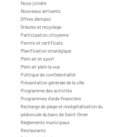
Nous joindre
Nouveaux arrivants
Offres d’emploi
Ordures et recyclage
Participation citoyenne
Permis et certificats
Planification stratégique
Plein air et sport
Plein air plein la vue
Politique de confidentialité
Présentation générale de la ville
Programme des activités
Programmes d’aide financière
Recharge de plage et revégétalisation du
pédoncule du banc de Saint-Omer
Règlements municipaux
Restaurants