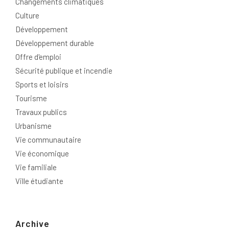
Changements climatiques
Culture
Développement
Développement durable
Offre d'emploi
Sécurité publique et incendie
Sports et loisirs
Tourisme
Travaux publics
Urbanisme
Vie communautaire
Vie économique
Vie familiale
Ville étudiante
Archive