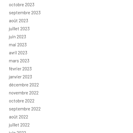
octobre 2023
septembre 2023
août 2023
juillet 2023
juin 2023
mai 2023
avril 2023
mars 2023
février 2023
janvier 2023
décembre 2022
novembre 2022
octobre 2022
septembre 2022
août 2022
juillet 2022
juin 2022