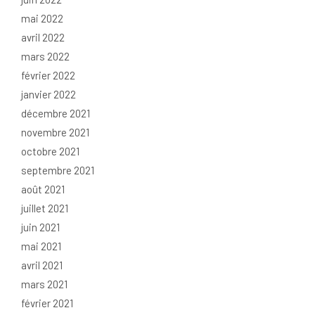
mai 2022
avril 2022
mars 2022
février 2022
janvier 2022
décembre 2021
novembre 2021
octobre 2021
septembre 2021
août 2021
juillet 2021
juin 2021
mai 2021
avril 2021
mars 2021
février 2021