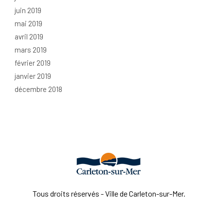
juin 2019
mai 2019
avril 2019
mars 2019
février 2019
janvier 2019
décembre 2018
Tous droits réservés - Ville de Carleton-sur-Mer.