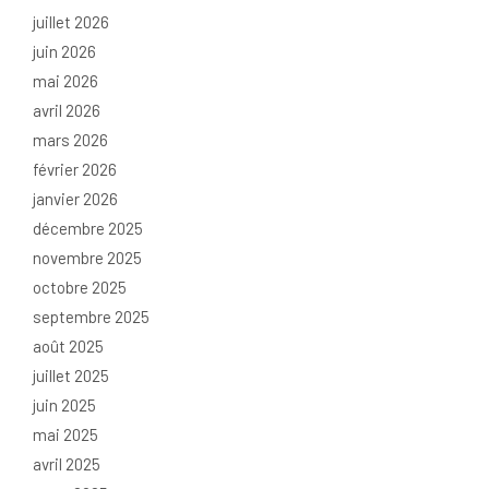
juillet 2026
juin 2026
mai 2026
avril 2026
mars 2026
février 2026
janvier 2026
décembre 2025
novembre 2025
octobre 2025
septembre 2025
août 2025
juillet 2025
juin 2025
mai 2025
avril 2025