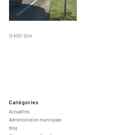
13 AOÛT 2024
Catégories
Actualités
Administration municipale
blog