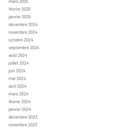
mars 2025
février 2025
janvier 2025
décembre 2024
novembre 2024
octobre 2024
septembre 2024
août 2024
juillet 2024
juin 2024
mai 2024
avril 2024
mars 2024
février 2024
janvier 2024
décembre 2023
novembre 2023