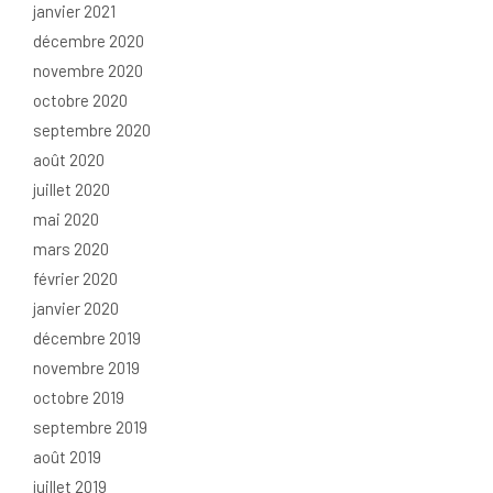
janvier 2021
décembre 2020
novembre 2020
octobre 2020
septembre 2020
août 2020
juillet 2020
mai 2020
mars 2020
février 2020
janvier 2020
décembre 2019
novembre 2019
octobre 2019
septembre 2019
août 2019
juillet 2019