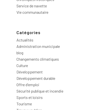
Service de navette
Vie communautaire
Catégories
Actualités
Administration municipale
blog
Changements climatiques
Culture
Développement
Développement durable
Offre d'emploi
Sécurité publique et incendie
Sports et loisirs
Tourisme