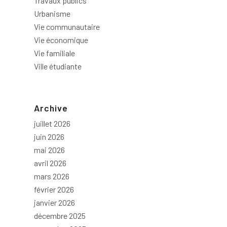
Travaux publics
Urbanisme
Vie communautaire
Vie économique
Vie familiale
Ville étudiante
Archive
juillet 2026
juin 2026
mai 2026
avril 2026
mars 2026
février 2026
janvier 2026
décembre 2025