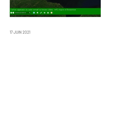
17 JUIN 2021