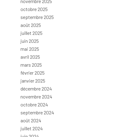
novembre 2025
octobre 2025
septembre 2025
août 2025
juillet 2025
juin 2025
mai 2025
avril 2025
mars 2025
février 2025
janvier 2025
décembre 2024
novembre 2024
octobre 2024
septembre 2024
août 2024
juillet 2024
juin 2024