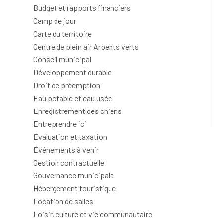
Budget et rapports financiers
Camp de jour
Carte du territoire
Centre de plein air Arpents verts
Conseil municipal
Développement durable
Droit de préemption
Eau potable et eau usée
Enregistrement des chiens
Entreprendre ici
Évaluation et taxation
Événements à venir
Gestion contractuelle
Gouvernance municipale
Hébergement touristique
Location de salles
Loisir, culture et vie communautaire