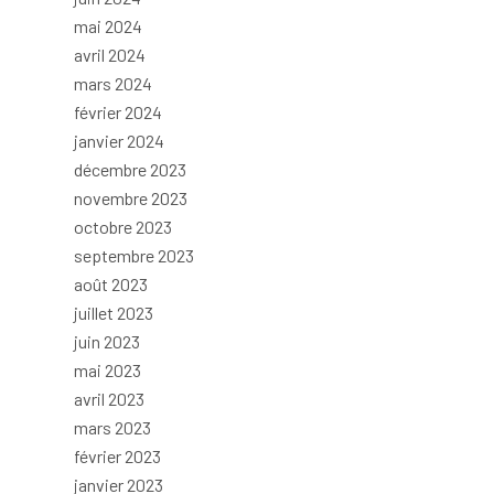
mai 2024
avril 2024
mars 2024
février 2024
janvier 2024
décembre 2023
novembre 2023
octobre 2023
septembre 2023
août 2023
juillet 2023
juin 2023
mai 2023
avril 2023
mars 2023
février 2023
janvier 2023