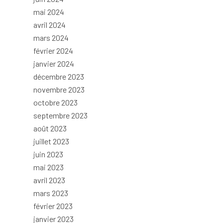
mai 2024
avril 2024
mars 2024
février 2024
janvier 2024
décembre 2023
novembre 2023
octobre 2023
septembre 2023
août 2023
juillet 2023
juin 2023
mai 2023
avril 2023
mars 2023
février 2023
janvier 2023