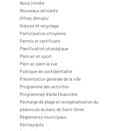
Nous joindre
Nouveaux arrivants
Offres d’emploi
Ordures et recyclage
Participation citoyenne
Permis et certificats
Planification stratégique
Plein air et sport
Plein air plein la vue
Politique de confidentialité
Présentation générale de la ville
Programme des activités
Programmes d’aide financière
Recharge de plage et revégétalisation du
pédoncule du banc de Saint-Omer
Règlements municipaux
Restaurants