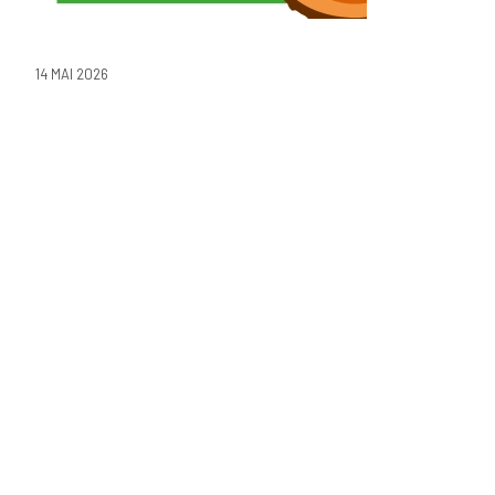
14 MAI 2026