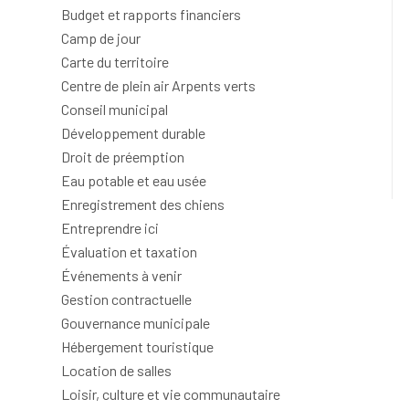
Budget et rapports financiers
Camp de jour
Carte du territoire
Centre de plein air Arpents verts
Conseil municipal
Développement durable
Droit de préemption
Eau potable et eau usée
Enregistrement des chiens
Entreprendre ici
Évaluation et taxation
Événements à venir
Gestion contractuelle
Gouvernance municipale
Hébergement touristique
Location de salles
Loisir, culture et vie communautaire