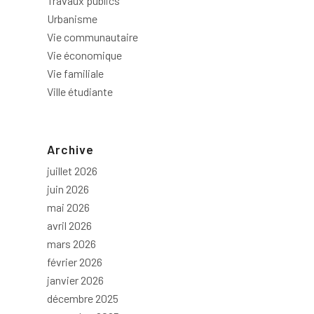
Travaux publics
Urbanisme
Vie communautaire
Vie économique
Vie familiale
Ville étudiante
Archive
juillet 2026
juin 2026
mai 2026
avril 2026
mars 2026
février 2026
janvier 2026
décembre 2025