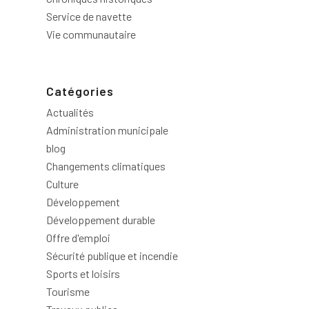
Service de navette
Vie communautaire
Catégories
Actualités
Administration municipale
blog
Changements climatiques
Culture
Développement
Développement durable
Offre d'emploi
Sécurité publique et incendie
Sports et loisirs
Tourisme