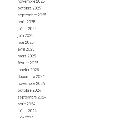
novembre 2025
octobre 2025
septembre 2025
août 2025
juillet 2025
juin 2025
mai 2025
avril 2025
mars 2025
février 2025
janvier 2025
décembre 2024
novembre 2024
octobre 2024
septembre 2024
août 2024
juillet 2024
juin 2024