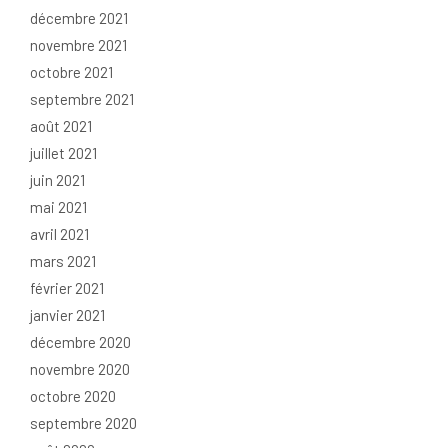
décembre 2021
novembre 2021
octobre 2021
septembre 2021
août 2021
juillet 2021
juin 2021
mai 2021
avril 2021
mars 2021
février 2021
janvier 2021
décembre 2020
novembre 2020
octobre 2020
septembre 2020