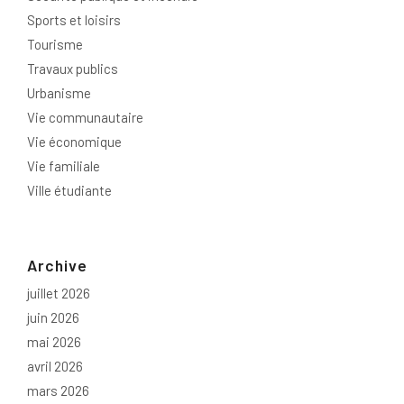
Sports et loisirs
Tourisme
Travaux publics
Urbanisme
Vie communautaire
Vie économique
Vie familiale
Ville étudiante
Archive
juillet 2026
juin 2026
mai 2026
avril 2026
mars 2026