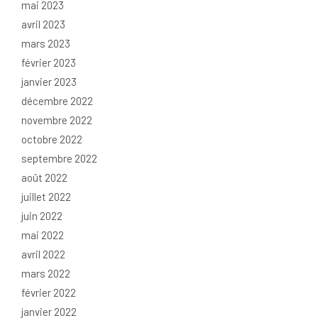
mai 2023
avril 2023
mars 2023
février 2023
janvier 2023
décembre 2022
novembre 2022
octobre 2022
septembre 2022
août 2022
juillet 2022
juin 2022
mai 2022
avril 2022
mars 2022
février 2022
janvier 2022