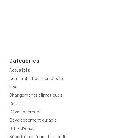
Catégories
Actualités
Administration municipale
blog
Changements climatiques
Culture
Développement
Développement durable
Offre d'emploi
Sécurité publique et incendie