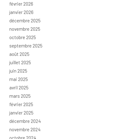
février 2026
janvier 2026
décembre 2025
novembre 2025
octobre 2025
septembre 2025
août 2025
juillet 2025
juin 2025
mai 2025
avril 2025
mars 2025
février 2025
janvier 2025
décembre 2024
novembre 2024
octobre 2024