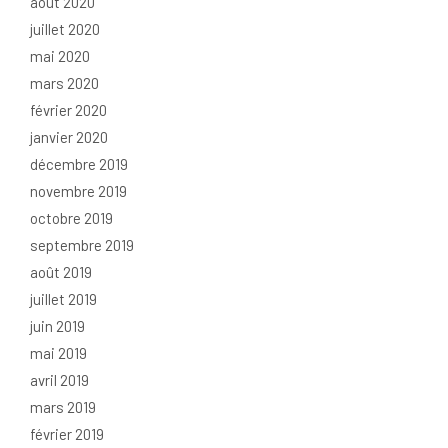
août 2020
juillet 2020
mai 2020
mars 2020
février 2020
janvier 2020
décembre 2019
novembre 2019
octobre 2019
septembre 2019
août 2019
juillet 2019
juin 2019
mai 2019
avril 2019
mars 2019
février 2019