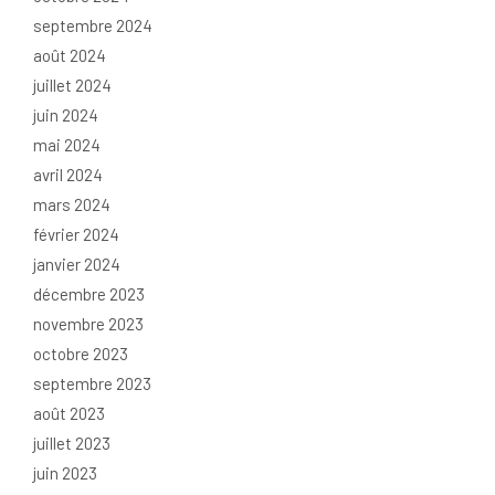
septembre 2024
août 2024
juillet 2024
juin 2024
mai 2024
avril 2024
mars 2024
février 2024
janvier 2024
décembre 2023
novembre 2023
octobre 2023
septembre 2023
août 2023
juillet 2023
juin 2023