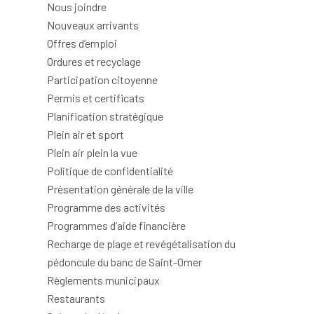
Nous joindre
Nouveaux arrivants
Offres d’emploi
Ordures et recyclage
Participation citoyenne
Permis et certificats
Planification stratégique
Plein air et sport
Plein air plein la vue
Politique de confidentialité
Présentation générale de la ville
Programme des activités
Programmes d’aide financière
Recharge de plage et revégétalisation du
pédoncule du banc de Saint-Omer
Règlements municipaux
Restaurants