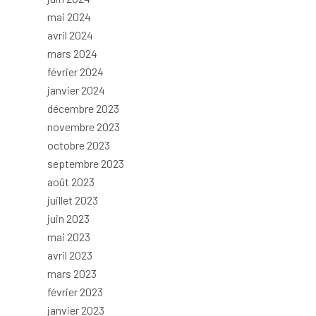
mai 2024
avril 2024
mars 2024
février 2024
janvier 2024
décembre 2023
novembre 2023
octobre 2023
septembre 2023
août 2023
juillet 2023
juin 2023
mai 2023
avril 2023
mars 2023
février 2023
janvier 2023