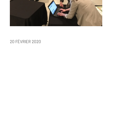
20 FÉVRIER 2020