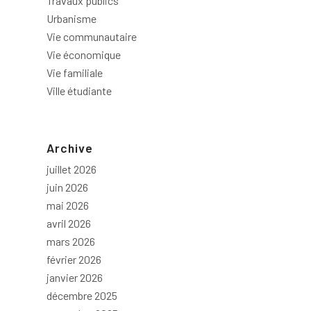
Travaux publics
Urbanisme
Vie communautaire
Vie économique
Vie familiale
Ville étudiante
Archive
juillet 2026
juin 2026
mai 2026
avril 2026
mars 2026
février 2026
janvier 2026
décembre 2025