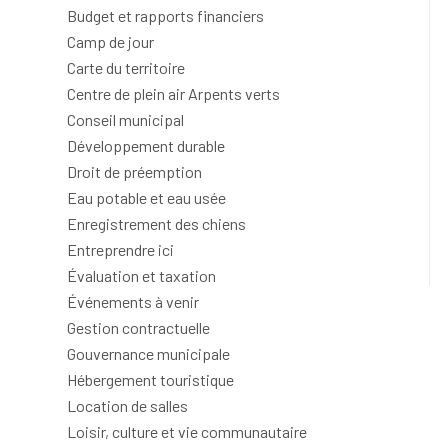
Budget et rapports financiers
Camp de jour
Carte du territoire
Centre de plein air Arpents verts
Conseil municipal
Développement durable
Droit de préemption
Eau potable et eau usée
Enregistrement des chiens
Entreprendre ici
Évaluation et taxation
Événements à venir
Gestion contractuelle
Gouvernance municipale
Hébergement touristique
Location de salles
Loisir, culture et vie communautaire