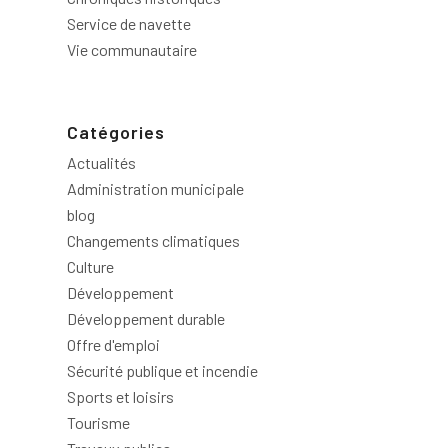
Service de navette
Vie communautaire
Catégories
Actualités
Administration municipale
blog
Changements climatiques
Culture
Développement
Développement durable
Offre d'emploi
Sécurité publique et incendie
Sports et loisirs
Tourisme