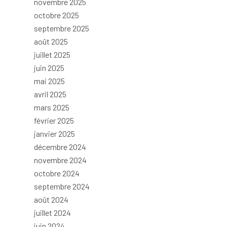
novembre 2025
octobre 2025
septembre 2025
août 2025
juillet 2025
juin 2025
mai 2025
avril 2025
mars 2025
février 2025
janvier 2025
décembre 2024
novembre 2024
octobre 2024
septembre 2024
août 2024
juillet 2024
juin 2024