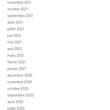
novembre 2021
octobre 2021
septembre 2021
août 2021
juillet 2021
juin 2021
mai 2021
avril 2021
mars 2021
février 2021
janvier 2021
décembre 2020
novembre 2020
octobre 2020
septembre 2020
août 2020
juillet 2020