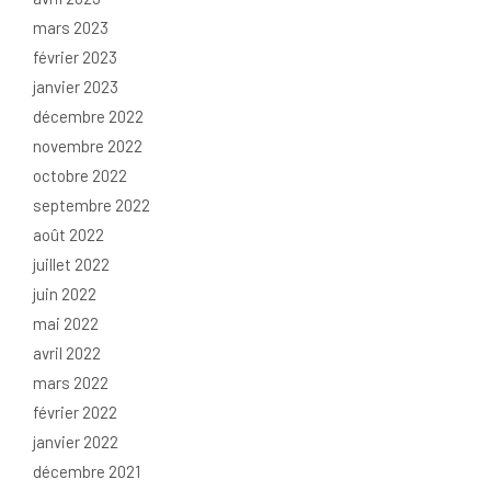
mars 2023
février 2023
janvier 2023
décembre 2022
novembre 2022
octobre 2022
septembre 2022
août 2022
juillet 2022
juin 2022
mai 2022
avril 2022
mars 2022
février 2022
janvier 2022
décembre 2021