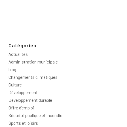
Catégories
Actualités
Administration municipale
blog
Changements climatiques
Culture
Développement
Développement durable
Offre d'emploi
Sécurité publique et incendie
Sports et loisirs