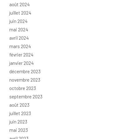
août 2024
juillet 2024
juin 2024
mai 2024
avril 2024
mars 2024
février 2024
janvier 2024
décembre 2023
novembre 2023
octobre 2023
septembre 2023
août 2023
juillet 2023
juin 2023
mai 2023
avril 2023