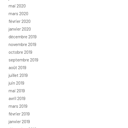
mai 2020
mars 2020
février 2020
janvier 2020
décembre 2019
novembre 2019
octobre 2019
septembre 2019
août 2019
juillet 2019
juin 2019
mai 2019
avril 2019
mars 2019
février 2019
janvier 2019