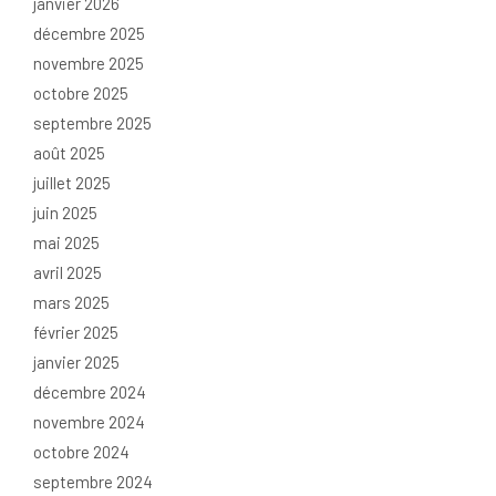
janvier 2026
décembre 2025
novembre 2025
octobre 2025
septembre 2025
août 2025
juillet 2025
juin 2025
mai 2025
avril 2025
mars 2025
février 2025
janvier 2025
décembre 2024
novembre 2024
octobre 2024
septembre 2024