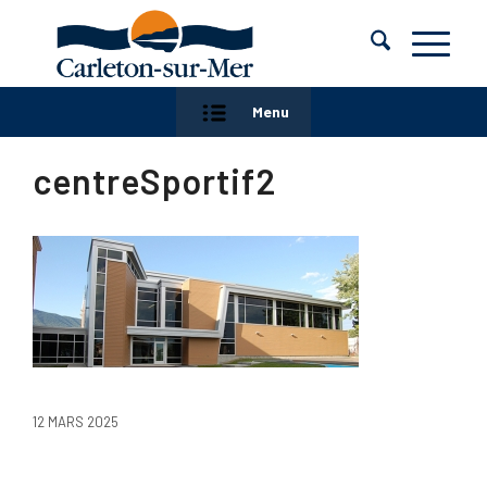
Menu
centreSportif2
12 MARS 2025