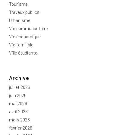
Tourisme
Travaux publics
Urbanisme
Vie communautaire
Vie économique
Vie familiale
Ville étudiante
Archive
juillet 2026
juin 2026
mai 2026
avril 2026
mars 2026
février 2026