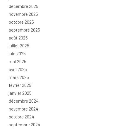
décembre 2025
novembre 2025
octobre 2025
septembre 2025
août 2025
juillet 2025
juin 2025
mai 2025
avril 2025
mars 2025
février 2025
janvier 2025
décembre 2024
novembre 2024
octobre 2024
septembre 2024