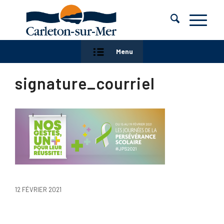
Menu
signature_courriel
12 FÉVRIER 2021