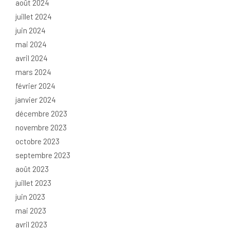
août 2024
juillet 2024
juin 2024
mai 2024
avril 2024
mars 2024
février 2024
janvier 2024
décembre 2023
novembre 2023
octobre 2023
septembre 2023
août 2023
juillet 2023
juin 2023
mai 2023
avril 2023