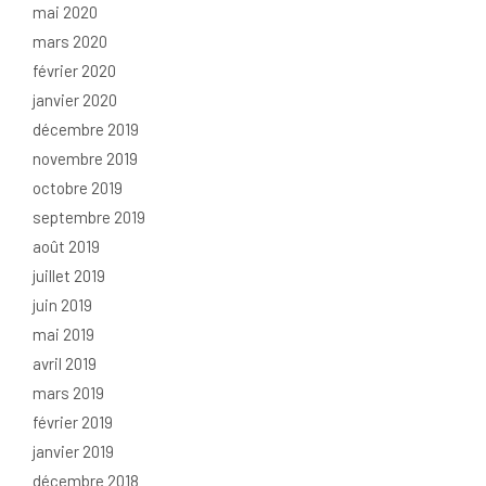
mai 2020
mars 2020
février 2020
janvier 2020
décembre 2019
novembre 2019
octobre 2019
septembre 2019
août 2019
juillet 2019
juin 2019
mai 2019
avril 2019
mars 2019
février 2019
janvier 2019
décembre 2018