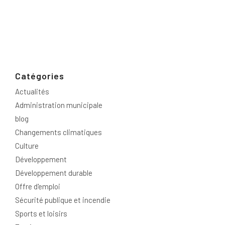
Catégories
Actualités
Administration municipale
blog
Changements climatiques
Culture
Développement
Développement durable
Offre d'emploi
Sécurité publique et incendie
Sports et loisirs