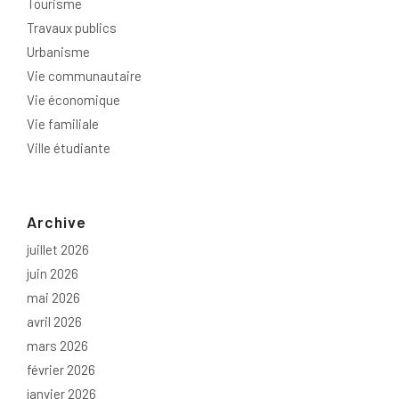
Tourisme
Travaux publics
Urbanisme
Vie communautaire
Vie économique
Vie familiale
Ville étudiante
Archive
juillet 2026
juin 2026
mai 2026
avril 2026
mars 2026
février 2026
janvier 2026