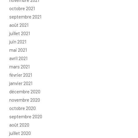
novembre 2021
octobre 2021
septembre 2021
août 2021
juillet 2021
juin 2021
mai 2021
avril 2021
mars 2021
février 2021
janvier 2021
décembre 2020
novembre 2020
octobre 2020
septembre 2020
août 2020
juillet 2020