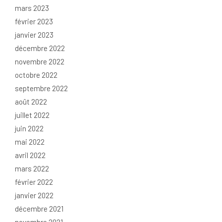
mars 2023
février 2023
janvier 2023
décembre 2022
novembre 2022
octobre 2022
septembre 2022
août 2022
juillet 2022
juin 2022
mai 2022
avril 2022
mars 2022
février 2022
janvier 2022
décembre 2021