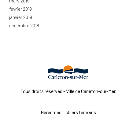
mars 2019
février 2019
janvier 2019
décembre 2018
Tous droits réservés - Ville de Carleton-sur-Mer.
Gérer mes fichiers témoins