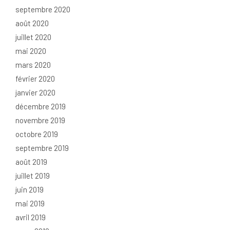
septembre 2020
août 2020
juillet 2020
mai 2020
mars 2020
février 2020
janvier 2020
décembre 2019
novembre 2019
octobre 2019
septembre 2019
août 2019
juillet 2019
juin 2019
mai 2019
avril 2019