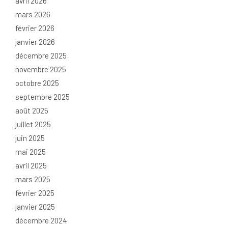
avril 2026
mars 2026
février 2026
janvier 2026
décembre 2025
novembre 2025
octobre 2025
septembre 2025
août 2025
juillet 2025
juin 2025
mai 2025
avril 2025
mars 2025
février 2025
janvier 2025
décembre 2024