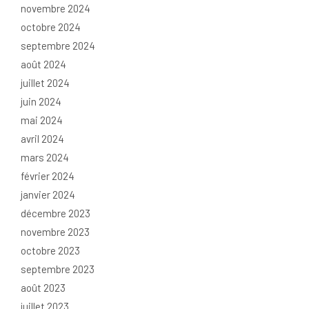
novembre 2024
octobre 2024
septembre 2024
août 2024
juillet 2024
juin 2024
mai 2024
avril 2024
mars 2024
février 2024
janvier 2024
décembre 2023
novembre 2023
octobre 2023
septembre 2023
août 2023
juillet 2023