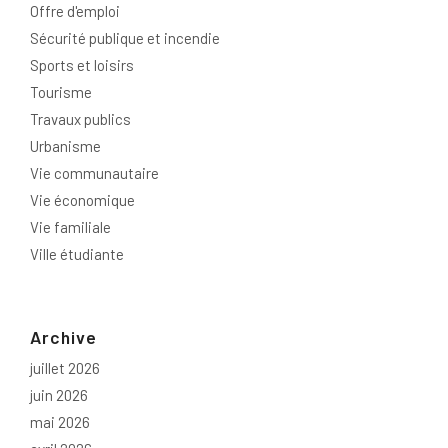
Offre d'emploi
Sécurité publique et incendie
Sports et loisirs
Tourisme
Travaux publics
Urbanisme
Vie communautaire
Vie économique
Vie familiale
Ville étudiante
Archive
juillet 2026
juin 2026
mai 2026