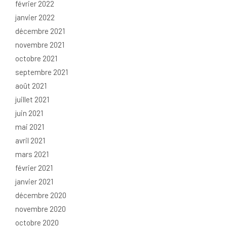
février 2022
janvier 2022
décembre 2021
novembre 2021
octobre 2021
septembre 2021
août 2021
juillet 2021
juin 2021
mai 2021
avril 2021
mars 2021
février 2021
janvier 2021
décembre 2020
novembre 2020
octobre 2020