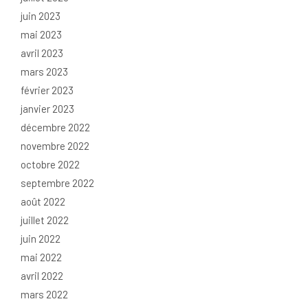
juin 2023
mai 2023
avril 2023
mars 2023
février 2023
janvier 2023
décembre 2022
novembre 2022
octobre 2022
septembre 2022
août 2022
juillet 2022
juin 2022
mai 2022
avril 2022
mars 2022