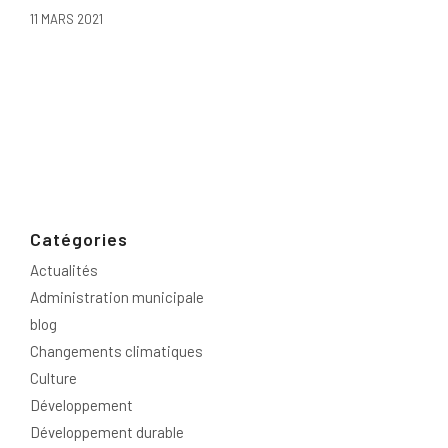
11 MARS 2021
Catégories
Actualités
Administration municipale
blog
Changements climatiques
Culture
Développement
Développement durable