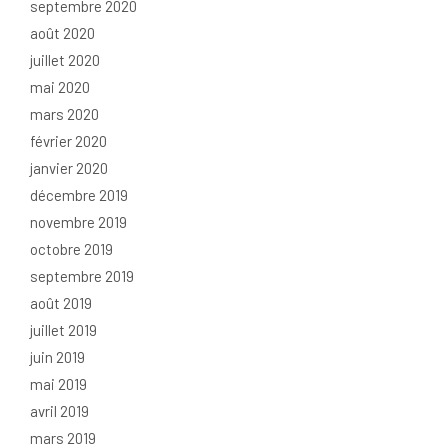
septembre 2020
août 2020
juillet 2020
mai 2020
mars 2020
février 2020
janvier 2020
décembre 2019
novembre 2019
octobre 2019
septembre 2019
août 2019
juillet 2019
juin 2019
mai 2019
avril 2019
mars 2019