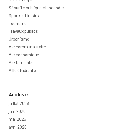
Sécurité publique et incendie
Sports et loisirs
Tourisme
Travaux publics
Urbanisme
Vie communautaire
Vie économique
Vie familiale
Ville étudiante
Archive
juillet 2026
juin 2026
mai 2026
avril 2026