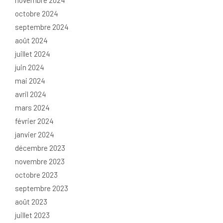
novembre 2024
octobre 2024
septembre 2024
août 2024
juillet 2024
juin 2024
mai 2024
avril 2024
mars 2024
février 2024
janvier 2024
décembre 2023
novembre 2023
octobre 2023
septembre 2023
août 2023
juillet 2023