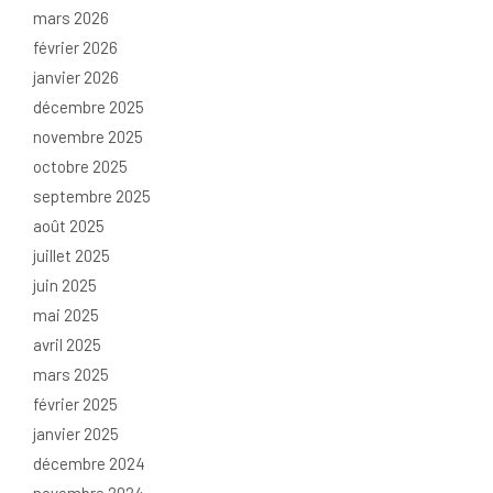
mars 2026
février 2026
janvier 2026
décembre 2025
novembre 2025
octobre 2025
septembre 2025
août 2025
juillet 2025
juin 2025
mai 2025
avril 2025
mars 2025
février 2025
janvier 2025
décembre 2024