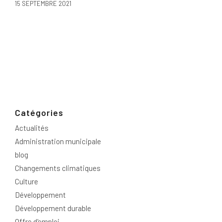
15 SEPTEMBRE 2021
Catégories
Actualités
Administration municipale
blog
Changements climatiques
Culture
Développement
Développement durable
Offre d'emploi