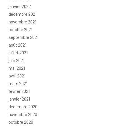
janvier 2022
décembre 2021
novembre 2021
octobre 2021
septembre 2021
août 2021
juillet 2021
juin 2021
mai 2021
avril 2021
mars 2021
février 2021
janvier 2021
décembre 2020
novembre 2020
octobre 2020