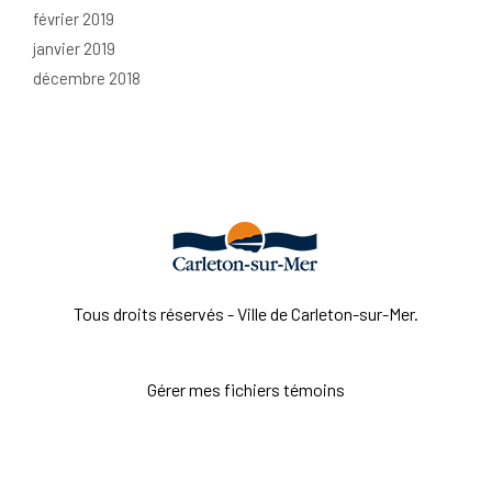
février 2019
janvier 2019
décembre 2018
Tous droits réservés - Ville de Carleton-sur-Mer.
Gérer mes fichiers témoins