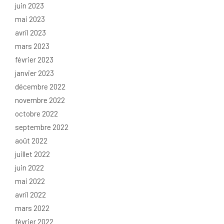
juin 2023
mai 2023
avril 2023
mars 2023
février 2023
janvier 2023
décembre 2022
novembre 2022
octobre 2022
septembre 2022
août 2022
juillet 2022
juin 2022
mai 2022
avril 2022
mars 2022
février 2022