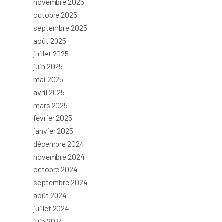
novembre 2025
octobre 2025
septembre 2025
août 2025
juillet 2025
juin 2025
mai 2025
avril 2025
mars 2025
février 2025
janvier 2025
décembre 2024
novembre 2024
octobre 2024
septembre 2024
août 2024
juillet 2024
juin 2024