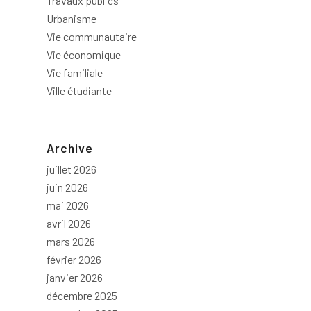
Travaux publics
Urbanisme
Vie communautaire
Vie économique
Vie familiale
Ville étudiante
Archive
juillet 2026
juin 2026
mai 2026
avril 2026
mars 2026
février 2026
janvier 2026
décembre 2025