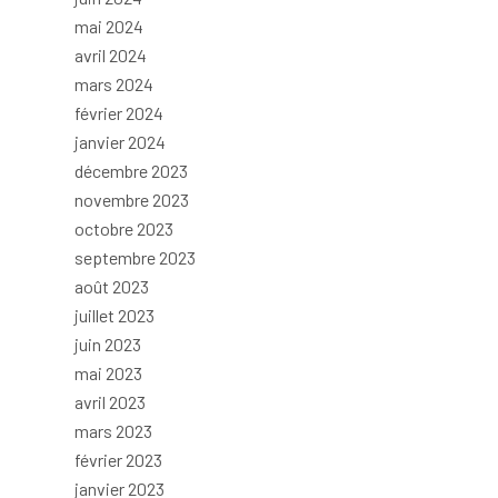
mai 2024
avril 2024
mars 2024
février 2024
janvier 2024
décembre 2023
novembre 2023
octobre 2023
septembre 2023
août 2023
juillet 2023
juin 2023
mai 2023
avril 2023
mars 2023
février 2023
janvier 2023