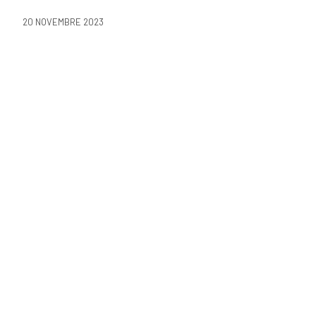
20 NOVEMBRE 2023