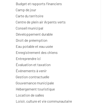
Budget et rapports financiers
Camp de jour
Carte du territoire
Centre de plein air Arpents verts
Conseil municipal
Développement durable
Droit de préemption
Eau potable et eau usée
Enregistrement des chiens
Entreprendre ici
Évaluation et taxation
Événements à venir
Gestion contractuelle
Gouvernance municipale
Hébergement touristique
Location de salles
Loisir, culture et vie communautaire