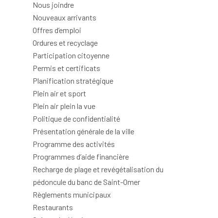
Nous joindre
Nouveaux arrivants
Offres d’emploi
Ordures et recyclage
Participation citoyenne
Permis et certificats
Planification stratégique
Plein air et sport
Plein air plein la vue
Politique de confidentialité
Présentation générale de la ville
Programme des activités
Programmes d’aide financière
Recharge de plage et revégétalisation du
pédoncule du banc de Saint-Omer
Règlements municipaux
Restaurants