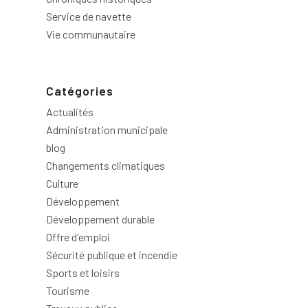
Service de navette
Vie communautaire
Catégories
Actualités
Administration municipale
blog
Changements climatiques
Culture
Développement
Développement durable
Offre d'emploi
Sécurité publique et incendie
Sports et loisirs
Tourisme