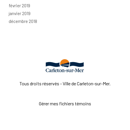
février 2019
janvier 2019
décembre 2018
Tous droits réservés - Ville de Carleton-sur-Mer.
Gérer mes fichiers témoins