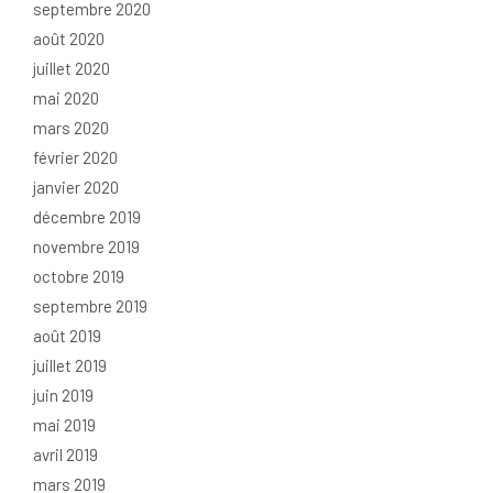
septembre 2020
août 2020
juillet 2020
mai 2020
mars 2020
février 2020
janvier 2020
décembre 2019
novembre 2019
octobre 2019
septembre 2019
août 2019
juillet 2019
juin 2019
mai 2019
avril 2019
mars 2019