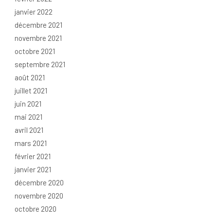
janvier 2022
décembre 2021
novembre 2021
octobre 2021
septembre 2021
août 2021
juillet 2021
juin 2021
mai 2021
avril 2021
mars 2021
février 2021
janvier 2021
décembre 2020
novembre 2020
octobre 2020