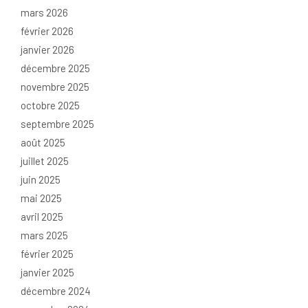
mars 2026
février 2026
janvier 2026
décembre 2025
novembre 2025
octobre 2025
septembre 2025
août 2025
juillet 2025
juin 2025
mai 2025
avril 2025
mars 2025
février 2025
janvier 2025
décembre 2024