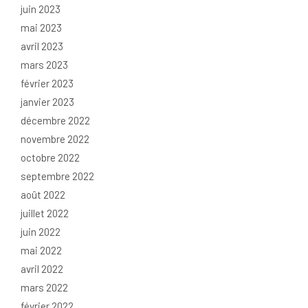
juin 2023
mai 2023
avril 2023
mars 2023
février 2023
janvier 2023
décembre 2022
novembre 2022
octobre 2022
septembre 2022
août 2022
juillet 2022
juin 2022
mai 2022
avril 2022
mars 2022
février 2022