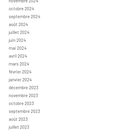
novembre 2024
octobre 2024
septembre 2024
août 2024
juillet 2024
juin 2024
mai 2024
avril 2024
mars 2024
février 2024
janvier 2024
décembre 2023
novembre 2023
octobre 2023
septembre 2023
août 2023
juillet 2023