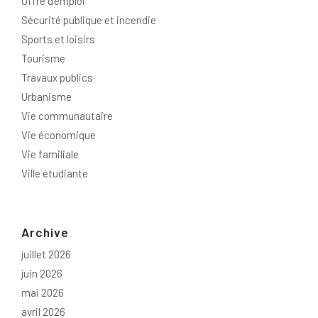
Offre d'emploi
Sécurité publique et incendie
Sports et loisirs
Tourisme
Travaux publics
Urbanisme
Vie communautaire
Vie économique
Vie familiale
Ville étudiante
Archive
juillet 2026
juin 2026
mai 2026
avril 2026