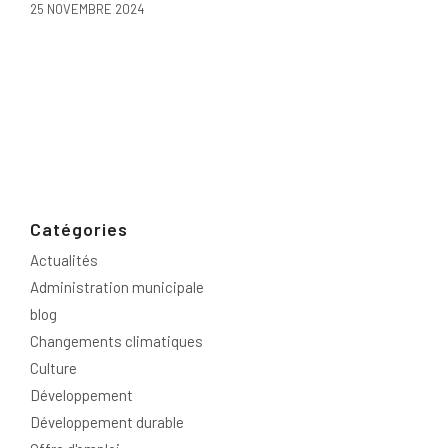
25 NOVEMBRE 2024
Catégories
Actualités
Administration municipale
blog
Changements climatiques
Culture
Développement
Développement durable