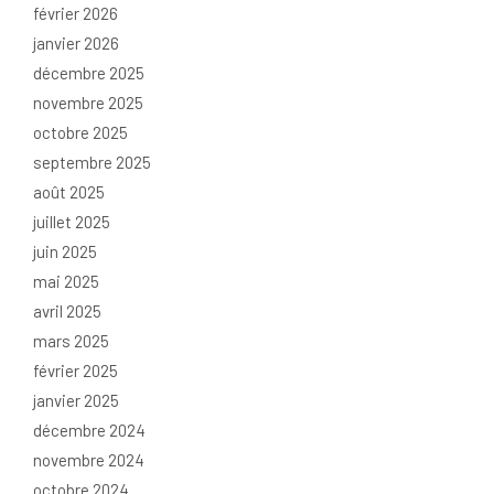
février 2026
janvier 2026
décembre 2025
novembre 2025
octobre 2025
septembre 2025
août 2025
juillet 2025
juin 2025
mai 2025
avril 2025
mars 2025
février 2025
janvier 2025
décembre 2024
novembre 2024
octobre 2024