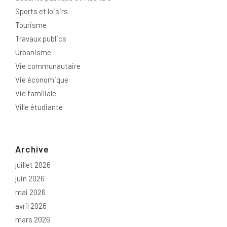
Sports et loisirs
Tourisme
Travaux publics
Urbanisme
Vie communautaire
Vie économique
Vie familiale
Ville étudiante
Archive
juillet 2026
juin 2026
mai 2026
avril 2026
mars 2026