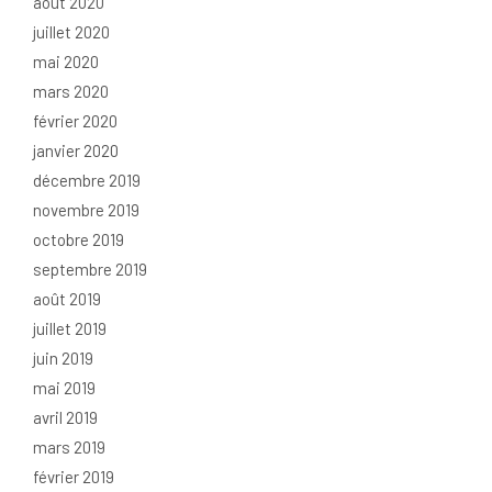
août 2020
juillet 2020
mai 2020
mars 2020
février 2020
janvier 2020
décembre 2019
novembre 2019
octobre 2019
septembre 2019
août 2019
juillet 2019
juin 2019
mai 2019
avril 2019
mars 2019
février 2019