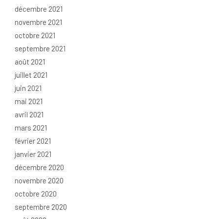
décembre 2021
novembre 2021
octobre 2021
septembre 2021
août 2021
juillet 2021
juin 2021
mai 2021
avril 2021
mars 2021
février 2021
janvier 2021
décembre 2020
novembre 2020
octobre 2020
septembre 2020