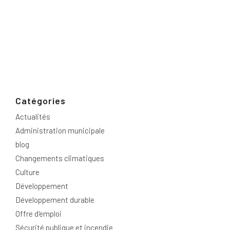
Catégories
Actualités
Administration municipale
blog
Changements climatiques
Culture
Développement
Développement durable
Offre d'emploi
Sécurité publique et incendie