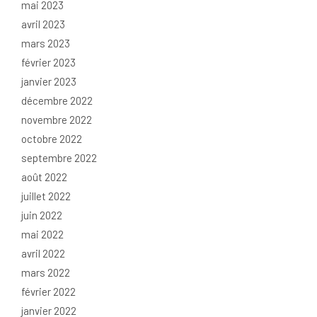
mai 2023
avril 2023
mars 2023
février 2023
janvier 2023
décembre 2022
novembre 2022
octobre 2022
septembre 2022
août 2022
juillet 2022
juin 2022
mai 2022
avril 2022
mars 2022
février 2022
janvier 2022