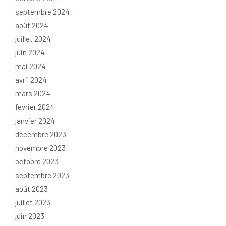
septembre 2024
août 2024
juillet 2024
juin 2024
mai 2024
avril 2024
mars 2024
février 2024
janvier 2024
décembre 2023
novembre 2023
octobre 2023
septembre 2023
août 2023
juillet 2023
juin 2023