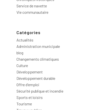
Service de navette
Vie communautaire
Catégories
Actualités
Administration municipale
blog
Changements climatiques
Culture
Développement
Développement durable
Offre d'emploi
Sécurité publique et incendie
Sports et loisirs
Tourisme