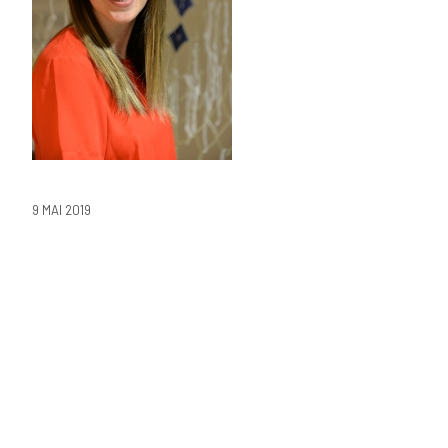
9 MAI 2019