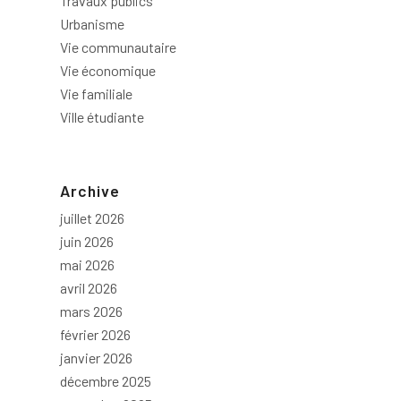
Travaux publics
Urbanisme
Vie communautaire
Vie économique
Vie familiale
Ville étudiante
Archive
juillet 2026
juin 2026
mai 2026
avril 2026
mars 2026
février 2026
janvier 2026
décembre 2025