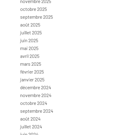
novembre 2025
octobre 2025
septembre 2025
août 2025
juillet 2025
juin 2025
mai 2025
avril 2025
mars 2025
février 2025
janvier 2025
décembre 2024
novembre 2024
octobre 2024
septembre 2024
août 2024
juillet 2024
juin 2024