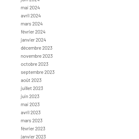
mai 2024
avril 2024
mars 2024
février 2024
janvier 2024
décembre 2023
novembre 2023
octobre 2023
septembre 2023
août 2023
juillet 2023
juin 2023
mai 2023
avril 2023
mars 2023
février 2023
janvier 2023