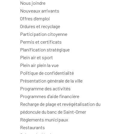
Nous joindre
Nouveaux arrivants
Offres d’emploi
Ordures et recyclage
Participation citoyenne
Permis et certificats
Planification stratégique
Plein air et sport
Plein air plein la vue
Politique de confidentialité
Présentation générale de la ville
Programme des activités
Programmes d’aide financière
Recharge de plage et revégétalisation du
pédoncule du banc de Saint-Omer
Règlements municipaux
Restaurants