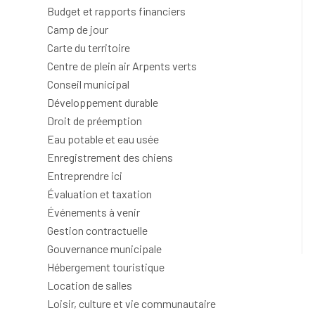
Budget et rapports financiers
Camp de jour
Carte du territoire
Centre de plein air Arpents verts
Conseil municipal
Développement durable
Droit de préemption
Eau potable et eau usée
Enregistrement des chiens
Entreprendre ici
Évaluation et taxation
Événements à venir
Gestion contractuelle
Gouvernance municipale
Hébergement touristique
Location de salles
Loisir, culture et vie communautaire