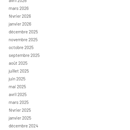
avril 2026
mars 2026
février 2026
janvier 2026
décembre 2025
novembre 2025
octobre 2025
septembre 2025
août 2025
juillet 2025
juin 2025
mai 2025
avril 2025
mars 2025
février 2025
janvier 2025
décembre 2024