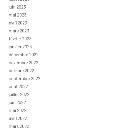
juin 2023
mai 2023
avril 2023
mars 2023
février 2023
janvier 2023
décembre 2022
novembre 2022
octobre 2022
septembre 2022
août 2022
juillet 2022
juin 2022
mai 2022
avril 2022
mars 2022