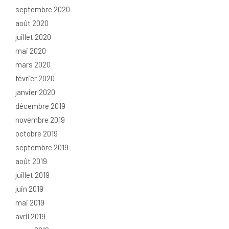
septembre 2020
août 2020
juillet 2020
mai 2020
mars 2020
février 2020
janvier 2020
décembre 2019
novembre 2019
octobre 2019
septembre 2019
août 2019
juillet 2019
juin 2019
mai 2019
avril 2019