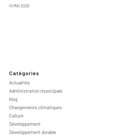
14 MAI 2026
Catégories
Actualités
Administration municipale
blog
Changements climatiques
Culture
Développement
Développement durable