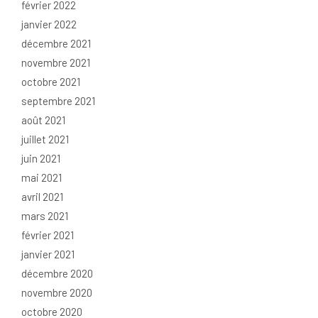
février 2022
janvier 2022
décembre 2021
novembre 2021
octobre 2021
septembre 2021
août 2021
juillet 2021
juin 2021
mai 2021
avril 2021
mars 2021
février 2021
janvier 2021
décembre 2020
novembre 2020
octobre 2020