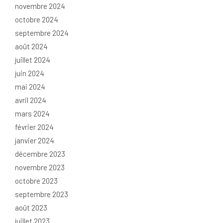
novembre 2024
octobre 2024
septembre 2024
août 2024
juillet 2024
juin 2024
mai 2024
avril 2024
mars 2024
février 2024
janvier 2024
décembre 2023
novembre 2023
octobre 2023
septembre 2023
août 2023
juillet 2023