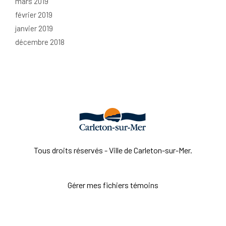
mars 2019
février 2019
janvier 2019
décembre 2018
Tous droits réservés - Ville de Carleton-sur-Mer.
Gérer mes fichiers témoins