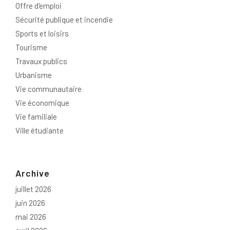
Offre d'emploi
Sécurité publique et incendie
Sports et loisirs
Tourisme
Travaux publics
Urbanisme
Vie communautaire
Vie économique
Vie familiale
Ville étudiante
Archive
juillet 2026
juin 2026
mai 2026