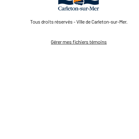
Tous droits réservés - Ville de Carleton-sur-Mer.
Gérer mes fichiers témoins