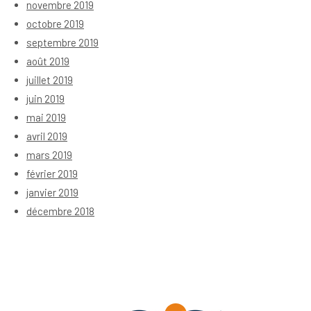
novembre 2019
octobre 2019
septembre 2019
août 2019
juillet 2019
juin 2019
mai 2019
avril 2019
mars 2019
février 2019
janvier 2019
décembre 2018