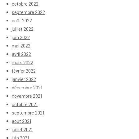
octobre 2022
septembre 2022
août 2022
juillet 2022
juin 2022
mai 2022
avril 2022
mars 2022
février 2022
janvier 2022
décembre 2021
novembre 2021
octobre 2021
septembre 2021
août 2021
juillet 2021
juin 2021