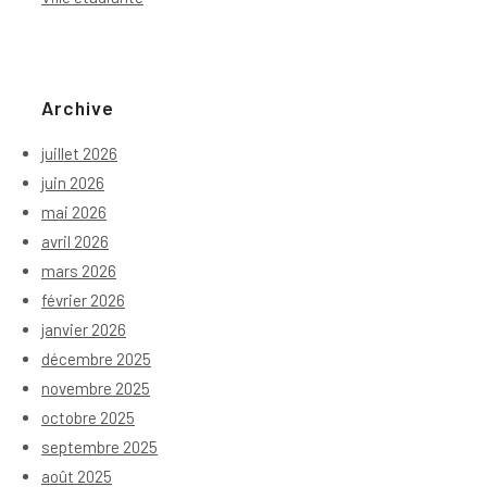
Archive
juillet 2026
juin 2026
mai 2026
avril 2026
mars 2026
février 2026
janvier 2026
décembre 2025
novembre 2025
octobre 2025
septembre 2025
août 2025