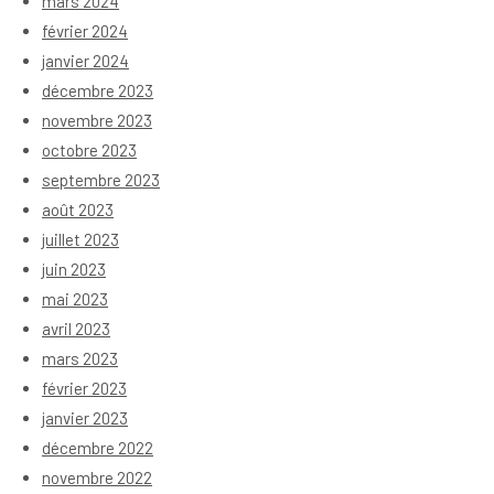
mars 2024
février 2024
janvier 2024
décembre 2023
novembre 2023
octobre 2023
septembre 2023
août 2023
juillet 2023
juin 2023
mai 2023
avril 2023
mars 2023
février 2023
janvier 2023
décembre 2022
novembre 2022