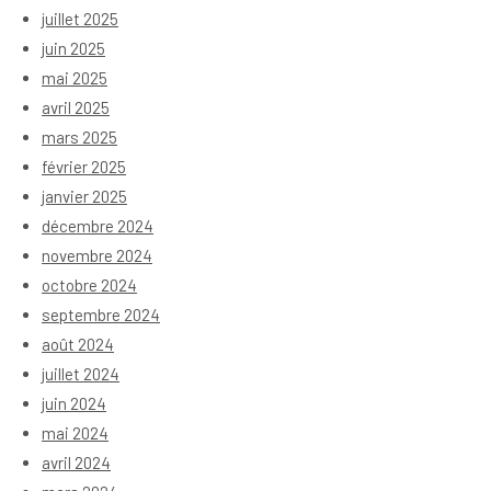
juillet 2025
juin 2025
mai 2025
avril 2025
mars 2025
février 2025
janvier 2025
décembre 2024
novembre 2024
octobre 2024
septembre 2024
août 2024
juillet 2024
juin 2024
mai 2024
avril 2024