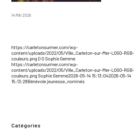
14 MAI 2026
https://carletonsurmer.com/wp-
content/uploads/2022/05/Ville_Carleton-sur-Mer-LOGO-RGB
couleurs.png
0
0
Sophie Gemme
https://carletonsurmer.com/wp-
content/uploads/2022/05/Ville_Carleton-sur-Mer-LOGO-RGB
couleurs.png
Sophie Gemme
2026-05-14 15:13:04
2026-05-14
15:13:28
Bénévole jeunesse_nominés
Catégories