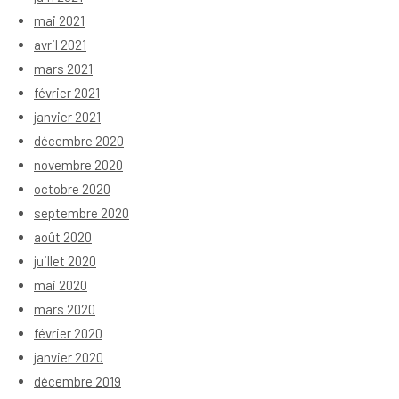
mai 2021
avril 2021
mars 2021
février 2021
janvier 2021
décembre 2020
novembre 2020
octobre 2020
septembre 2020
août 2020
juillet 2020
mai 2020
mars 2020
février 2020
janvier 2020
décembre 2019