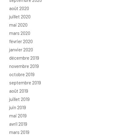
septembre 2020
août 2020
juillet 2020
mai 2020
mars 2020
février 2020
janvier 2020
décembre 2019
novembre 2019
octobre 2019
septembre 2019
août 2019
juillet 2019
juin 2019
mai 2019
avril 2019
mars 2019