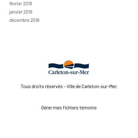
février 2019
janvier 2019
décembre 2018
Tous droits réservés - Ville de Carleton-sur-Mer.
Gérer mes fichiers témoins