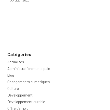
11 JUILLET 2023
Catégories
Actualités
Administration municipale
blog
Changements climatiques
Culture
Développement
Développement durable
Offre d'emploi