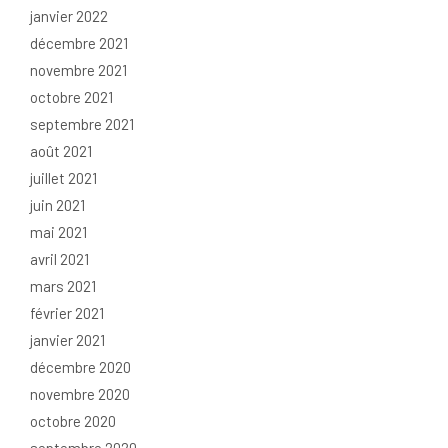
janvier 2022
décembre 2021
novembre 2021
octobre 2021
septembre 2021
août 2021
juillet 2021
juin 2021
mai 2021
avril 2021
mars 2021
février 2021
janvier 2021
décembre 2020
novembre 2020
octobre 2020