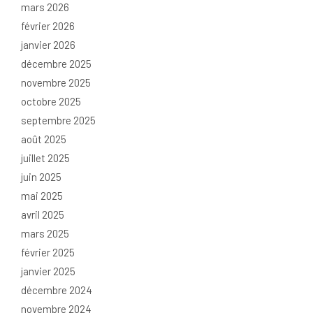
mars 2026
février 2026
janvier 2026
décembre 2025
novembre 2025
octobre 2025
septembre 2025
août 2025
juillet 2025
juin 2025
mai 2025
avril 2025
mars 2025
février 2025
janvier 2025
décembre 2024
novembre 2024