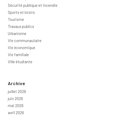
Sécurité publique et incendie
Sports et loisirs
Tourisme
Travaux publics
Urbanisme
Vie communautaire
Vie économique
Vie familiale
Ville étudiante
Archive
juillet 2026
juin 2026
mai 2026
avril 2026