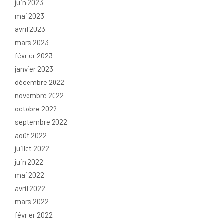
juin 2023
mai 2023
avril 2023
mars 2023
février 2023
janvier 2023
décembre 2022
novembre 2022
octobre 2022
septembre 2022
août 2022
juillet 2022
juin 2022
mai 2022
avril 2022
mars 2022
février 2022