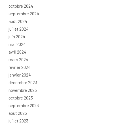
octobre 2024
septembre 2024
août 2024
juillet 2024
juin 2024
mai 2024
avril 2024
mars 2024
février 2024
janvier 2024
décembre 2023
novembre 2023
octobre 2023
septembre 2023
août 2023
juillet 2023