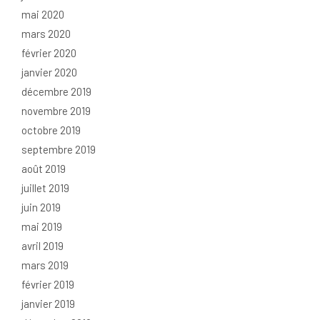
mai 2020
mars 2020
février 2020
janvier 2020
décembre 2019
novembre 2019
octobre 2019
septembre 2019
août 2019
juillet 2019
juin 2019
mai 2019
avril 2019
mars 2019
février 2019
janvier 2019