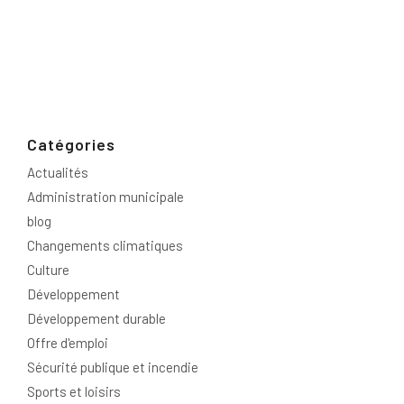
Catégories
Actualités
Administration municipale
blog
Changements climatiques
Culture
Développement
Développement durable
Offre d'emploi
Sécurité publique et incendie
Sports et loisirs