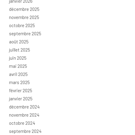
janvier 2026
décembre 2025
novembre 2025
octobre 2025
septembre 2025
août 2025
juillet 2025
juin 2025
mai 2025
avril 2025
mars 2025
février 2025
janvier 2025
décembre 2024
novembre 2024
octobre 2024
septembre 2024