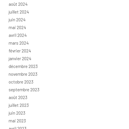
août 2024
juillet 2024
juin 2024
mai 2024
avril 2024
mars 2024
février 2024
janvier 2024
décembre 2023
novembre 2023
octobre 2023
septembre 2023
août 2023
juillet 2023
juin 2023
mai 2023
avril 2023