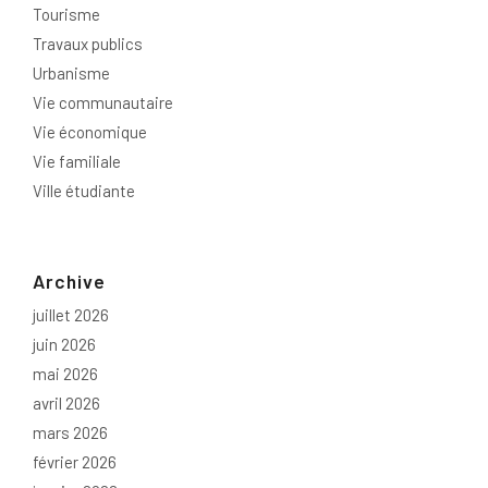
Tourisme
Travaux publics
Urbanisme
Vie communautaire
Vie économique
Vie familiale
Ville étudiante
Archive
juillet 2026
juin 2026
mai 2026
avril 2026
mars 2026
février 2026