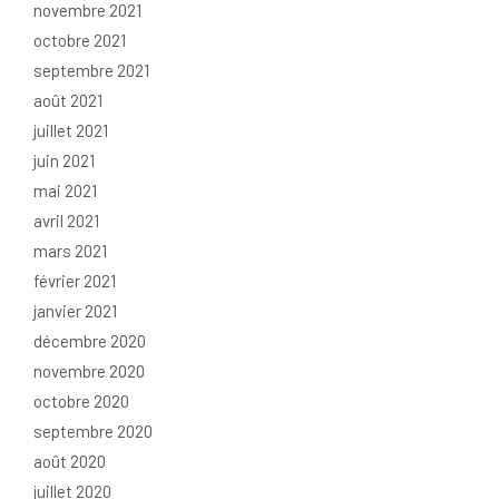
novembre 2021
octobre 2021
septembre 2021
août 2021
juillet 2021
juin 2021
mai 2021
avril 2021
mars 2021
février 2021
janvier 2021
décembre 2020
novembre 2020
octobre 2020
septembre 2020
août 2020
juillet 2020