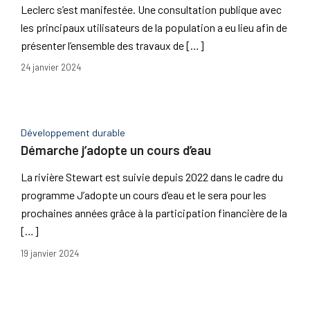
Leclerc s’est manifestée. Une consultation publique avec
les principaux utilisateurs de la population a eu lieu afin de
présenter l’ensemble des travaux de […]
24 janvier 2024
Développement durable
Démarche j’adopte un cours d’eau
La rivière Stewart est suivie depuis 2022 dans le cadre du
programme J’adopte un cours d’eau et le sera pour les
prochaines années grâce à la participation financière de la
[…]
19 janvier 2024