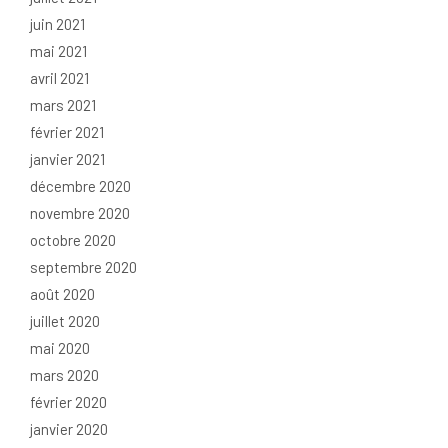
juin 2021
mai 2021
avril 2021
mars 2021
février 2021
janvier 2021
décembre 2020
novembre 2020
octobre 2020
septembre 2020
août 2020
juillet 2020
mai 2020
mars 2020
février 2020
janvier 2020