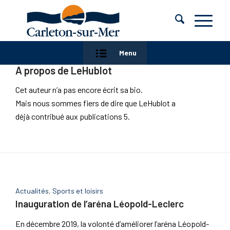
Menu
A propos de
LeHublot
Cet auteur n’a pas encore écrit sa bio.
Mais nous sommes fiers de dire que
LeHublot
a
déjà contribué aux publications 5.
Actualités
,
Sports et loisirs
Inauguration de l’aréna Léopold-Leclerc
En décembre 2019, la volonté d’améliorer l’aréna Léopold-