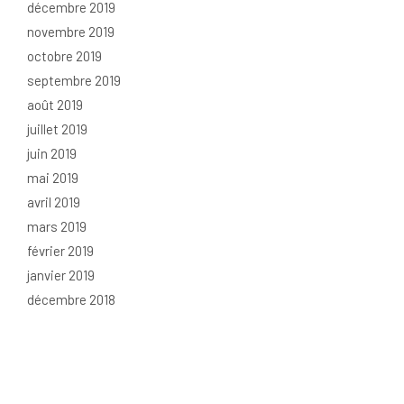
décembre 2019
novembre 2019
octobre 2019
septembre 2019
août 2019
juillet 2019
juin 2019
mai 2019
avril 2019
mars 2019
février 2019
janvier 2019
décembre 2018