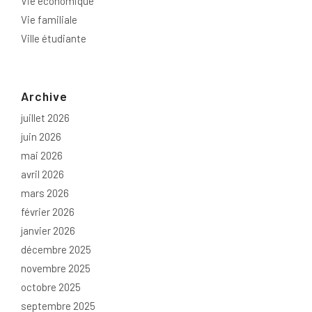
Vie économique
Vie familiale
Ville étudiante
Archive
juillet 2026
juin 2026
mai 2026
avril 2026
mars 2026
février 2026
janvier 2026
décembre 2025
novembre 2025
octobre 2025
septembre 2025