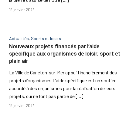
19 janvier 2024
Actualités
,
Sports et loisirs
Nouveaux projets financés par l’aide
spécifique aux organismes de loisir, sport et
plein air
La Ville de Carleton-sur-Mer appui financièrement des
projets d’organismes L’aide spécifique est un soutien
accordé à des organismes pour la réalisation de leurs
projets, qui ne font pas partie de […]
19 janvier 2024