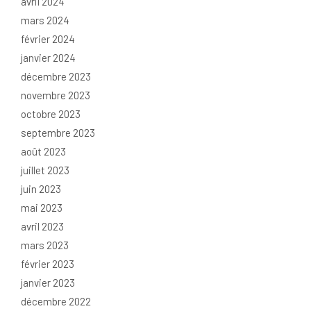
avril 2024
mars 2024
février 2024
janvier 2024
décembre 2023
novembre 2023
octobre 2023
septembre 2023
août 2023
juillet 2023
juin 2023
mai 2023
avril 2023
mars 2023
février 2023
janvier 2023
décembre 2022