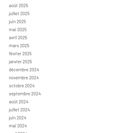
août 2025
juillet 2025
juin 2025
mai 2025
avril 2025
mars 2025
février 2025
janvier 2025
décembre 2024
novembre 2024
octobre 2024
septembre 2024
août 2024
juillet 2024
juin 2024
mai 2024