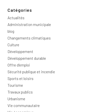
Catégories
Actualités
Administration municipale
blog
Changements climatiques
Culture
Développement
Développement durable
Offre d'emploi
Sécurité publique et incendie
Sports et loisirs
Tourisme
Travaux publics
Urbanisme
Vie communautaire