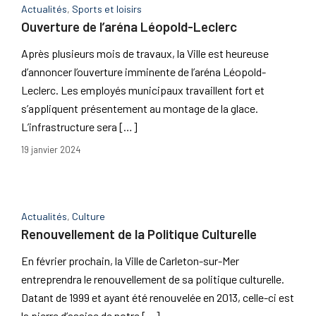
Actualités
,
Sports et loisirs
Ouverture de l’aréna Léopold-Leclerc
Après plusieurs mois de travaux, la Ville est heureuse
d’annoncer l’ouverture imminente de l’aréna Léopold-
Leclerc. Les employés municipaux travaillent fort et
s’appliquent présentement au montage de la glace.
L’infrastructure sera […]
19 janvier 2024
Actualités
,
Culture
Renouvellement de la Politique Culturelle
En février prochain, la Ville de Carleton-sur-Mer
entreprendra le renouvellement de sa politique culturelle.
Datant de 1999 et ayant été renouvelée en 2013, celle-ci est
la pierre d’assise de notre […]