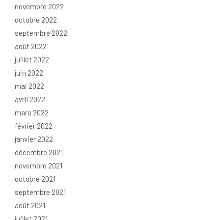
novembre 2022
octobre 2022
septembre 2022
août 2022
juillet 2022
juin 2022
mai 2022
avril 2022
mars 2022
février 2022
janvier 2022
décembre 2021
novembre 2021
octobre 2021
septembre 2021
août 2021
juillet 2021