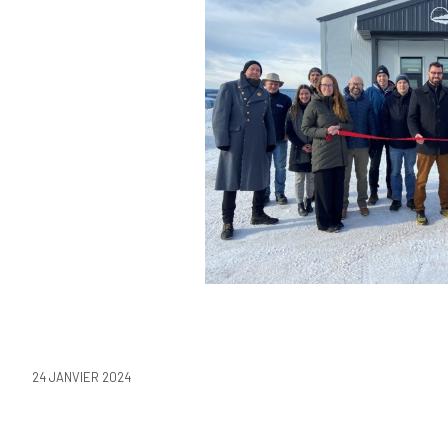
24 JANVIER 2024