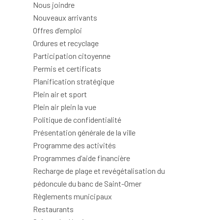
Nous joindre
Nouveaux arrivants
Offres d’emploi
Ordures et recyclage
Participation citoyenne
Permis et certificats
Planification stratégique
Plein air et sport
Plein air plein la vue
Politique de confidentialité
Présentation générale de la ville
Programme des activités
Programmes d’aide financière
Recharge de plage et revégétalisation du
pédoncule du banc de Saint-Omer
Règlements municipaux
Restaurants