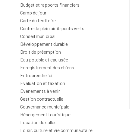
Budget et rapports financiers
Camp de jour
Carte du territoire
Centre de plein air Arpents verts
Conseil municipal
Développement durable
Droit de préemption
Eau potable et eau usée
Enregistrement des chiens
Entreprendre ici
Évaluation et taxation
Événements à venir
Gestion contractuelle
Gouvernance municipale
Hébergement touristique
Location de salles
Loisir, culture et vie communautaire