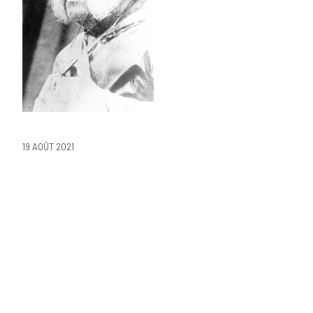
19 AOÛT 2021