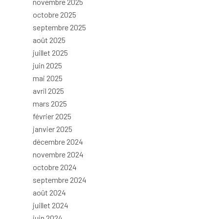
novembre 2025
octobre 2025
septembre 2025
août 2025
juillet 2025
juin 2025
mai 2025
avril 2025
mars 2025
février 2025
janvier 2025
décembre 2024
novembre 2024
octobre 2024
septembre 2024
août 2024
juillet 2024
juin 2024