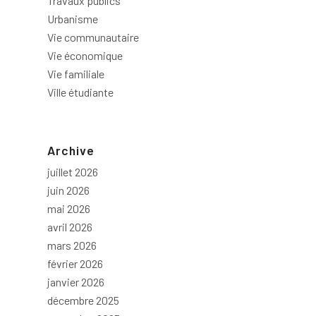
Travaux publics
Urbanisme
Vie communautaire
Vie économique
Vie familiale
Ville étudiante
Archive
juillet 2026
juin 2026
mai 2026
avril 2026
mars 2026
février 2026
janvier 2026
décembre 2025