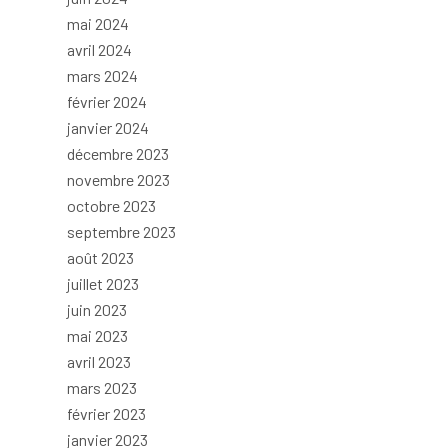
mai 2024
avril 2024
mars 2024
février 2024
janvier 2024
décembre 2023
novembre 2023
octobre 2023
septembre 2023
août 2023
juillet 2023
juin 2023
mai 2023
avril 2023
mars 2023
février 2023
janvier 2023