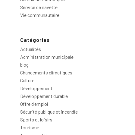
Service de navette
Vie communautaire
Catégories
Actualités
Administration municipale
blog
Changements climatiques
Culture
Développement
Développement durable
Offre d'emploi
Sécurité publique et incendie
Sports et loisirs
Tourisme