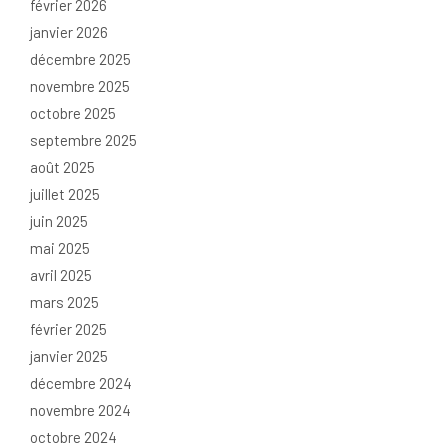
février 2026
janvier 2026
décembre 2025
novembre 2025
octobre 2025
septembre 2025
août 2025
juillet 2025
juin 2025
mai 2025
avril 2025
mars 2025
février 2025
janvier 2025
décembre 2024
novembre 2024
octobre 2024