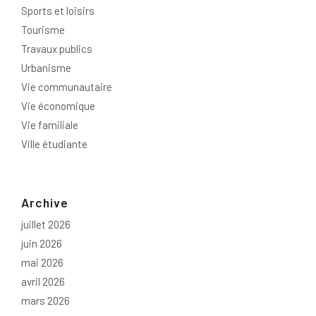
Sports et loisirs
Tourisme
Travaux publics
Urbanisme
Vie communautaire
Vie économique
Vie familiale
Ville étudiante
Archive
juillet 2026
juin 2026
mai 2026
avril 2026
mars 2026