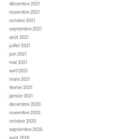
décembre 2021
novembre 2021
octobre 2021
septembre 2021
août 2021
juillet 2021
juin 2021
mai 2021
avril 2021
mars 2021
février 2021
janvier 2021
décembre 2020
novembre 2020
octobre 2020
septembre 2020
août 2020