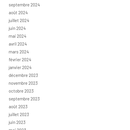
septembre 2024
août 2024
juillet 2024
juin 2024
mai 2024
avril 2024
mars 2024
février 2024
janvier 2024
décembre 2023
novembre 2023
octobre 2023
septembre 2023
août 2023
juillet 2023
juin 2023