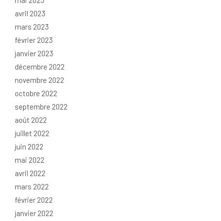
mai 2023
avril 2023
mars 2023
février 2023
janvier 2023
décembre 2022
novembre 2022
octobre 2022
septembre 2022
août 2022
juillet 2022
juin 2022
mai 2022
avril 2022
mars 2022
février 2022
janvier 2022