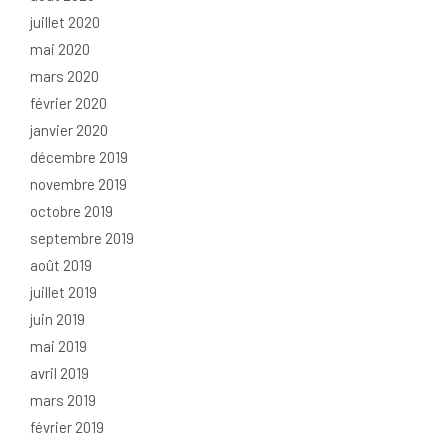
juillet 2020
mai 2020
mars 2020
février 2020
janvier 2020
décembre 2019
novembre 2019
octobre 2019
septembre 2019
août 2019
juillet 2019
juin 2019
mai 2019
avril 2019
mars 2019
février 2019