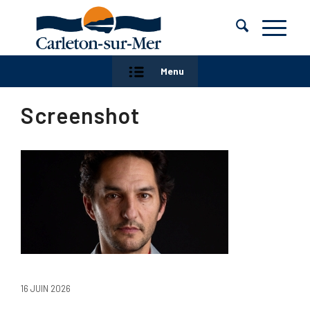
Menu
Screenshot
16 JUIN 2026