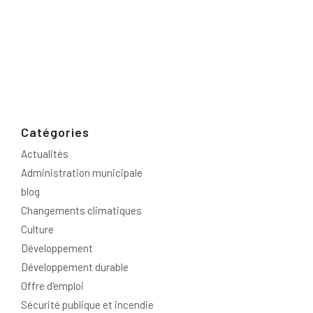
Catégories
Actualités
Administration municipale
blog
Changements climatiques
Culture
Développement
Développement durable
Offre d'emploi
Sécurité publique et incendie