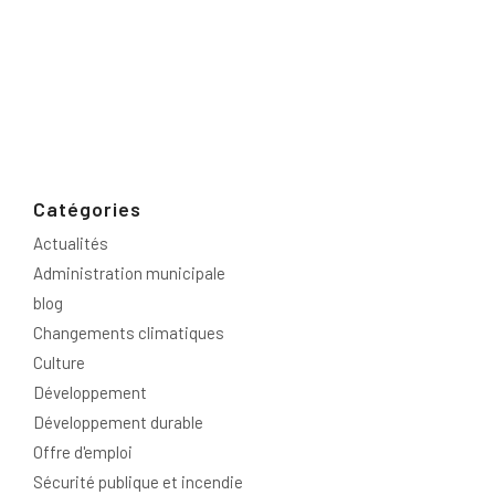
Catégories
Actualités
Administration municipale
blog
Changements climatiques
Culture
Développement
Développement durable
Offre d'emploi
Sécurité publique et incendie