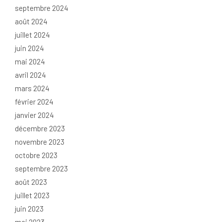
septembre 2024
août 2024
juillet 2024
juin 2024
mai 2024
avril 2024
mars 2024
février 2024
janvier 2024
décembre 2023
novembre 2023
octobre 2023
septembre 2023
août 2023
juillet 2023
juin 2023