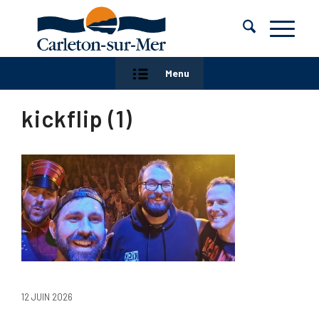
Menu
kickflip (1)
12 JUIN 2026