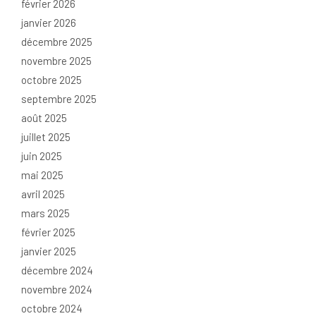
février 2026
janvier 2026
décembre 2025
novembre 2025
octobre 2025
septembre 2025
août 2025
juillet 2025
juin 2025
mai 2025
avril 2025
mars 2025
février 2025
janvier 2025
décembre 2024
novembre 2024
octobre 2024