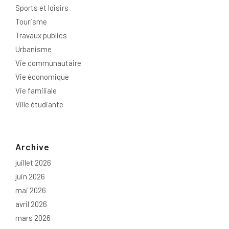
Sports et loisirs
Tourisme
Travaux publics
Urbanisme
Vie communautaire
Vie économique
Vie familiale
Ville étudiante
Archive
juillet 2026
juin 2026
mai 2026
avril 2026
mars 2026