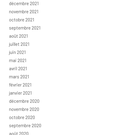
décembre 2021
novembre 2021
octobre 2021
septembre 2021
août 2021
juillet 2021
juin 2021
mai 2021
avril 2021
mars 2021
février 2021
janvier 2021
décembre 2020
novembre 2020
octobre 2020
septembre 2020
août 2020