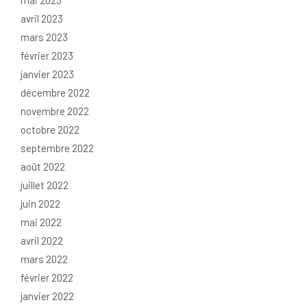
mai 2023
avril 2023
mars 2023
février 2023
janvier 2023
décembre 2022
novembre 2022
octobre 2022
septembre 2022
août 2022
juillet 2022
juin 2022
mai 2022
avril 2022
mars 2022
février 2022
janvier 2022