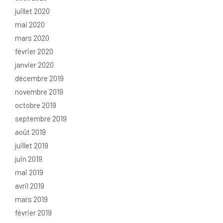
juillet 2020
mai 2020
mars 2020
février 2020
janvier 2020
décembre 2019
novembre 2019
octobre 2019
septembre 2019
août 2019
juillet 2019
juin 2019
mai 2019
avril 2019
mars 2019
février 2019